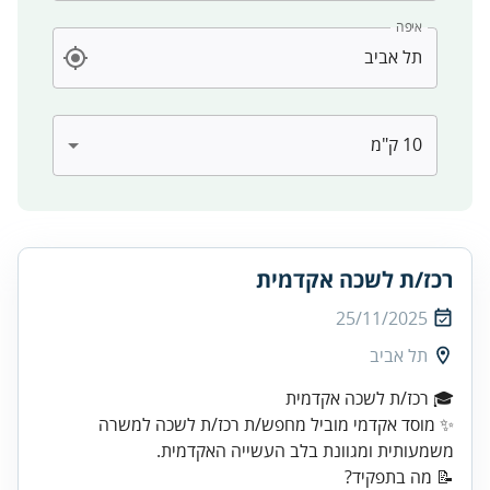
איפה
רכז/ת לשכה אקדמית
25/11/2025
תל אביב
✨ מוסד אקדמי מוביל מחפש/ת רכז/ת לשכה למשרה
משמעותית ומגוונת בלב העשייה האקדמית.
📝 מה בתפקיד?