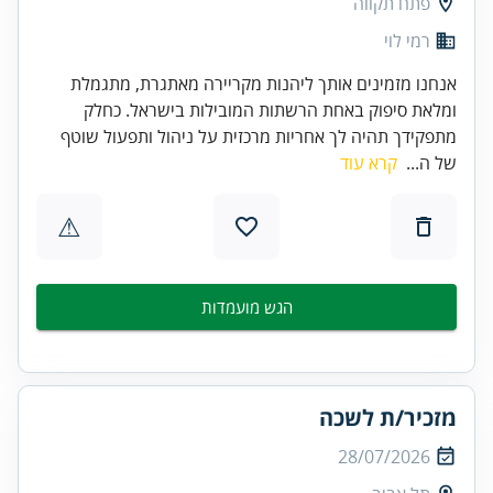
פתח תקווה
רמי לוי
אנחנו מזמינים אותך ליהנות מקריירה מאתגרת, מתגמלת
ומלאת סיפוק באחת הרשתות המובילות בישראל. כחלק
מתפקידך תהיה לך אחריות מרכזית על ניהול ותפעול שוטף
של ה...
קרא עוד
⚠
הגש מועמדות
מזכיר/ת לשכה
28/07/2026