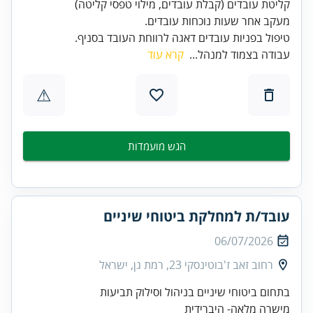
טיפול בפניות עובדים דאגה לרווחת העובד בסניף.
עבודה בצמוד למנהל...
קרא עוד
⚠
הגש מועמדות
עובד/ת למחלקת ביטוחי שיניים
06/07/2026
רחוב זאב ז'בוטינסקי 23, רמת גן, ישראל