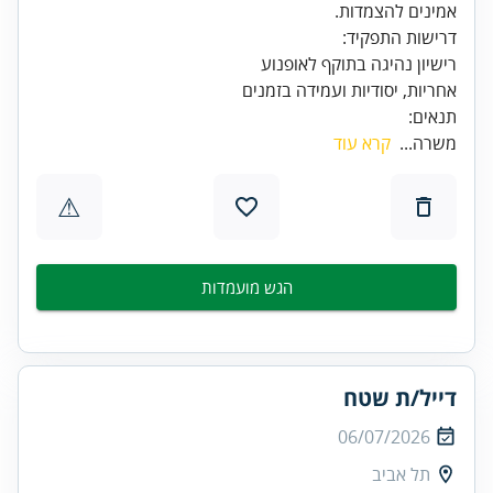
אמינים להצמדות.
אחריות, יסודיות ועמידה בזמנים
תנאים:
משרה...
קרא עוד
⚠
הגש מועמדות
דייל/ת שטח
06/07/2026
תל אביב