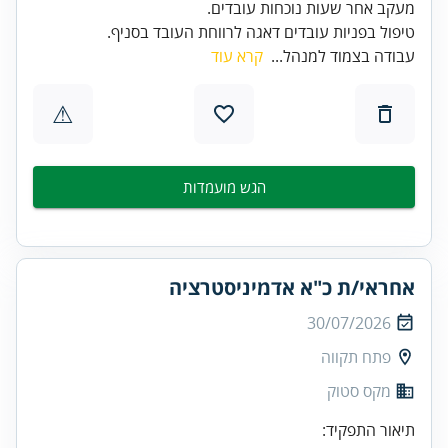
טיפול בפניות עובדים דאגה לרווחת העובד בסניף.
עבודה בצמוד למנהל...
קרא עוד
⚠
הגש מועמדות
אחראי/ת כ"א אדמיניסטרציה
30/07/2026
פתח תקווה
מקס סטוק