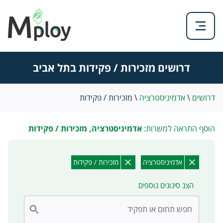
דרושים מזכירות / פקידות בתל אביב
דרושים
\
אדמיניסטרציה
\
מזכירות / פקידות
הוסף התראה למשרות:
אדמיניסטרציה, מזכירות / פקידות
אדמיניסטרציה
מזכירות / פקידות
הצג סינונים נוספים
חפש תחום או תפקיד