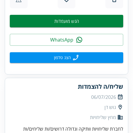
הגש מועמדות
WhatsApp
הצג טלפון
שליח/ה להצמדות
06/07/2026
גוש דן
מחץ שליחויות
לחברת שליחויות וותיקה וגדולה דרושים/ות שליחים/ות