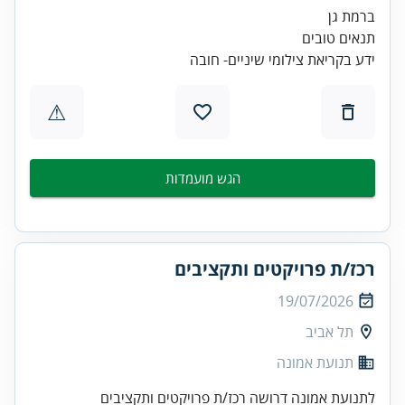
ידע בקריאת צילומי שיניים- חובה
⚠
הגש מועמדות
רכז/ת פרויקטים ותקציבים
19/07/2026
תל אביב
תנועת אמונה
לתנועת אמונה דרושה רכז/ת פרויקטים ותקציבים