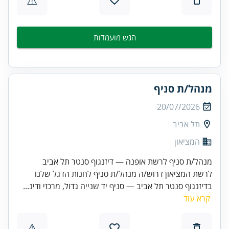
הגש מועמדות
מנהל/ת סניף
20/07/2026
תל אביב
המציאון
מנהל/ת סניף לרשת אופנה — דיזנגוף סנטר תל אביב
לרשת המציאון דרוש/ה מנהל/ת סניף לחנות הדגל שלנו
בדיזנגוף סנטר תל אביב — סניף יד שנייה גדול, מרכזי ודינ...
קרא עוד
⚠