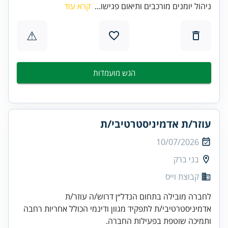
ניהול יומנים מורכבים ותיאום פגישו...
קרא עוד
⚠
הגש מועמדות
עוזר/ת אדמיניסטרטיבי/ת
10/07/2026
בני ברק
קבוצת וייס
לחברה מובילה בתחום הנדל״ן דרוש/ה עוזר/ת
אדמיניסטרטיבי/ת לתפקיד מגוון ודינמי הכולל אחריות רחבה
ותמיכה שוטפת בפעילות החברה.