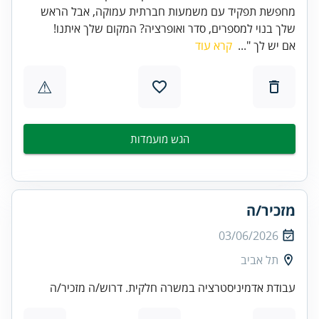
מחפשת תפקיד עם משמעות חברתית עמוקה, אבל הראש
שלך בנוי למספרים, סדר ואופרציה? המקום שלך איתנו!
אם יש לך "...
קרא עוד
⚠
הגש מועמדות
מזכיר/ה
03/06/2026
תל אביב
עבודת אדמיניסטרציה במשרה חלקית. דרוש/ה מזכיר/ה