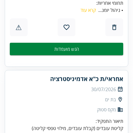
תחומי אחריות:
• ניהול יומנ...
קרא עוד
⚠
הגש מועמדות
אחראי/ת כ"א אדמיניסטרציה
30/07/2026
בת ים
מקס סטוק