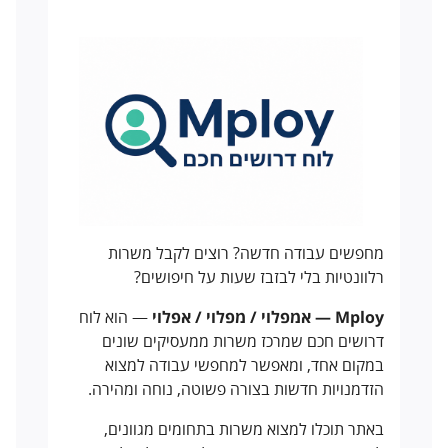
מחפשים עבודה חדשה? רוצים לקבל משרות
רלוונטיות בלי לבזבז שעות על חיפושים?
Mploy — אמפלוי / מפלוי / אפלוי
— הוא לוח
דרושים חכם שמרכז משרות ממעסיקים שונים
במקום אחד, ומאפשר למחפשי עבודה למצוא
הזדמנויות חדשות בצורה פשוטה, נוחה ומהירה.
באתר תוכלו למצוא משרות בתחומים מגוונים,