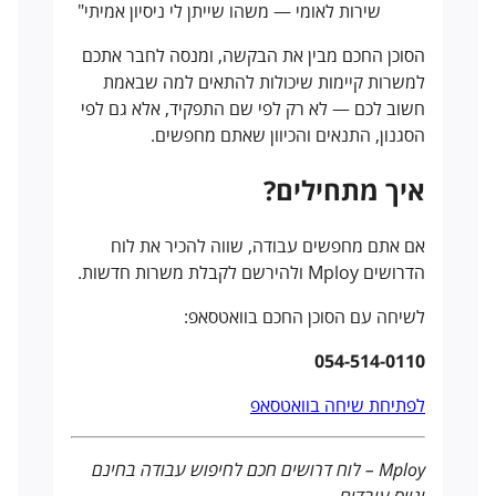
שירות לאומי — משהו שייתן לי ניסיון אמיתי"
הסוכן החכם מבין את הבקשה, ומנסה לחבר אתכם
למשרות קיימות שיכולות להתאים למה שבאמת
חשוב לכם — לא רק לפי שם התפקיד, אלא גם לפי
הסגנון, התנאים והכיוון שאתם מחפשים.
איך מתחילים?
אם אתם מחפשים עבודה, שווה להכיר את לוח
הדרושים Mploy ולהירשם לקבלת משרות חדשות.
לשיחה עם הסוכן החכם בוואטסאפ:
054-514-0110
לפתיחת שיחה בוואטסאפ
Mploy – לוח דרושים חכם לחיפוש עבודה בחינם
וגיוס עובדים.