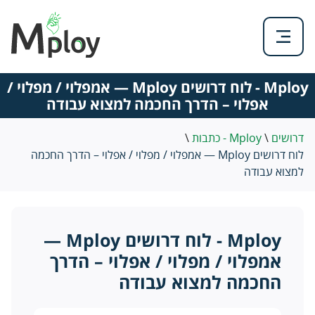
Mploy - לוח דרושים Mploy — אמפלוי / מפלוי /
אפלוי – הדרך החכמה למצוא עבודה
דרושים
\
Mploy - כתבות
\
לוח דרושים Mploy — אמפלוי / מפלוי / אפלוי – הדרך החכמה
למצוא עבודה
Mploy -
לוח דרושים Mploy —
אמפלוי / מפלוי / אפלוי – הדרך
החכמה למצוא עבודה