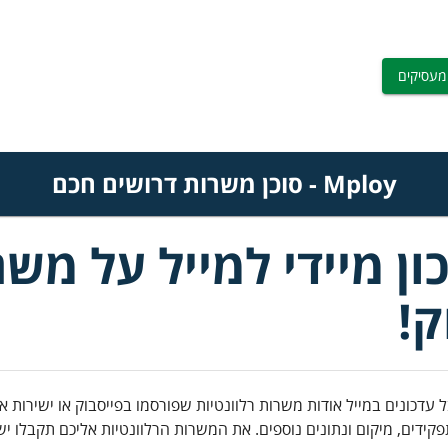
מעסיקים
Mploy - סוכן משרות דרושים חכם
Mplo - עדכון מיידי למייל על
ק!
ידים, מיקום ונתונים נוספים.
את המשרות הרלוונטיות אליכם תקבלו ישי