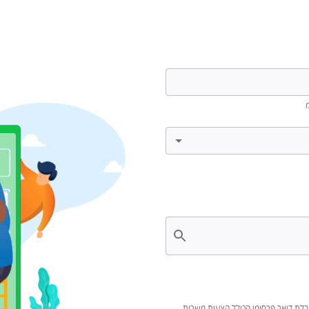
לת דואר פרסומי הכולל הצעות משרות