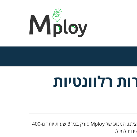
 משרות רלוונטיות
המנוע של Mploy סורק בכל 3 שעות יותר מ-400
רות למייל.