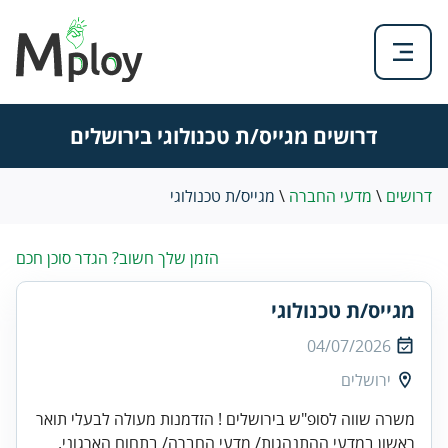
דרושים מגייס/ת טכנולוגי בירושלים
דרושים
\
מדעי החברה
\
מגייס/ת טכנולוגי
הזמן שלך חשוב? הגדר סוכן חכם
מגייס/ת טכנולוגי
04/07/2026
ירושלים
משרה שווה לסופ"ש בירושלים ! הזדמנות מעולה לבעלי תואר
ראשון במדעי ההתנהגות/ מדעי החברה/ בתחום הארגוני.