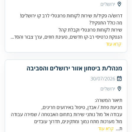
ירושלים
שירות לקוחות פרונטלי וקבלת קהל
הנפקת כרטיסי רב-קו חדשים, טעינת חוזים, ערך צבור והסד...
קרא עוד
מנהל/ת ביטחון אזור ירושלים והסביבה
30/07/2026
ירושלים
עבודה אל מול נותני שירות בתחום האבטחה / שמירה עבודה
מול מערכות מתח נמוך ומתקינים, תדרוך עובדים
ת...
קרא עוד