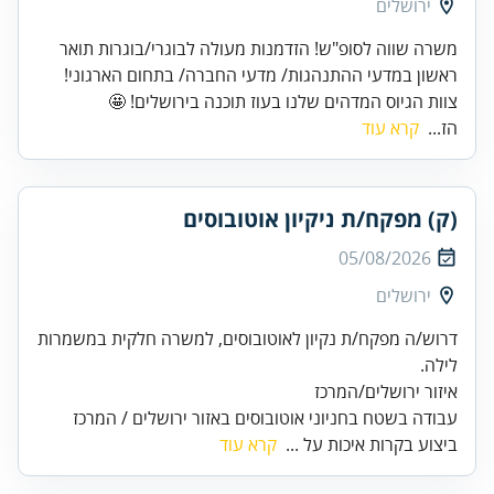
ירושלים
משרה שווה לסופ"ש! הזדמנות מעולה לבוגרי/בוגרות תואר
ראשון במדעי ההתנהגות/ מדעי החברה/ בתחום הארגוני!
צוות הגיוס המדהים שלנו בעוז תוכנה בירושלים! 🤩
הז...
קרא עוד
(ק) מפקח/ת ניקיון אוטובוסים
05/08/2026
ירושלים
דרוש/ה מפקח/ת נקיון לאוטובוסים, למשרה חלקית במשמרות
עבודה בשטח בחניוני אוטובוסים באזור ירושלים / המרכז
ביצוע בקרות איכות על ...
קרא עוד