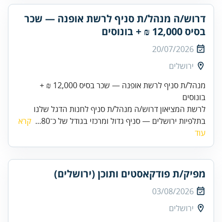
דרוש/ה מנהל/ת סניף לרשת אופנה — שכר
בסיס 12,000 ₪ + בונוסים
20/07/2026
ירושלים
מנהל/ת סניף לרשת אופנה — שכר בסיס 12,000 ₪ +
בונוסים
לרשת המציאון דרוש/ה מנהל/ת סניף לחנות הדגל שלנו
בתלפיות ירושלים — סניף גדול ומרכזי בגודל של כ־80...
קרא
עוד
מפיק/ת פודקאסטים ותוכן (ירושלים)
03/08/2026
ירושלים