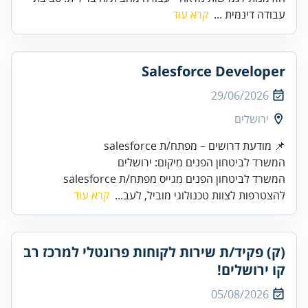
עבודה דינמית ...
קרא עוד
Salesforce Developer
29/06/2026
ירושלים
המשרד לביטחון הפנים מיקום: ירושלים
המשרד לביטחון הפנים מגייס מפתח/ת salesforce
להצטרפות לצוות טכנולוגי מוביל, לעב...
קרא עוד
(ק) פקיד/ת שירות לקוחות פרונטלי למרכז רב
קו ירושלים!
05/08/2026