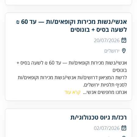
אנשי/נשות מכירות וקופאים/ות — עד 60 ₪
לשעה בסיס + בונוסים
20/07/2026
ירושלים
אנשי/נשות מכירות וקופאים/ות — עד 60 ₪ לשעה בסיס +
בונוסים
לרשת המציאון דרושים/ות אנשי/נשות מכירות וקופאים/ות
לסניף תלפיות ירושלים.
אנחנו מחפשים אנשי...
קרא עוד
רכז/ת גיוס טכנולוגי/ת
02/07/2026