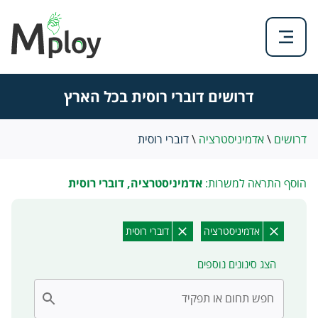
דרושים דוברי רוסית בכל הארץ
דרושים
\
אדמיניסטרציה
\
דוברי רוסית
הוסף התראה למשרות:
אדמיניסטרציה, דוברי רוסית
אדמיניסטרציה
דוברי רוסית
הצג סינונים נוספים
חפש תחום או תפקיד