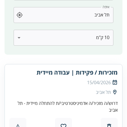
איפה
מזכירות / פקידות | עבודה מיידית
15/04/2026
תל אביב
דרוש/ה מזכיר/ה אדמיניסטרטיבי/ת להתחלה מיידית - תל
אביב
⚠