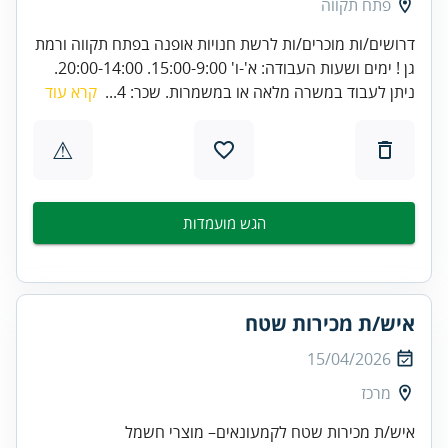
פתח תקווה
דרושים/ות מוכרים/ות לרשת חנויות אופנה בפתח תקווה ורמת
גן ! ימים ושעות העבודה: א'-ו' 15:00-9:00. 20:00-14:00.
ניתן לעבוד במשרה מלאה או במשמרות. שכר: 4...
קרא עוד
⚠
הגש מועמדות
איש/ת מכירות שטח
15/04/2026
מרכז