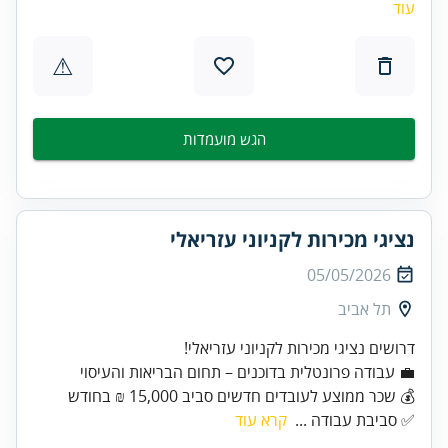
עוד
⚠
הגש מועמדות
נציגי מכירות לקניוני עזריאלי
05/05/2026
תל אביב
דרושים נציגי מכירות לקניוני עזריאלי!
💼 עבודה פרונטלית בדוכנים – תחום הבריאות והעיסוי
💰 שכר ממוצע לעובדים חדשים סביב 15,000 ₪ בחודש
✅ סביבת עבודה ...
קרא עוד