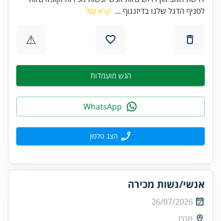
לסניף הדגל שלנו בדיזנגוף ...
קרא עוד
⚠
הגש מועמדות
WhatsApp
הצג טלפון
אנשי/נשות מכירה
26/07/2026
מרכז