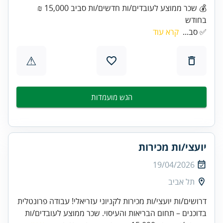
💰 שכר ממוצע לעובדים/ות חדשים/ות סביב 15,000 ₪
בחודש
✅ סב...
קרא עוד
⚠
הגש מועמדות
יועצי/ות מכירות
19/04/2026
תל אביב
דרושים/ות יועצי/ות מכירות לקניוני עזריאלי! עבודה פרונטלית
בדוכנים – תחום הבריאות והעיסוי. שכר ממוצע לעובדים/ות