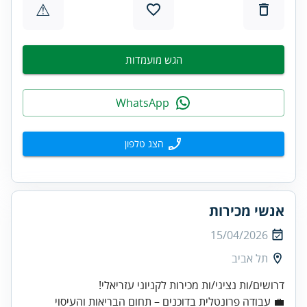
⚠
הגש מועמדות
WhatsApp
הצג טלפון
אנשי מכירות
15/04/2026
תל אביב
דרושים/ות נציגי/ות מכירות לקניוני עזריאלי!