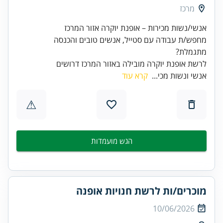
מרכז
לרשת אופנת יוקרה מובילה באזור המרכז דרושים
אנשי ונשות מכי...
קרא עוד
⚠
הגש מועמדות
מוכרים/ות לרשת חנויות אופנה
10/06/2026