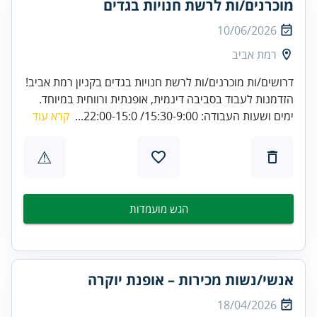
מוכרנים/ות לרשת חנויות בגדים
10/06/2026
רמת אביב
דרושים/ות מוכרנים/ות לרשת חנויות בגדים בקניון רמת אביב!
הזדמנות לעבוד בסביבה דינמית, אופנתית ורווחית במיוחד.
ימים ושעות העבודה: 15:30-9:00/ 22:00-15:0...
קרא עוד
⚠
הגש מועמדות
אנשי/נשות מכירות – אופנת יוקרה
18/04/2026