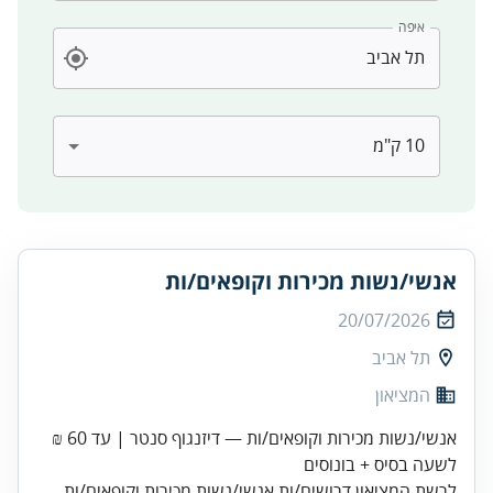
איפה
אנשי/נשות מכירות וקופאים/ות
20/07/2026
תל אביב
המציאון
אנשי/נשות מכירות וקופאים/ות — דיזנגוף סנטר | עד 60 ₪
לשעה בסיס + בונוסים
לרשת המציאון דרושים/ות אנשי/נשות מכירות וקופאים/ות