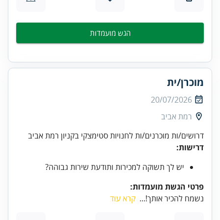
הגש מועמדות
מוכרן/ית
20/07/2026
רמת אביב
דרושים/ות מוכרנים/ות לחנויות סטימצקי בקניון רמת אביב
דרישות:
יש לך תשוקה למכירות ותודעת שירות גבוהה?
פרטי הגשת מועמדות:
נשמח להכיר אותך!...
קרא עוד