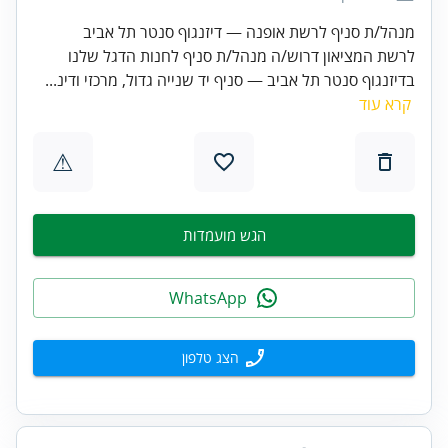
מנהל/ת סניף לרשת אופנה — דיזנגוף סנטר תל אביב
לרשת המציאון דרוש/ה מנהל/ת סניף לחנות הדגל שלנו
בדיזנגוף סנטר תל אביב — סניף יד שנייה גדול, מרכזי ודינ...
קרא עוד
⚠
הגש מועמדות
WhatsApp
הצג טלפון