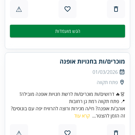
⚠
הגש מועמדות
מוכרים/ות בחנויות אופנה
01/03/2026
פתח תקווה
📍 פתח תקווה רמת גן רחובות
אוהב/ת אופנה? חי/ה מכירות ורוצה להרוויח יפה עם בונוסים?
זה הזמן להצטר...
קרא עוד
⚠