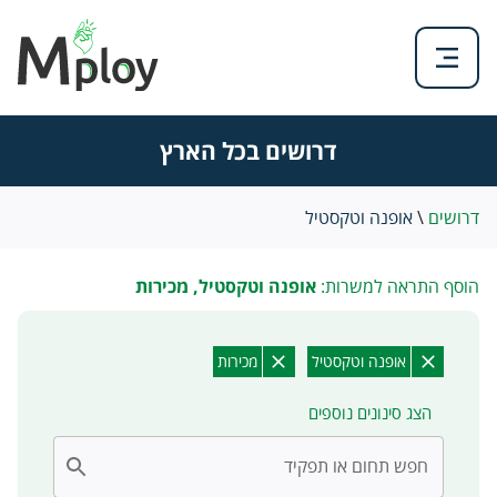
דרושים בכל הארץ
דרושים
\
אופנה וטקסטיל
הוסף התראה למשרות:
אופנה וטקסטיל, מכירות
אופנה וטקסטיל
מכירות
הצג סינונים נוספים
חפש תחום או תפקיד