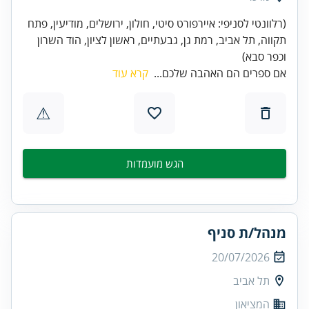
(רלוונטי לסניפי: איירפורט סיטי, חולון, ירושלים, מודיעין, פתח
תקווה, תל אביב, רמת גן, גבעתיים, ראשון לציון, הוד השרון
וכפר סבא)
אם ספרים הם האהבה שלכם...
קרא עוד
⚠
הגש מועמדות
מנהל/ת סניף
20/07/2026
תל אביב
המציאון