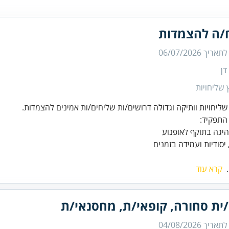
/ה להצמדות
 לתאריך
06/07/2026
דן
שליחויות
ליחויות וותיקה וגדולה דרושים/ות שליחים/ות אמינים להצמדות.
 יסודיות ועמידה בזמנים
.
קרא עוד
/ית סחורה, קופאי/ת, מחסנאי/ת
 לתאריך
04/08/2026