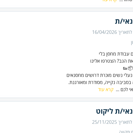
אי/ת
 לתאריך
16/04/2026
ן
בסביבה נקייה, מסודרת ומאורגנת.
י לכם ...
קרא עוד
אי/ת ליקוט
 לתאריך
25/11/2025
 תקווה