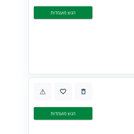
הגש מועמדות
⚠
הגש מועמדות