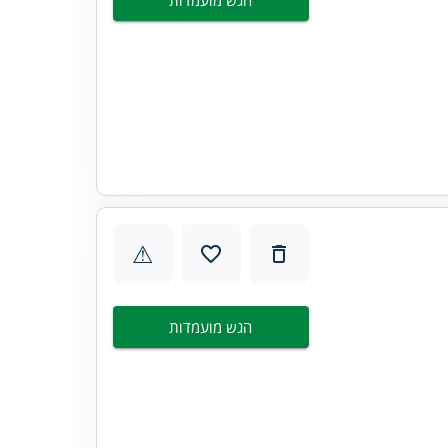
הגש מועמדות
⚠
הגש מועמדות