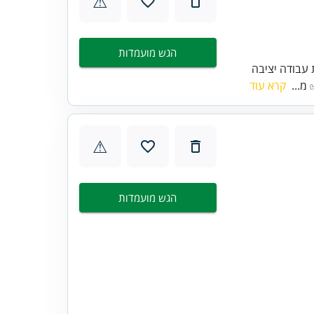
⚠
הגש מועמדות
עבודה יציבה
 מ...
קרא עוד
⚠
הגש מועמדות