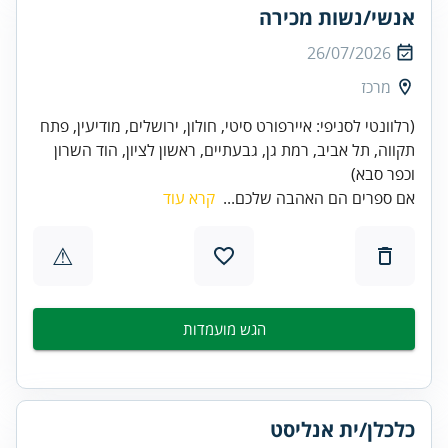
אנשי/נשות מכירה
26/07/2026
מרכז
(רלוונטי לסניפי: איירפורט סיטי, חולון, ירושלים, מודיעין, פתח
תקווה, תל אביב, רמת גן, גבעתיים, ראשון לציון, הוד השרון
וכפר סבא)
אם ספרים הם האהבה שלכם...
קרא עוד
⚠
הגש מועמדות
כלכלן/ית אנליסט