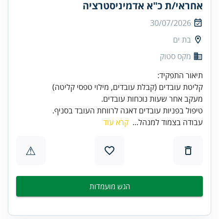
אחראי/ת כ"א אדמיניסטרציה
30/07/2026
בת ים
מקס סטוק
טיפול בפניות עובדים דאגה לרווחת העובד בסניף.
עבודה בצמוד למנהל...
קרא עוד
⚠
הגש מועמדות