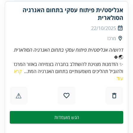
אנליסט/ית פיתוח עסקי בתחום האנרגיה
הסולארית
22/10/2025
מרכז
דרוש/ה אנליסט/ית פיתוח עסקי בתחום האנרגיה הסולארית
🌏🍀
✨ הזדמנות מצוינת להשתלב בחברה בצמיחה באזור המרכז
ולהוביל תהליכים משמעותיים בתחום האנרגיה המת...
קרא
עוד
⚠
הגש מועמדות