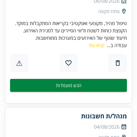
06/08/2026
פתח תקווה
תיעוד שוטף של האירועים במערכות ממוחשבות.
עבודה ב...
קרא עוד
⚠
הגש מועמדות
מנהל/ת חשבונות
04/08/2026