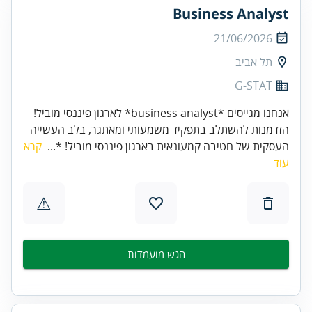
Business Analyst
21/06/2026
תל אביב
G-STAT
אנחנו מגייסים *business analyst* לארגון פיננסי מוביל!
הזדמנות להשתלב בתפקיד משמעותי ומאתגר, בלב העשייה
העסקית של חטיבה קמעונאית בארגון פיננסי מוביל! *...
קרא
עוד
⚠
הגש מועמדות