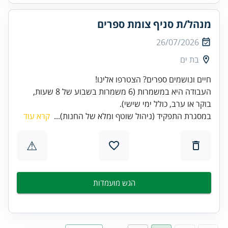
מנהל/ת סניף צומת ספרים
26/07/2026
בת ים
העבודה היא במשמרות (6 משמרות בשבוע של 8 שעות,
בוקר או ערב, כולל ימי שישי).
במסגרת התפקיד (ניהול שוטף ומלא של החנות)...
קרא עוד
⚠
הגש מועמדות