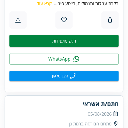
בקרת עמלות ותגמולים, ביצוע סימ...
קרא עוד
⚠
הגש מועמדות
WhatsApp
הצג טלפון
חתם/ת אשראי
05/08/2026
מתחם הבורסה ברמת גן