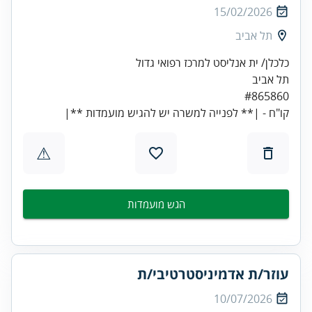
15/02/2026
תל אביב
קו"ח - |** לפנייה למשרה יש להגיש מועמדות **|
⚠
הגש מועמדות
עוזר/ת אדמיניסטרטיבי/ת
10/07/2026