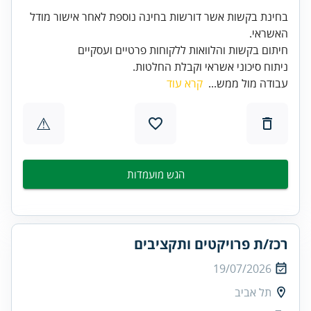
בחינת בקשות אשר דורשות בחינה נוספת לאחר אישור מודל
ניתוח סיכוני אשראי וקבלת החלטות.
עבודה מול ממש...
קרא עוד
⚠
הגש מועמדות
רכז/ת פרויקטים ותקציבים
19/07/2026
תל אביב