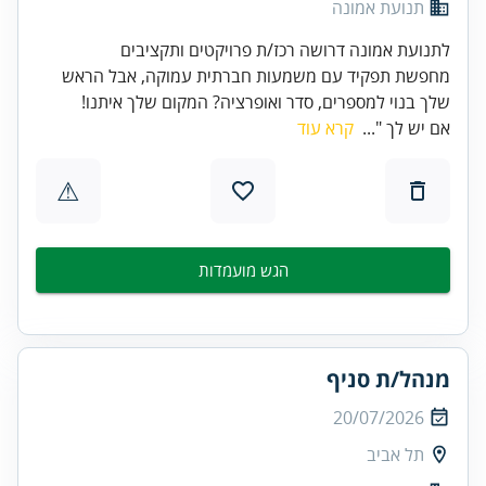
תנועת אמונה
לתנועת אמונה דרושה רכז/ת פרויקטים ותקציבים
מחפשת תפקיד עם משמעות חברתית עמוקה, אבל הראש
שלך בנוי למספרים, סדר ואופרציה? המקום שלך איתנו!
אם יש לך "...
קרא עוד
⚠
הגש מועמדות
מנהל/ת סניף
20/07/2026
תל אביב