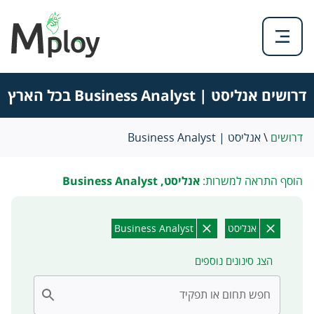
דרושים אנליסט | Business Analyst בכל הארץ
דרושים
\
אנליסט | Business Analyst
הוסף התראה למשרות:
אנליסט, Business Analyst
אנליסט
Business Analyst
הצג סינונים נוספים
חפש תחום או תפקיד