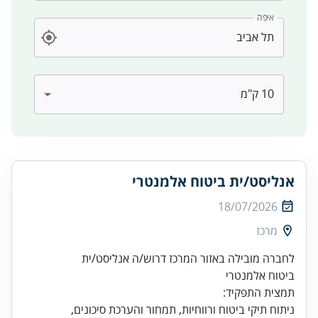
איפה
אנליסט/ית ביטוח אלמנטרי
18/07/2026
מרכז
ביטוח אלמנטרי
ניתוח תיקי ביטוח ורווחיות, תמחור והערכת סיכונים,