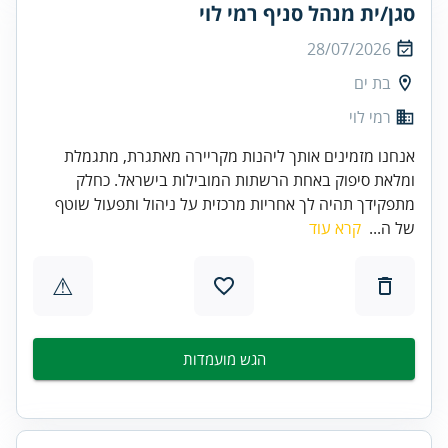
סגן/ית מנהל סניף רמי לוי
28/07/2026
בת ים
רמי לוי
אנחנו מזמינים אותך ליהנות מקריירה מאתגרת, מתגמלת
ומלאת סיפוק באחת הרשתות המובילות בישראל. כחלק
מתפקידך תהיה לך אחריות מרכזית על ניהול ותפעול שוטף
של ה...
קרא עוד
⚠
הגש מועמדות