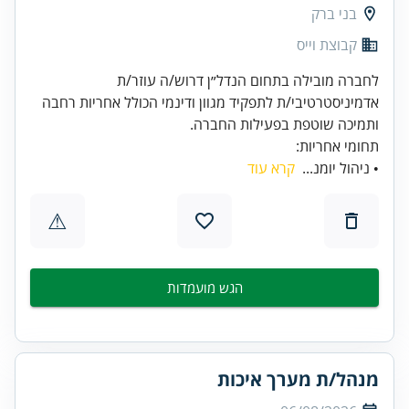
בני ברק
קבוצת וייס
לחברה מובילה בתחום הנדל״ן דרוש/ה עוזר/ת
אדמיניסטרטיבי/ת לתפקיד מגוון ודינמי הכולל אחריות רחבה
ותמיכה שוטפת בפעילות החברה.
תחומי אחריות:
• ניהול יומנ...
קרא עוד
⚠
הגש מועמדות
מנהל/ת מערך איכות