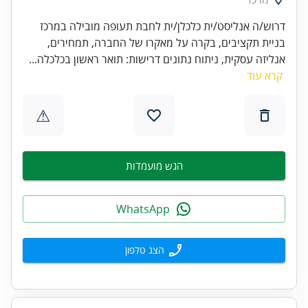
דרוש/ה אנליסט/ית כלכלן/ית לחבת תעופה מובילה במרכז
בניית תקציבים, בקרה על מאקרו של החברה, תמחירים,
אנליזה עסקית, ניתוח נתונים דרישות: תואר ראשון בכלכלה...
קרא עוד
⚠
הגש מועמדות
WhatsApp
הצג טלפון