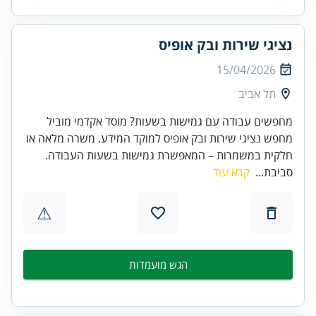
נציגי שירות ובק אופיס
15/04/2026
תל אביב
מחפשים עבודה עם גמישות בשעות? מוסד אקדמי מוביל
מחפש נציגי שירות ובק אופיס למוקד המידע. משרה מלאה או
חלקית במשמרות – המאפשרת גמישות בשעות העבודה.
סביבת...
קרא עוד
⚠
הגש מועמדות