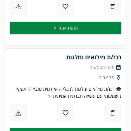
⚠
הגש מועמדות
רכז/ת מילואים ומלגות
15/04/2026
תל אביב
🎓 רכז/ת מילואים ומלגות למכללה אקדמית מובילה! תפקיד
משמעותי עם עשייה חברתית אמיתית ✨
⚠