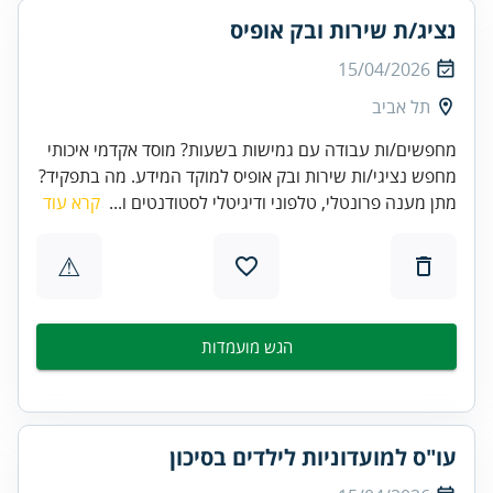
נציג/ת שירות ובק אופיס
15/04/2026
תל אביב
מחפשים/ות עבודה עם גמישות בשעות? מוסד אקדמי איכותי
מחפש נציגי/ות שירות ובק אופיס למוקד המידע. מה בתפקיד?
מתן מענה פרונטלי, טלפוני ודיגיטלי לסטודנטים ו...
קרא עוד
⚠
הגש מועמדות
עו"ס למועדוניות לילדים בסיכון