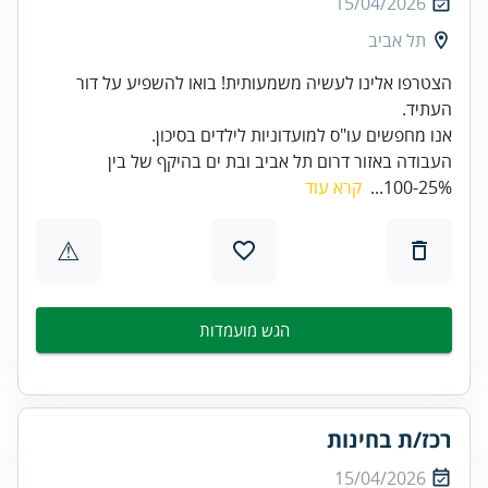
15/04/2026
תל אביב
הצטרפו אלינו לעשיה משמעותית! בואו להשפיע על דור
אנו מחפשים עו"ס למועדוניות לילדים בסיכון.
העבודה באזור דרום תל אביב ובת ים בהיקף של בין
25%-100...
קרא עוד
⚠
הגש מועמדות
רכז/ת בחינות
15/04/2026