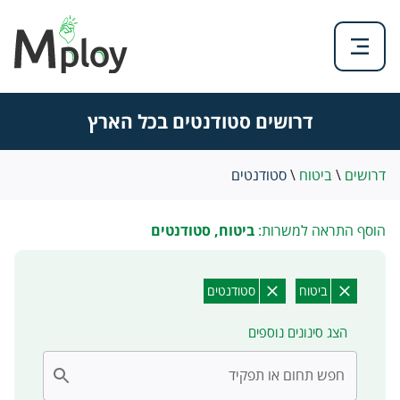
דרושים סטודנטים בכל הארץ
דרושים
\
ביטוח
\
סטודנטים
הוסף התראה למשרות:
ביטוח, סטודנטים
ביטוח
סטודנטים
הצג סינונים נוספים
חפש תחום או תפקיד