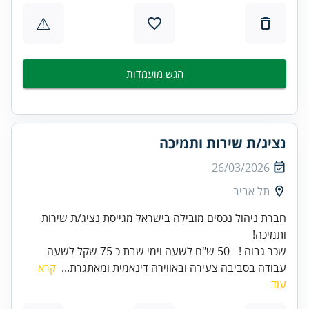
⚠
הגש מועמדות
נציג/ת שירות ותמיכה
26/03/2026
תל אביב
חברת ניהול נכסים מובילה בישראל מגייסת נציג/ת שירות
שכר גבוה ! - 50 ש"ח לשעה וימי שבת כ 75 שקל לשעה
עבודה בסביבה צעירה ובאווירה דינאמית ומאתגרת...
קרא
עוד