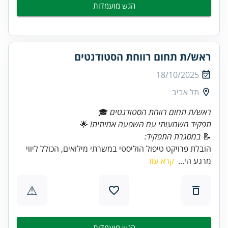
הגש מועמדות
ראש/ת תחום רווחת הסטודנטים
18/10/2025
תל אביב
ראש/ת תחום רווחת הסטודנטים
🎓
תפקיד משמעותי עם השפעה אמיתית!
📝
במסגרת התפקיד:
הובלת פרויקט טיפול הוליסטי במשרתי מילואים, הכולל ליווי
מרגע הי...
קרא עוד
⚠
הגש מועמדות