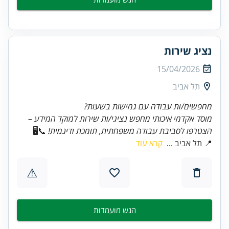
נציג שירות
15/04/2026
תל אביב
מחפשים/ות עבודה עם גמישות בשעות?
מוסד אקדמי איכותי מחפש נציגי/ות שירות למוקד המידע –
הצטרפו לסביבת עבודה משפחתית, תומכת ודינמית!
📞🖥️
📍 תל אביב ...
קרא עוד
⚠
הגש מועמדות