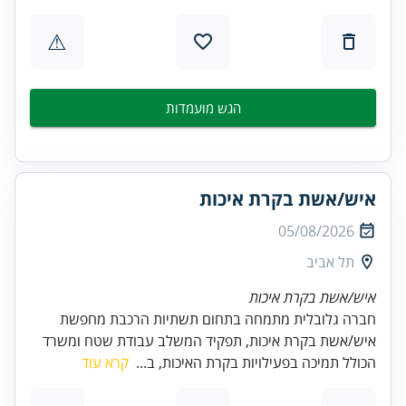
⚠
הגש מועמדות
איש/אשת בקרת איכות
05/08/2026
תל אביב
איש/אשת בקרת איכות
חברה גלובלית מתמחה בתחום תשתיות הרכבת מחפשת
איש/אשת בקרת איכות, תפקיד המשלב עבודת שטח ומשרד
הכולל תמיכה בפעילויות בקרת האיכות, ב...
קרא עוד