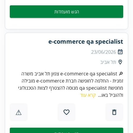
הגש מועמדות
e-commerce qa specialist
23/06/2026
תל אביב
🔎 e-commerce qa specialist צפון תל אביב משרה
זמנית - החלפה לחופשה חברת e-commerce מובילה
מחפשת qa specialist מנוסה להצטרף לצוות הטכנולוגי
ולהוביל באו...
קרא עוד
⚠