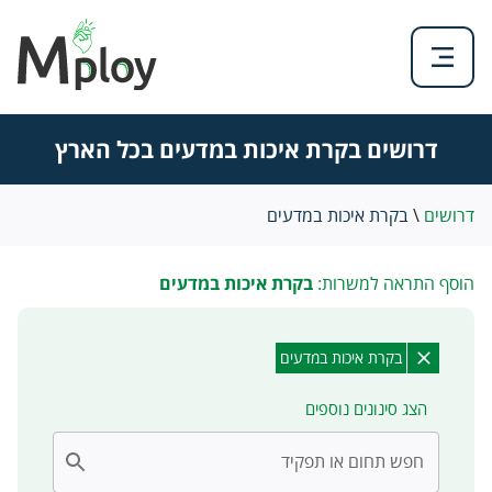
דרושים בקרת איכות במדעים בכל הארץ
דרושים
\
בקרת איכות במדעים
הוסף התראה למשרות:
בקרת איכות במדעים
בקרת איכות במדעים
הצג סינונים נוספים
חפש תחום או תפקיד