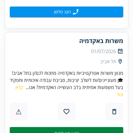
הצג טלפון
משרות באקדמיה
01/07/2026
תל אביב
מגוון משרות אטרקטיביות באקדמיה מחכות לכם/ן בתל אביב!
🎓 מעוניינים/ות לשלב יציבות, סביבת עבודה איכותית ותפקיד
בעל משמעות אמיתית בלב העשייה האקדמית? אנו...
קרא
עוד
⚠