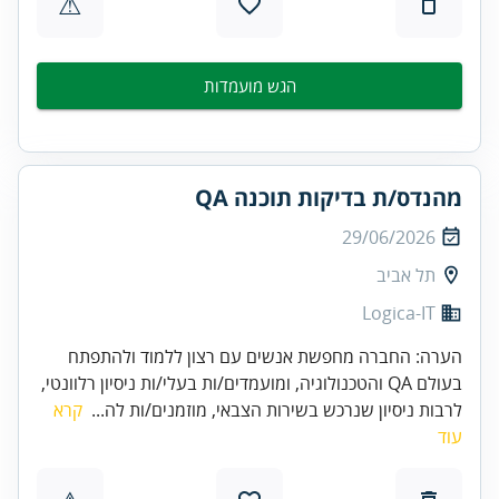
⚠
הגש מועמדות
מהנדס/ת בדיקות תוכנה QA
29/06/2026
תל אביב
Logica-IT
הערה: החברה מחפשת אנשים עם רצון ללמוד ולהתפתח
בעולם QA והטכנולוגיה, ומועמדים/ות בעלי/ות ניסיון רלוונטי,
לרבות ניסיון שנרכש בשירות הצבאי, מוזמנים/ות לה...
קרא
עוד