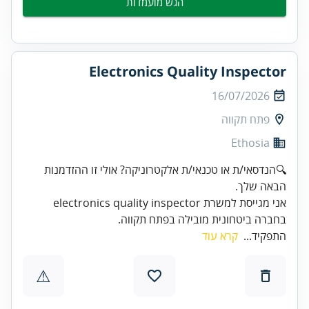
הגש מועמדות
Electronics Quality Inspector
16/07/2026
פתח תקווה
Ethosia
🔍הנדסאי/ת או טכנאי/ת אלקטרוניקה? אולי זו ההזדמנות
הבאה שלך.
אני מגייסת למשרת electronics quality inspector
בחברה ביטחונית מובילה בפתח תקווה.
התפקיד...
קרא עוד
⚠