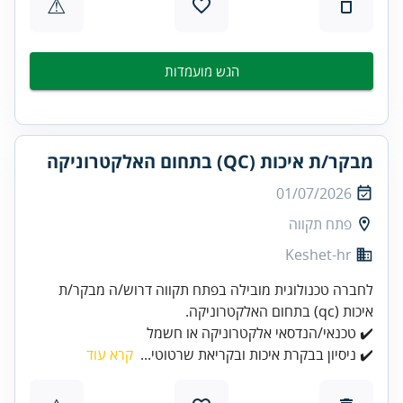
⚠
הגש מועמדות
מבקר/ת איכות (QC) בתחום האלקטרוניקה
01/07/2026
פתח תקווה
Keshet-hr
לחברה טכנולוגית מובילה בפתח תקווה דרוש/ה מבקר/ת
איכות (qc) בתחום האלקטרוניקה.
✔️ טכנאי/הנדסאי אלקטרוניקה או חשמל
✔️ ניסיון בבקרת איכות ובקריאת שרטוטי...
קרא עוד