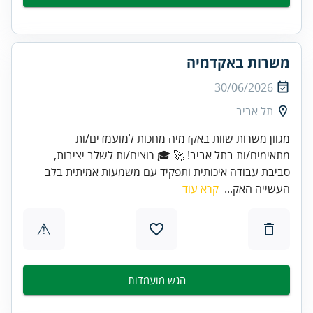
משרות באקדמיה
30/06/2026
תל אביב
מגוון משרות שוות באקדמיה מחכות למועמדים/ות
מתאימים/ות בתל אביב! 🚀 🎓 רוצים/ות לשלב יציבות,
סביבת עבודה איכותית ותפקיד עם משמעות אמיתית בלב
העשייה האק...
קרא עוד
⚠
הגש מועמדות