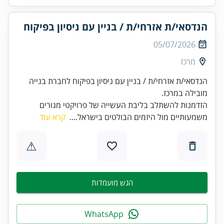
הנדסאי/ת אזרחי/ת / בניין עם ניסיון בפיקוח
05/07/2026
מרכז
הנדסאי/ת אזרחי/ת / בניין עם ניסיון בפיקוח לחברת בנייה
מובילה במרכז.
הזדמנות להשתלב בליבת העשייה של פרויקטי מגורים
משמעותיים מול היזמים הבולטים בישראל....
קרא עוד
⚠
הגש מועמדות
WhatsApp