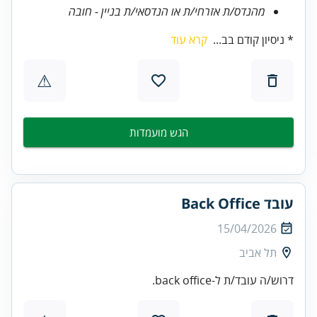
מהנדס/ת אזרחי/ת או הנדסאי/ת בניין - חובה
* ניסיון קודם בב...
קרא עוד
⚠
הגש מועמדות
עובד Back Office
15/04/2026
תל אביב
דרוש/ה עובד/ת ל-back office.