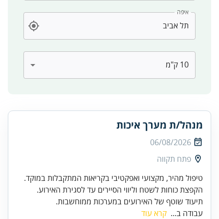
איפה
מנהל/ת מערך איכות
06/08/2026
פתח תקווה
תיעוד שוטף של האירועים במערכות ממוחשבות.
עבודה ב...
קרא עוד