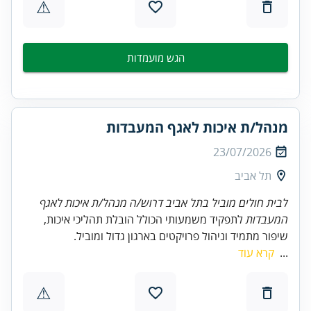
⚠
הגש מועמדות
מנהל/ת איכות לאגף המעבדות
23/07/2026
תל אביב
לבית חולים מוביל בתל אביב דרוש/ה מנהל/ת איכות לאגף
המעבדות
לתפקיד משמעותי הכולל הובלת תהליכי איכות,
שיפור מתמיד וניהול פרויקטים בארגון גדול ומוביל.
...
קרא עוד
⚠