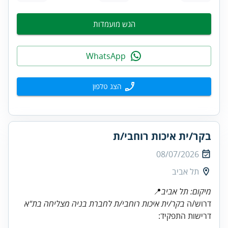
הגש מועמדות
WhatsApp
הצג טלפון
בקר/ית איכות רוחבי/ת
08/07/2026
תל אביב
מיקום: תל אביב
📍
דרוש/ה
בקר/ית איכות רוחבי/ת לחברת בניה מצליחה בת"א
דרישות התפקיד: