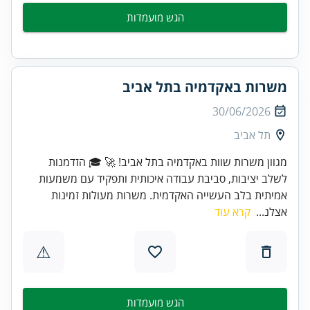
הגש מועמדות
משרות באקדמיה בתל אביב
30/06/2026
תל אביב
מגוון משרות שוות באקדמיה בתל אביב! 🚀 🎓 הזדמנות
לשלב יציבות, סביבת עבודה איכותית ותפקיד עם משמעות
אמיתית בלב העשייה האקדמית. משרות מעולות זמינות
אצלנ...
קרא עוד
⚠
הגש מועמדות