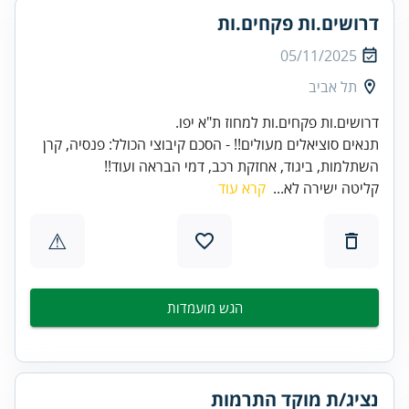
דרושים.ות פקחים.ות
05/11/2025
תל אביב
תנאים סוציאלים מעולים!! - הסכם קיבוצי הכולל: פנסיה, קרן
השתלמות, ביגוד, אחזקת רכב, דמי הבראה ועוד!!
קליטה ישירה לא...
קרא עוד
⚠
הגש מועמדות
נציג/ת מוקד התרמות