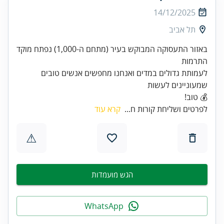
14/12/2025
תל אביב
באזור התעסוקה המבוקש בעיר (מתחם ה-1,000) נפתח מוקד
לעמותת גדולים במדים ואנחנו מחפשים אנשים טובים
💰 טוב!
לפרטים ושליחת קורות ח...
קרא עוד
⚠
הגש מועמדות
WhatsApp