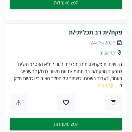
הגש מועמדות
פקח/ית רב תכליתי/ת
24/05/2026
תל אביב
דרושים.ות פקחים.ות רב תכליתיים.ות לת"א הצטרפו אלינו
לתפקיד מפקח/ת רב תחומי/ת אם חשוב לכם/ן להשפיע
באמת, לעבוד בשטח, לשמור על הסדר הציבורי ולהיות חלק
מ...
קרא עוד
⚠
הגש מועמדות