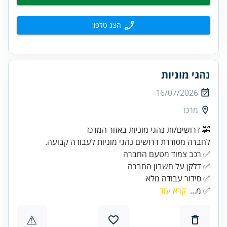
הצג טלפון
נהגי מוניות
16/07/2026
מרכז
🚕 דרושים/ות נהגי מוניות באזור המרכז
לחברה מסודרת דרושים נהגי מוניות לעבודה קבועה.
✅ סידור עבודה מלא
✅ מ...
קרא עוד
⚠