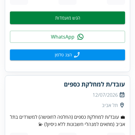
הגש מועמדות
WhatsApp
הצג טלפון
עובד/ת למחלקת כספים
12/07/2026
תל אביב
💼 עובד/ת למחלקת כספים (החלפה לחופשה) למשרדים בתל
אביב (מתאים למנהלי חשבונות ללא ניסיון!) 💫