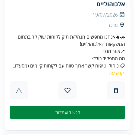
אלכוהוליים
19/07/2026
מרכז
🚗🔥אנחנו מחפשים מנהל/ת תיק לקוחות שוק קר בתחום
מה התפקיד כולל?
📋 ניהול וטיפוח קשר ארוך טווח עם לקוחות קיימים (מסעדו...
קרא עוד
⚠
הגש מועמדות