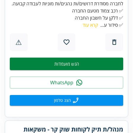
לחברה מסודרת דרושים/ות נהגים/ות מוניות לעבודה קבועה.
✅ דלקן על חשבון החברה
✅ סידור ע...
קרא עוד
⚠
הגש מועמדות
WhatsApp
הצג טלפון
מנהל/ת תיק לקוחות שוק קר - משקאות