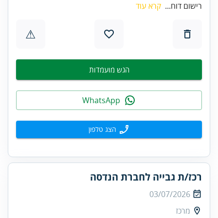
רישום דוח...
קרא עוד
⚠
הגש מועמדות
WhatsApp
הצג טלפון
רכז/ת גבייה לחברת הנדסה
03/07/2026
מרכז