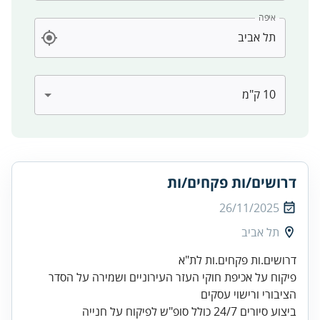
איפה
דרושים/ות פקחים/ות
26/11/2025
תל אביב
פיקוח על אכיפת חוקי העזר העירוניים ושמירה על הסדר
ביצוע סיורים 24/7 כולל סופ"ש לפיקוח על חנייה