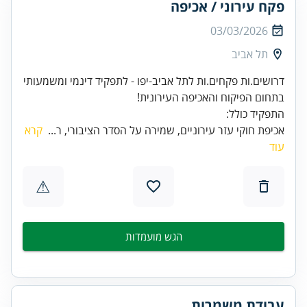
פקח עירוני / אכיפה
03/03/2026
תל אביב
דרושים.ות פקחים.ות לתל אביב-יפו - לתפקיד דינמי ומשמעותי
בתחום הפיקוח והאכיפה העירונית!
התפקיד כולל:
אכיפת חוקי עזר עירוניים, שמירה על הסדר הציבורי, ר...
קרא
עוד
⚠
הגש מועמדות
עבודת משמרות