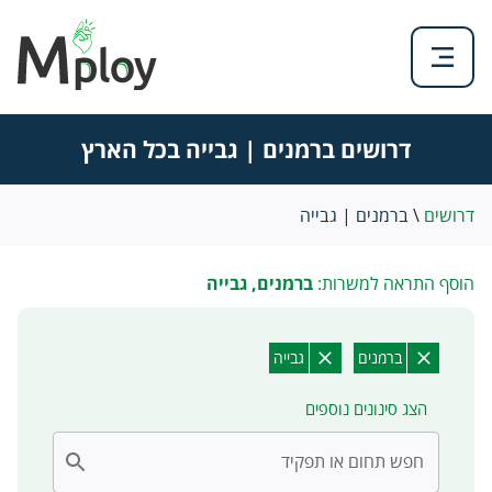
דרושים ברמנים | גבייה בכל הארץ
דרושים
\
ברמנים | גבייה
הוסף התראה למשרות:
ברמנים, גבייה
ברמנים
גבייה
הצג סינונים נוספים
חפש תחום או תפקיד