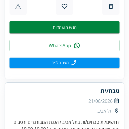
⚠
הגש מועמדות
WhatsApp
הצג טלפון
טבח/ית
21/06/2026
תל אביב