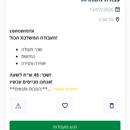
13/07/2026
תל אביב
concentrix
העבודה המשלבת הכול!
שכר מעולה
גמישות
אווירה צעירה
שכר: 45 ש"ח לשעה!
אנחנו מגייסים עכשיו!
read more
**הטבות ותנאים:**...
⚠
הגש מועמדות