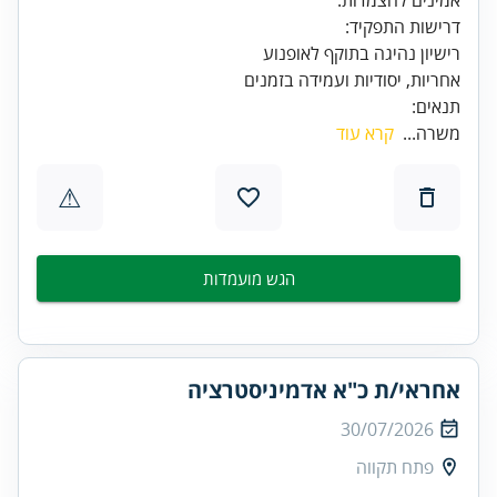
אחריות, יסודיות ועמידה בזמנים
תנאים:
משרה...
קרא עוד
⚠
הגש מועמדות
אחראי/ת כ"א אדמיניסטרציה
30/07/2026
פתח תקווה