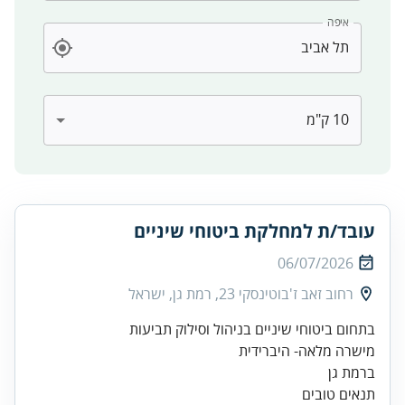
איפה
עובד/ת למחלקת ביטוחי שיניים
06/07/2026
רחוב זאב ז'בוטינסקי 23, רמת גן, ישראל