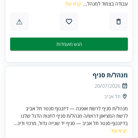
עבודה בצמוד למנהל...
קרא עוד
⚠
הגש מועמדות
מנהל/ת סניף
20/07/2026
תל אביב
מנהל/ת סניף לרשת אופנה — דיזנגוף סנטר תל אביב
לרשת המציאון דרוש/ה מנהל/ת סניף לחנות הדגל שלנו
בדיזנגוף סנטר תל אביב — סניף יד שנייה גדול, מרכזי ודינ...
קרא עוד