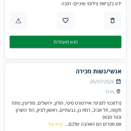
ידע בקריאת צילומי שיניים- חובה
⚠
הגש מועמדות
אנשי/נשות מכירה
26/07/2026
מרכז
(רלוונטי לסניפי: איירפורט סיטי, חולון, ירושלים, מודיעין, פתח
תקווה, תל אביב, רמת גן, גבעתיים, ראשון לציון, הוד השרון
וכפר סבא)
אם ספרים הם האהבה שלכם...
קרא עוד