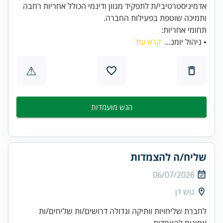
אדמיניסטרטיבי/ת לתפקיד מגוון ודינמי הכולל אחריות רחבה
ותמיכה שוטפת בפעילות החברה.
תחומי אחריות:
• ניהול יומנ...
קרא עוד
⚠
הגש מועמדות
שליח/ה להצמדות
06/07/2026
גוש דן
לחברת שליחויות וותיקה וגדולה דרושים/ות שליחים/ות
אמינים להצמדות.