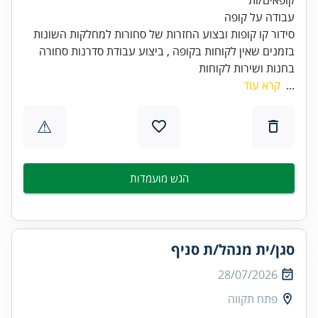
בזמנים שאין לקוחות בקופה , ביצוע עבודת סדרנות סחורה
בחנות ושירות לקוחות
...
קרא עוד
⚠
הגש מועמדות
סגן/ית מנהל/ת סניף
28/07/2026
פתח תקווה