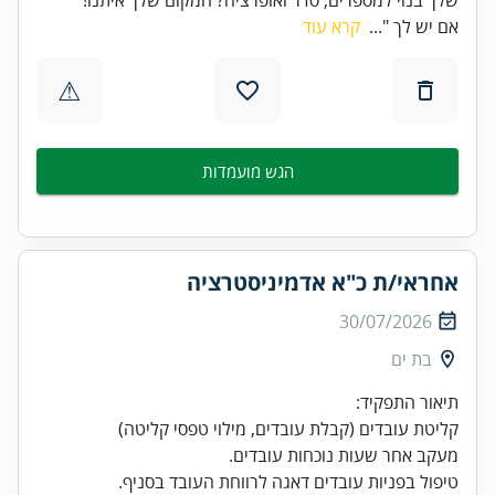
אם יש לך "...
קרא עוד
⚠
הגש מועמדות
אחראי/ת כ"א אדמיניסטרציה
30/07/2026
בת ים
טיפול בפניות עובדים דאגה לרווחת העובד בסניף.