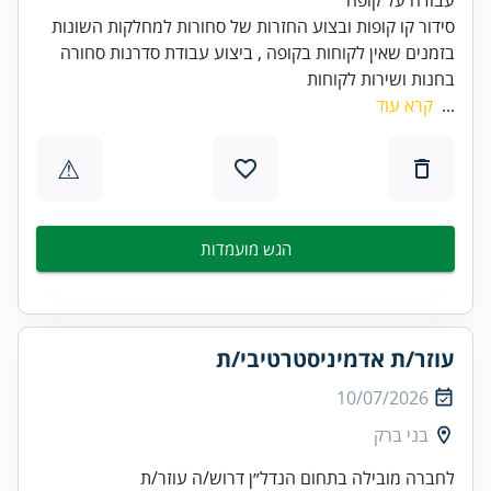
בזמנים שאין לקוחות בקופה , ביצוע עבודת סדרנות סחורה
בחנות ושירות לקוחות
...
קרא עוד
⚠
הגש מועמדות
עוזר/ת אדמיניסטרטיבי/ת
10/07/2026
בני ברק
לחברה מובילה בתחום הנדל״ן דרוש/ה עוזר/ת