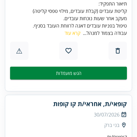
טיפול בפניות עובדים דאגה לרווחת העובד בסניף.
עבודה בצמוד למנהל...
קרא עוד
⚠
הגש מועמדות
קופאי/ת, אחראי/ת קו קופות
30/07/2026
בני ברק