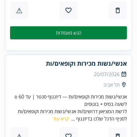
⚠
הגש מועמדות
אנשי/נשות מכירות וקופאים/ות
20/07/2026
תל אביב
אנשי/נשות מכירות וקופאים/ות — דיזנגוף סנטר | עד 60 ₪
לשעה בסיס + בונוסים
לרשת המציאון דרושים/ות אנשי/נשות מכירות וקופאים/ות
לסניף הדגל שלנו בדיזנגוף ...
קרא עוד
⚠