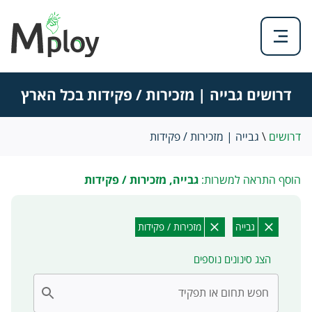
דרושים גבייה | מזכירות / פקידות בכל הארץ
דרושים
\
גבייה | מזכירות / פקידות
הוסף התראה למשרות:
גבייה, מזכירות / פקידות
גבייה
מזכירות / פקידות
הצג סינונים נוספים
חפש תחום או תפקיד