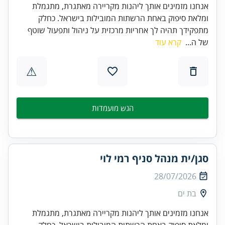
אנחנו מזמינים אותך ליהנות מקריירה מאתגרת, מתגמלת
ומלאת סיפוק באחת הרשתות המובילות בישראל. כחלק
מתפקידך תהיה לך אחריות מרכזית על ניהול ותפעול שוטף
של ה...
קרא עוד
⚠
הגש מועמדות
סגן/ית מנהל סניף רמי לוי
28/07/2026
בת ים
אנחנו מזמינים אותך ליהנות מקריירה מאתגרת, מתגמלת
ומלאת סיפוק באחת הרשתות המובילות בישראל. כחלק