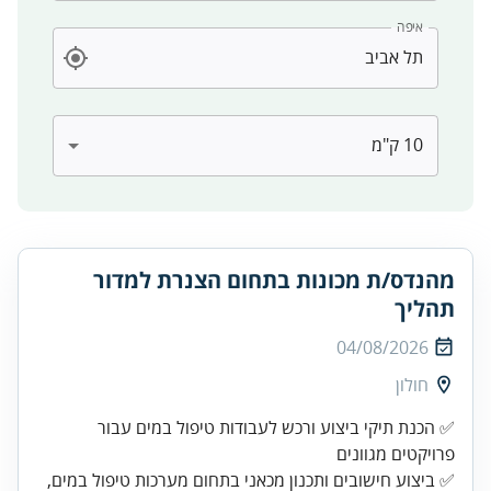
איפה
מהנדס/ת מכונות בתחום הצנרת למדור
תהליך
04/08/2026
חולון
✅ הכנת תיקי ביצוע ורכש לעבודות טיפול במים עבור
✅ ביצוע חישובים ותכנון מכאני בתחום מערכות טיפול במים,