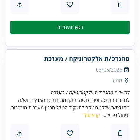
⚠
הגש מועמדות
מהנדס/ת אלקטרוניקה / מערכת
03/05/2026
מרכז
דרוש/ה מהנדס/ת אלקטרוניקה / מערכת
לחברת הנדסה וטכנולוגיה מתקדמת במרכז הארץ דרוש/ה
מהנדס/ת אלקטרוניקה לתפקיד הכולל תכנון מערכות מורכבות
וניהול פרויק...
קרא עוד
⚠