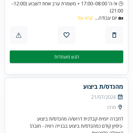
🕒 א’-ה’ 08:00–17:00 + משמרת ערב אחת לשבוע (12:00–
21:00)
🏡 יום עבודה...
קרא עוד
⚠
הגש מועמדות
מהנדס/ת ביצוע
21/07/2026
מרכז