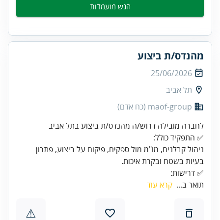
הגש מועמדות
מהנדס/ת ביצוע
25/06/2026
תל אביב
maof-group (כח אדם)
ניהול קבלנים, מו"מ מול ספקים, פיקוח על ביצוע, פתרון
✅ דרישות:
תואר ב...
קרא עוד
⚠