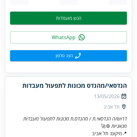
הגש מועמדות
WhatsApp
הצג טלפון
הנדסאי/מהנדס מכונות לתפעול מעבדות
13/05/2026
תל אביב
דרוש/ה הנדסאי.ת / מהנדס.ת מכונות לתפעול מעבדות
מכאניות
⚙️🚀