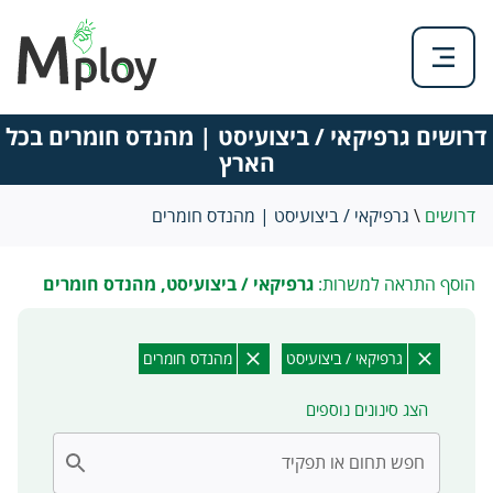
דרושים גרפיקאי / ביצועיסט | מהנדס חומרים בכל
הארץ
דרושים
\
גרפיקאי / ביצועיסט | מהנדס חומרים
הוסף התראה למשרות:
גרפיקאי / ביצועיסט, מהנדס חומרים
גרפיקאי / ביצועיסט
מהנדס חומרים
הצג סינונים נוספים
חפש תחום או תפקיד