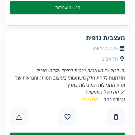
הגש מועמדות
מעצב/ת גרפית
29/11/2025
תל אביב
🎨
דרוש/ה מעצב/ת גרפית למוסד אקדמי מוביל
הזדמנות לקחת חלק משמעותי בעיצוב המותג והנראות של
אחת המכללות המובילות בארץ!
🪄
מה כולל התפקיד?
עבודה כחל...
קרא עוד
⚠