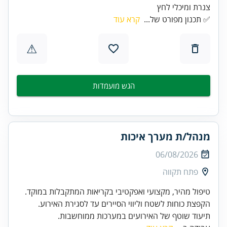
צנרת ומיכלי לחץ
✅ תכנון מפורט של...
קרא עוד
⚠
הגש מועמדות
מנהל/ת מערך איכות
06/08/2026
פתח תקווה
תיעוד שוטף של האירועים במערכות ממוחשבות.