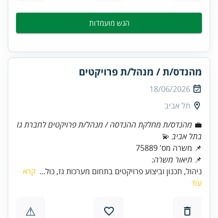
הגש מועמדות
מהנדס/ת / מנהל/ת פרויקטים
18/06/2026
תל אביב
💼
מהנדס/ת מחלקת ההנדסה / מנהל/ת פרויקטים לחברת גז
בתל אביב
📌 משרה מס' 75889
📌
תיאור משרה:
ניהול, תכנון וביצוע פרויקטים בתחום מערכות גז, כול...
קרא
עוד
⚠