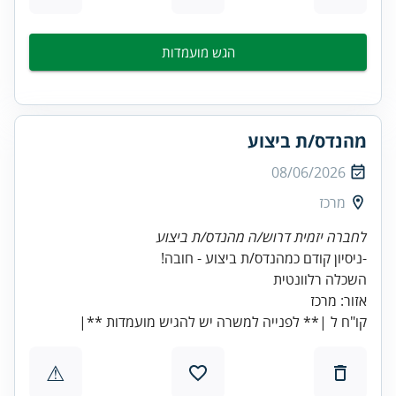
הגש מועמדות
מהנדס/ת ביצוע
08/06/2026
מרכז
לחברה יזמית דרוש/ה מהנדס/ת ביצוע
קו"ח ל |** לפנייה למשרה יש להגיש מועמדות **|
⚠