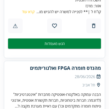
אזור: מרכז
קו"ח ל |** לפנייה למשרה יש להגיש מו...
קרא עוד
⚠
הגש מועמדות
מהנדס חומרה FPGA ואלגוריתמים
28/06/2026
תל אביב
הבנה עמוקה באלקטרו-אופטיקה מחברות "אינטגרטיביות"
(לדוגמה: חברות ביטחוניות, חברות תקשורת אופטית, ארגוני
פיתוח חומרה מתקדמים וכו') עם ראיית מערכת מקצה ל...