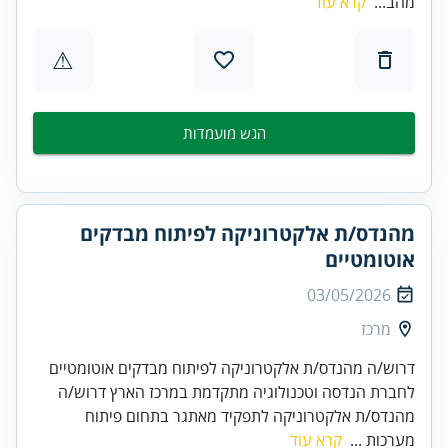
מהב...
קרא עוד
⚠
הגש מועמדות
מהנדס/ת אלקטרוניקה לפיתוח מבדקים
אוטומטיים
03/05/2026
מרכז
דרוש/ה מהנדס/ת אלקטרוניקה לפיתוח מבדקים אוטומטיים
לחברת הנדסה וטכנולוגיה מתקדמת במרכז הארץ דרוש/ה
מהנדס/ת אלקטרוניקה לתפקיד מאתגר בתחום פיתוח
מערכות ...
קרא עוד