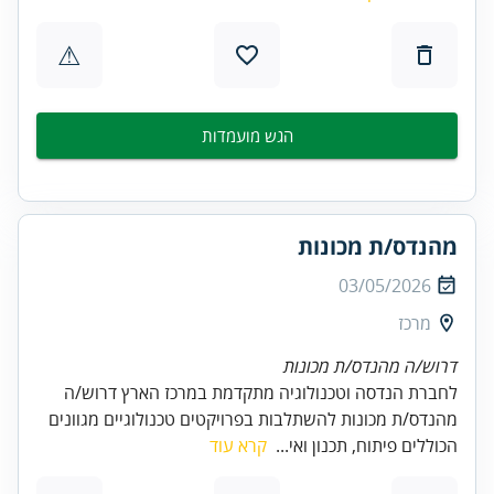
⚠
הגש מועמדות
מהנדס/ת מכונות
03/05/2026
מרכז
דרוש/ה מהנדס/ת מכונות
לחברת הנדסה וטכנולוגיה מתקדמת במרכז הארץ דרוש/ה
מהנדס/ת מכונות להשתלבות בפרויקטים טכנולוגיים מגוונים
הכוללים פיתוח, תכנון ואי...
קרא עוד