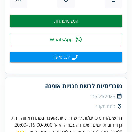
הגש מועמדות
WhatsApp
הצג טלפון
מוכרים/ות לרשת חנויות אופנה
15/04/2026
פתח תקווה
דרושים/ות מוכרים/ות לרשת חנויות אופנה בפתח תקווה רמת
גן ורחובות! ימים ושעות העבודה: א'-ו' 15:00-9:00. 20:00-
14:00. ניתן לעבוד במשרה מלאה או במשמרות. ש...
קרא