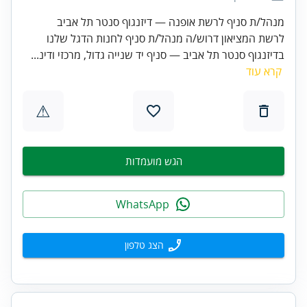
מנהל/ת סניף לרשת אופנה — דיזנגוף סנטר תל אביב
לרשת המציאון דרוש/ה מנהל/ת סניף לחנות הדגל שלנו
בדיזנגוף סנטר תל אביב — סניף יד שנייה גדול, מרכזי ודינ...
קרא עוד
⚠
הגש מועמדות
WhatsApp
הצג טלפון