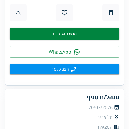
⚠
הגש מועמדות
WhatsApp
הצג טלפון
מנהל/ת סניף
20/07/2026
תל אביב
המציאון