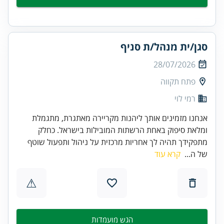
סגן/ית מנהל/ת סניף
28/07/2026
פתח תקווה
רמי לוי
אנחנו מזמינים אותך ליהנות מקריירה מאתגרת, מתגמלת
ומלאת סיפוק באחת הרשתות המובילות בישראל. כחלק
מתפקידך תהיה לך אחריות מרכזית על ניהול ותפעול שוטף
של ה...
קרא עוד
⚠
הגש מועמדות