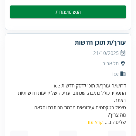
הגש מועמדות
עורך/ת תוכן חדשות
21/10/2025
תל אביב
ice
התפקיד כולל כתיבה, שכתוב ועריכה של ידיעות חדשותיות
טיפול בטקסטים עיתונאים מרמת הכותרת והלאה.
מה צריך?
שליטה ב...
קרא עוד