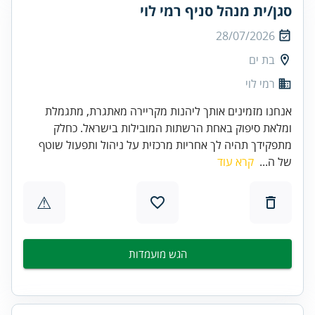
סגן/ית מנהל סניף רמי לוי
28/07/2026
בת ים
רמי לוי
אנחנו מזמינים אותך ליהנות מקריירה מאתגרת, מתגמלת
ומלאת סיפוק באחת הרשתות המובילות בישראל. כחלק
מתפקידך תהיה לך אחריות מרכזית על ניהול ותפעול שוטף
של ה...
קרא עוד
⚠
הגש מועמדות