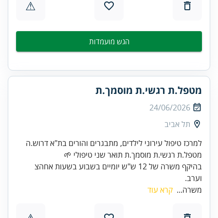
⚠
הגש מועמדות
מטפל.ת רגשי.ת מוסמך.ת
24/06/2026
תל אביב
למרכז טיפול עירוני לילדים, מתבגרים והורים בת"א דרוש.ה
בהיקף משרה של 12 ש"ש יומיים בשבוע בשעות אחהצ
וערב.
משרה...
קרא עוד
⚠