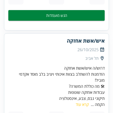
הגש מועמדות
איש/אשת אחזקה
26/10/2025
תל אביב
הזדמנות להשתלב בצוות איכותי ויציב בלב מוסד אקדמי
מוביל!
תיקוני גבס, צבע, אינסטלציה
הקמה ...
קרא עוד