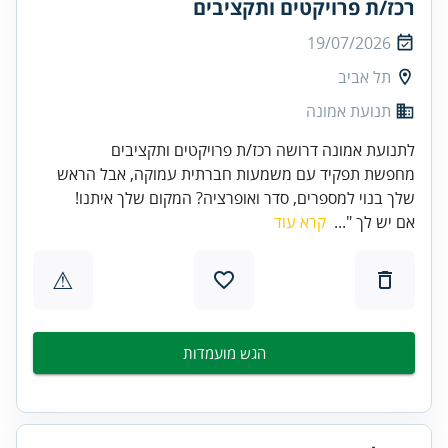
רכז/ת פרויקטים ותקציבים
19/07/2026
תל אביב
תנועת אמונה
לתנועת אמונה דרושה רכז/ת פרויקטים ותקציבים
מחפשת תפקיד עם משמעות חברתית עמוקה, אבל הראש
שלך בנוי למספרים, סדר ואופרציה? המקום שלך איתנו!
אם יש לך "...
קרא עוד
⚠
הגש מועמדות