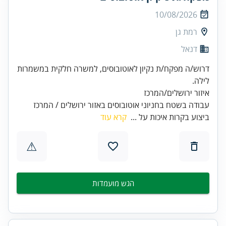
10/08/2026
רמת גן
דנאל
דרוש/ה מפקח/ת נקיון לאוטובוסים, למשרה חלקית במשמרות
עבודה בשטח בחניוני אוטובוסים באזור ירושלים / המרכז
ביצוע בקרות איכות על ...
קרא עוד
⚠
הגש מועמדות