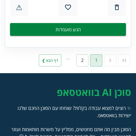
⚠
הגש מועמדות
…
2
1
דף הבא ❯
סוכן AI בוואטסאפ
✨ רוצים למצוא עבודה בקלות? שוחחו עם הסוכן החכם שלנו
ישירות בוואטסאפ.
הסוכן מבין מה אתם מחפשים, ממליץ על משרות מותאמות ועוזר