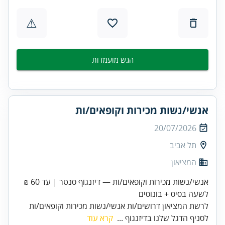
⚠
הגש מועמדות
אנשי/נשות מכירות וקופאים/ות
20/07/2026
תל אביב
המציאון
אנשי/נשות מכירות וקופאים/ות — דיזנגוף סנטר | עד 60 ₪
לשעה בסיס + בונוסים
לרשת המציאון דרושים/ות אנשי/נשות מכירות וקופאים/ות
לסניף הדגל שלנו בדיזנגוף ...
קרא עוד