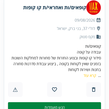
קופאים/ות ואחראי/ת קו קופות
09/08/2026
לח"י 37, בני ברק, ישראל
מקס סטוק
בזמנים שאין לקוחות בקופה , ביצוע עבודת סדרנות סחורה
בחנות ושירות לקוחות
...
קרא עוד
⚠
הגש מועמדות