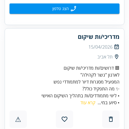
הצג טלפון
מדריכי/ות שיקום
15/04/2026
תל אביב
• ליווי מתמודדים/ות בתהליך השיקום האישי
• סיוע במי...
קרא עוד
⚠