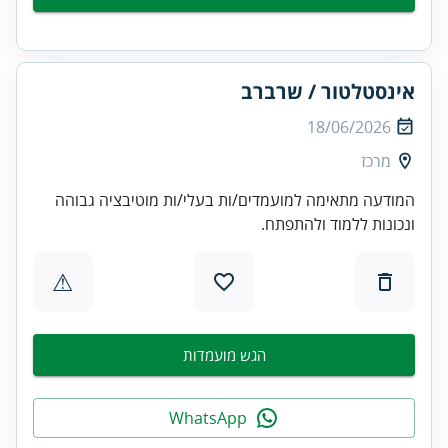
אינסטלטור / שרברב
18/06/2026
מרכז
המודעה מתאימה למועמדים/ות בעלי/ות מוטיבציה גבוהה
ונכונות ללמוד ולהתפתח.
⚠
הגש מועמדות
WhatsApp