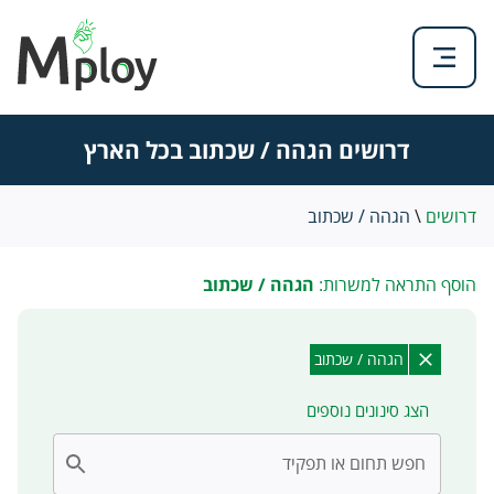
דרושים הגהה / שכתוב בכל הארץ
דרושים
\
הגהה / שכתוב
הוסף התראה למשרות:
הגהה / שכתוב
הגהה / שכתוב
הצג סינונים נוספים
חפש תחום או תפקיד