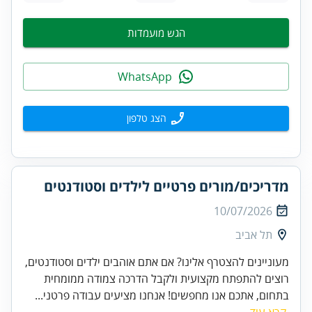
הגש מועמדות
WhatsApp
הצג טלפון
מדריכים/מורים פרטיים לילדים וסטודנטים
10/07/2026
תל אביב
מעוניינים להצטרף אלינו? אם אתם אוהבים ילדים וסטודנטים,
רוצים להתפתח מקצועית ולקבל הדרכה צמודה ממומחית
בתחום, אתכם אנו מחפשים! אנחנו מציעים עבודה פרטני...
קרא עוד