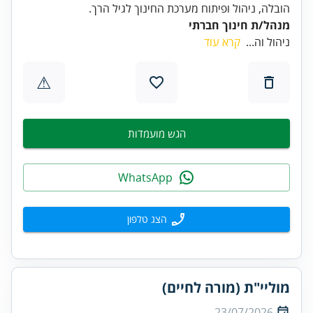
הובלה, ניהול ופיתוח מערכת החינוך לגיל הרך.
מנהל/ת חינוך חברתי
ניהול וה...
קרא עוד
⚠
הגש מועמדות
WhatsApp
הצג טלפון
מוליי"ת (מורה לחיים)
23/07/2026