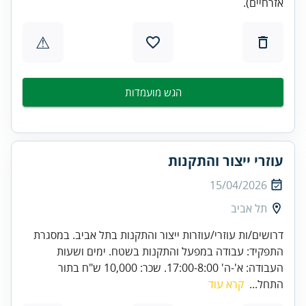
אזרחיים).
⚠
הגש מועמדות
עוזרי ייצור והתקנות
15/04/2026
תל אביב
דרושים/ות עוזרי/עוזרות ייצור והתקנות בתל אביב. במסגרת
התפקיד: עבודה במפעל והתקנות בשטח. ימים ושעות
העבודה: א'-ה' 17:00-8:00. שכר: 10,000 ש"ח בתור
התחל...
קרא עוד