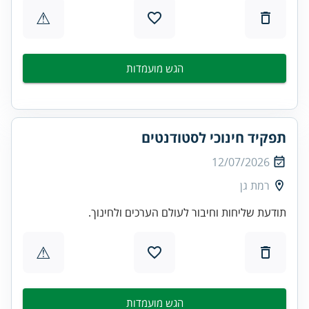
⚠
הגש מועמדות
תפקיד חינוכי לסטודנטים
12/07/2026
רמת גן
תודעת שליחות וחיבור לעולם הערכים ולחינוך.
⚠
הגש מועמדות