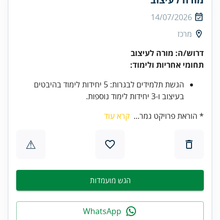
14/07/2026
מרכז
דרוש/ה: מורה לעיצוב
תחומי אחריות ולימוד:
הגשת תלמידים לבגרות: 5 יחידות לימוד בהיבטים
בעיצוב ו-3 יחידות לימוד נוספות.
* הוראת פרויקט גמר...
קרא עוד
⚠
הגש מועמדות
WhatsApp