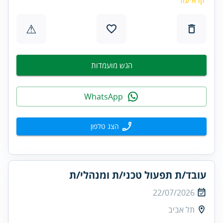
⚠
הגש מועמדות
WhatsApp
הצג טלפון
עובד/ת תפעול טכני/ת ומנהלי/ת
22/07/2026
תל אביב