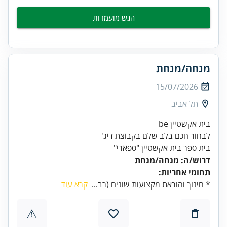
הגש מועמדות
מנחה/מנחת
15/07/2026
תל אביב
לבחור חכם בלב שלם בקבוצת דיג'
בית ספר בית אקשטיין "ספארי"
דרוש/ה: מנחה/מנחת
תחומי אחריות:
* חינוך והוראת מקצועות שונים (רב...
קרא עוד
⚠