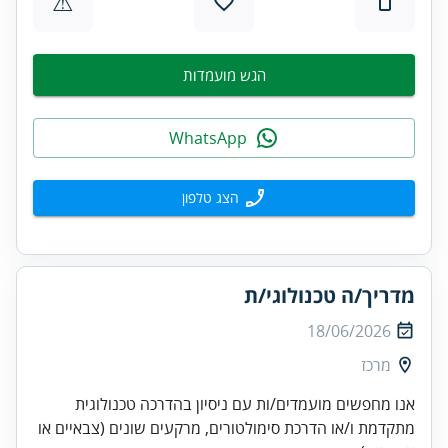
⚠
הגש מועמדות
WhatsApp
הצג טלפון
מדריך/ה טכנולוגי/ת
18/06/2026
מרכז
אנו מחפשים מועמדים/ות עם ניסיון בהדרכה טכנולוגית
מתקדמת ו/או הדרכת סימולטורים, מרקעים שונים (צבאיים או