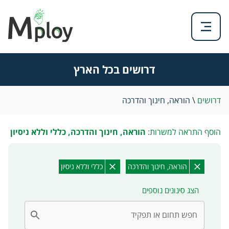
דרושים בכל הארץ
דרושים
\
הוראה, חינוך והדרכה
הוסף התראה למשרות:
הוראה, חינוך והדרכה, כללי וללא ניסיון
הוראה, חינוך והדרכה
כללי וללא ניסיון
הצג סינונים נוספים
חפש תחום או תפקיד