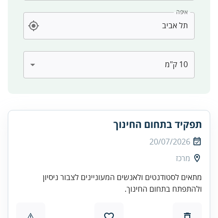
איפה
תפקיד בתחום החינוך
20/07/2026
מרכז
מתאים לסטודנטים ולאנשים המעוניינים לצבור ניסיון
ולהתפתח בתחום החינוך.
⚠