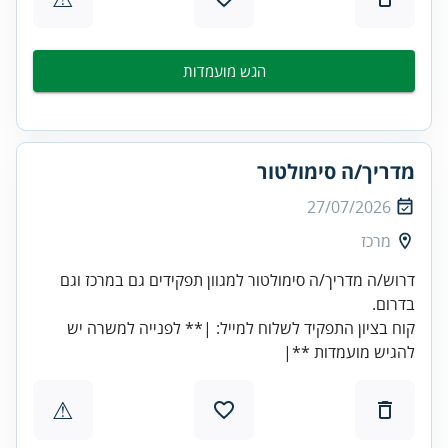
הגש מועמדות
מדריך/ה סימולטור
27/07/2026
מרכז
דרוש/ה מדריך/ה סימולטור למגוון תפקידים גם במרכז וגם
קוח בציון התפקיד לשלוח למייל: |** לפנייה למשרה יש
להגיש מועמדות **|
⚠