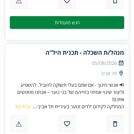
⚠
הגש מועמדות
מנהל/ת השכלה - תכנית היל"ה
05/08/2026
תל אביב
📢 אנשי חינוך - אם אתם בעלי תשוקה להוביל, להשפיע
וליצור שינוי אמיתי בחייהם של בני נוער – אנחנו מחפשים
אתכם!
המחלקה לקידום ילדים ונוער בעיריית תל אביב-...
קרא עוד
⚠