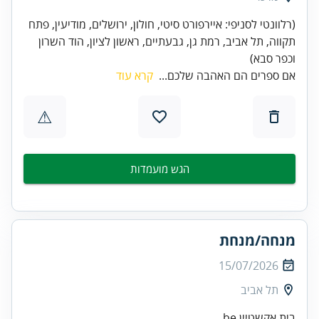
(רלוונטי לסניפי: איירפורט סיטי, חולון, ירושלים, מודיעין, פתח
תקווה, תל אביב, רמת גן, גבעתיים, ראשון לציון, הוד השרון
וכפר סבא)
אם ספרים הם האהבה שלכם...
קרא עוד
⚠
הגש מועמדות
מנחה/מנחת
15/07/2026
תל אביב