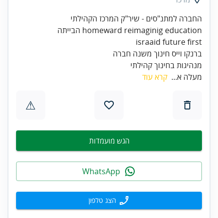
מנהיגות בחינוך קהילתי
מעלה א...
קרא עוד
⚠
הגש מועמדות
WhatsApp
הצג טלפון