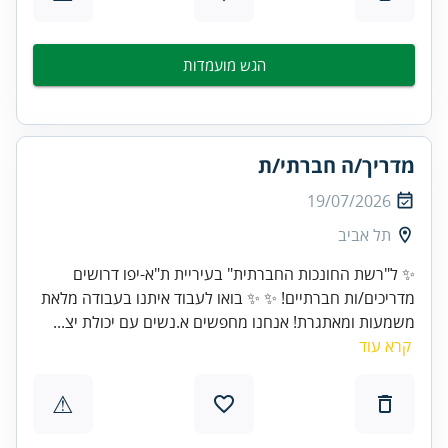
הגש מועמדות
מדריך/ה חברתי/ת
19/07/2026
תל אביב
✨ ל"רשת החונכות החברתית" בעיריית ת"א-יפו דרושים
מדריכים/ות חברתיים! ✨ ✨ בואו לעבוד איתנו בעבודה מלאת
משמעות ומאתגרת! אנחנו מחפשים א.נשים עם יכולת יצ...
קרא עוד
⚠