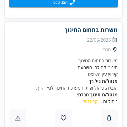
הצג טלפון
משרות בתחום החינוך
22/06/2026
מרכז
קיבוץ עין השופט
מנהל/ת גיל רך
הובלה, ניהול ופיתוח מערכת החינוך לגיל הרך.
מנהל/ת חינוך חברתי
ניהול וה...
קרא עוד
⚠