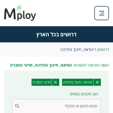
דרושים בכל הארץ
דרושים
\
הוראה, חינוך והדרכה
הוסף התראה למשרות:
הוראה, חינוך והדרכה, מדעי החברה
הוראה, חינוך והדרכה
מדעי החברה
הצג סינונים נוספים
חפש תחום או תפקיד