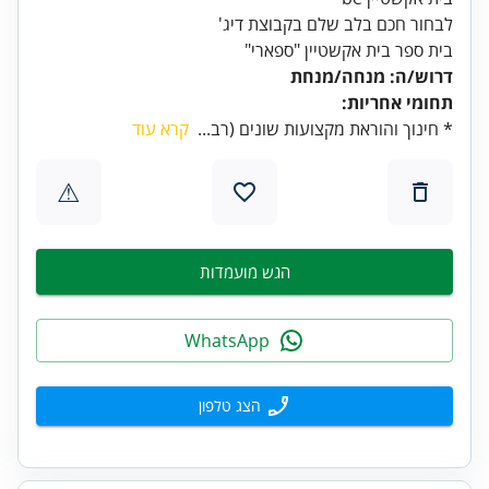
לבחור חכם בלב שלם בקבוצת דיג'
בית ספר בית אקשטיין "ספארי"
דרוש/ה: מנחה/מנחת
תחומי אחריות:
* חינוך והוראת מקצועות שונים (רב...
קרא עוד
⚠
הגש מועמדות
WhatsApp
הצג טלפון