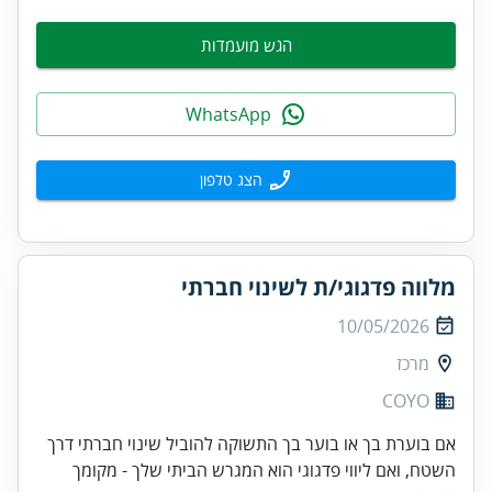
הגש מועמדות
WhatsApp
הצג טלפון
מלווה פדגוגי/ת לשינוי חברתי
10/05/2026
מרכז
COYO
אם בוערת בך או בוער בך התשוקה להוביל שינוי חברתי דרך
השטח, ואם ליווי פדגוגי הוא המגרש הביתי שלך - מקומך