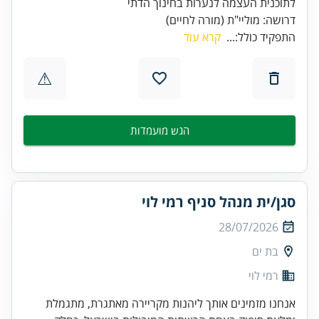
דרושה: מוליי"ת (מורה לחיים)
התפקיד כולל:...
קרא עוד
⚠
הגש מועמדות
סגן/ית מנהל סניף רמי לוי
28/07/2026
בת ים
רמי לוי
אנחנו מזמינים אותך ליהנות מקריירה מאתגרת, מתגמלת