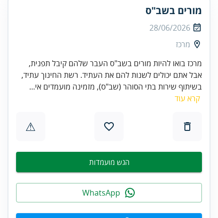
מורים בשב"ס
28/06/2026
מרכז
מרכז בואו להיות מורים בשב"ס העבר שלהם קיבל תפנית,
אבל אתם יכולים לשנות להם את העתיד. רשת החינוך עתיד,
בשיתוף שירות בתי הסוהר (שב"ס), מזמינה מועמדים אי...
קרא עוד
⚠
הגש מועמדות
WhatsApp