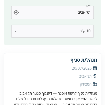
איפה
מנהל/ת סניף
20/07/2026
תל אביב
המציאון
מנהל/ת סניף לרשת אופנה — דיזנגוף סנטר תל אביב
לרשת המציאון דרוש/ה מנהל/ת סניף לחנות הדגל שלנו
בדיזנגוף סנטר תל אביב — סניף יד שנייה גדול, מרכזי ודינ...