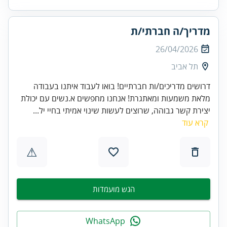
מדריך/ה חברתי/ת
26/04/2026
תל אביב
דרושים מדריכים/ות חברתיים! בואו לעבוד איתנו בעבודה
מלאת משמעות ומאתגרת! אנחנו מחפשים א.נשים עם יכולת
יצירת קשר גבוהה, שרוצים לעשות שינוי אמיתי בחיי יל...
קרא עוד
⚠
הגש מועמדות
WhatsApp