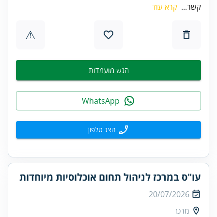
קשר...
קרא עוד
⚠
הגש מועמדות
WhatsApp
הצג טלפון
עו"ס במרכז לניהול תחום אוכלוסיות מיוחדות
20/07/2026
מרכז