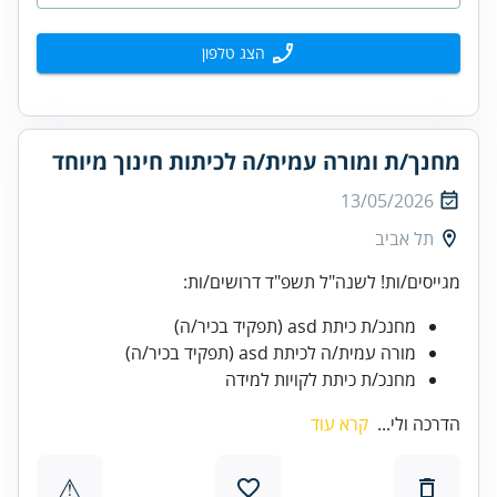
הצג טלפון
מחנך/ת ומורה עמית/ה לכיתות חינוך מיוחד
13/05/2026
תל אביב
מגייסים/ות! לשנה"ל תשפ"ד דרושים/ות:
מחנכ/ת כיתת asd (תפקיד בכיר/ה)
מורה עמית/ה לכיתת asd (תפקיד בכיר/ה)
מחנכ/ת כיתת לקויות למידה
הדרכה ולי...
קרא עוד
⚠