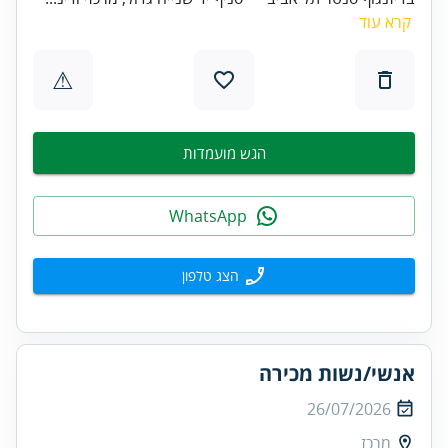
קרא עוד
⚠
הגש מועמדות
WhatsApp
הצג טלפון
אנשי/נשות מכירה
26/07/2026
מרכז