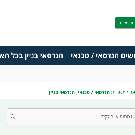
מעסיקים
שים הנדסאי / טכנאי | הנדסאי בניין בכל הא
אה למשרות:
הנדסאי / טכנאי, הנדסאי בניין
 תחום או תפקיד