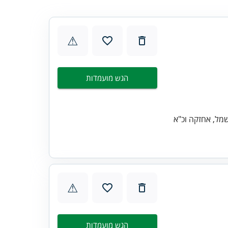
⚠
הגש מועמדות
⚠
הגש מועמדות