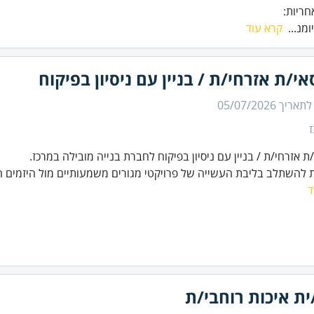
חריות:
ומנ...
קרא עוד
י/ת אזרחי/ת / בניין עם ניסיון בפיקוח
 לתאריך
05/07/2026
ת אזרחי/ת / בניין עם ניסיון בפיקוח לחברת בנייה מובילה במרכז.
 להשתלב בליבת העשייה של פרויקטי מגורים משמעותיים מול היזמים הב
ד
ת איכות רוחבי/ת