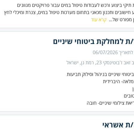
 חישובים ותכנון מכאני בתחום מערכות טיפול במים, צנרת ומיכלי לחץ
 מפורט של...
קרא עוד
/ת למחלקת ביטוחי שיניים
 לתאריך
06/07/2026
ב ז'בוטינסקי 23, רמת גן, ישראל
יאת צילומי שיניים- חובה
ת אשראי