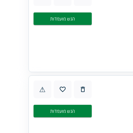
הגש מועמדות
⚠
הגש מועמדות