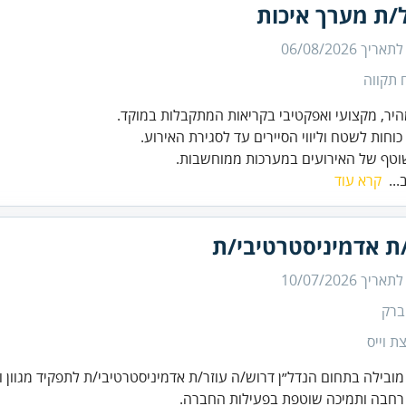
/ת מערך איכות
 לתאריך
06/08/2026
 תקווה
וטף של האירועים במערכות ממוחשבות.
...
קרא עוד
/ת אדמיניסטרטיבי/ת
 לתאריך
10/07/2026
ברק
ת וייס
ובילה בתחום הנדל״ן דרוש/ה עוזר/ת אדמיניסטרטיבי/ת לתפקיד מגוון וד
רחבה ותמיכה שוטפת בפעילות החברה.