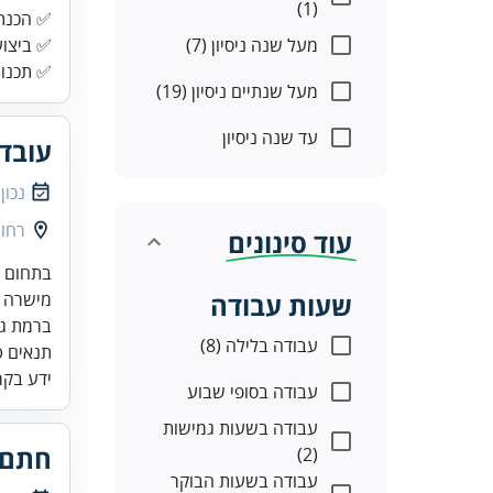
(1)
מעל שנה ניסיון (7)
✅ ביצוע
✅ תכנון
מעל שנתיים ניסיון (19)
עד שנה ניסיון
עובד
נכון
רחוב זא
עוד סינונים
שעות עבודה
עבודה בלילה (8)
ידע בקר
עבודה בסופי שבוע
עבודה בשעות גמישות
חתם/
(2)
עבודה בשעות הבוקר