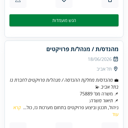
הגש מועמדות
מהנדס/ת / מנהל/ת פרויקטים
18/06/2026
תל אביב
💼
מהנדס/ת מחלקת ההנדסה / מנהל/ת פרויקטים לחברת גז
בתל אביב
📌 משרה מס' 75889
📌
תיאור משרה:
ניהול, תכנון וביצוע פרויקטים בתחום מערכות גז, כול...
קרא
עוד