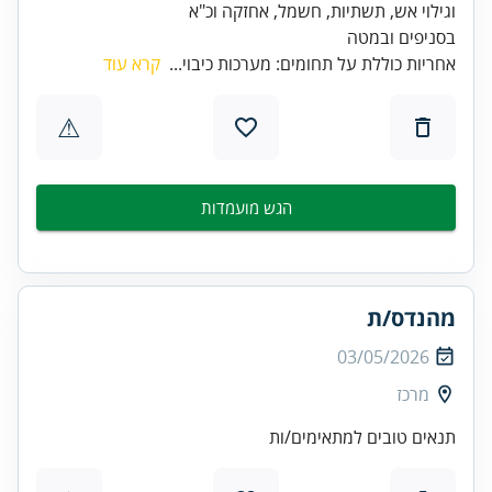
בסניפים ובמטה
אחריות כוללת על תחומים: מערכות כיבוי...
קרא עוד
⚠
הגש מועמדות
מהנדס/ת
03/05/2026
מרכז
תנאים טובים למתאימים/ות