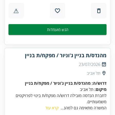
⚠
הגש מועמדות
מהנדס/ת בניין ג'וניור / מפקח/ת בניין
23/07/2026
תל אביב
דרוש/ה: מהנדס/ת בניין ג'וניור / מפקח/ת בניין
מיקום:
תל אביב
לחברת הנדסה מובילה דרוש/ה מפקח/ת בינוי לפרויקטים
משמעותיים.
המשרה מתאימה גם למהנ...
קרא עוד