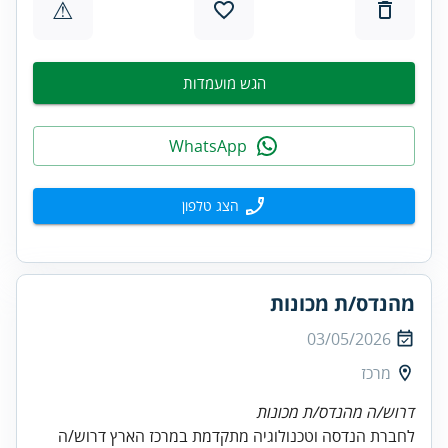
⚠
הגש מועמדות
WhatsApp
הצג טלפון
מהנדס/ת מכונות
03/05/2026
מרכז
דרוש/ה מהנדס/ת מכונות
לחברת הנדסה וטכנולוגיה מתקדמת במרכז הארץ דרוש/ה