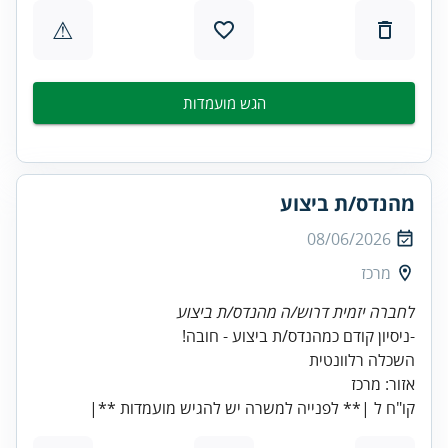
⚠
הגש מועמדות
מהנדס/ת ביצוע
08/06/2026
מרכז
לחברה יזמית דרוש/ה מהנדס/ת ביצוע
קו"ח ל |** לפנייה למשרה יש להגיש מועמדות **|