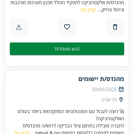
מהנדס/ת אלקטרוניקה לתפקיד הכולל תכנון מערכות מורכבות
וניהול פרויק...
קרא עוד
⚠
הגש מועמדות
מהנדס/ת יישומים
30/06/2026
תל אביב
🚀 רוצה לעבוד עם הטכנולוגיות המתקדמות ביותר בעולם
האלקטרוניקה?
לחברה מובילה בתחום ציוד הבדיקה דרוש/ה מהנדס/ת
יישומים לתמיכה בלקוחות בתחומי signal & po...
קרא עוד