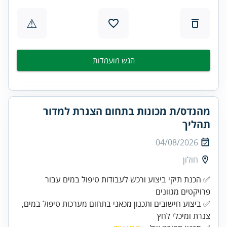
⚠
הגש מועמדות
מהנדס/ת מכונות בתחום הצנרת למדור
תהליך
04/08/2026
חולון
✅ הכנת תיקי ביצוע ורכש לעבודות טיפול במים עבור
✅ ביצוע חישובים ותכנון מכאני בתחום מערכות טיפול במים,
צנרת ומיכלי לחץ