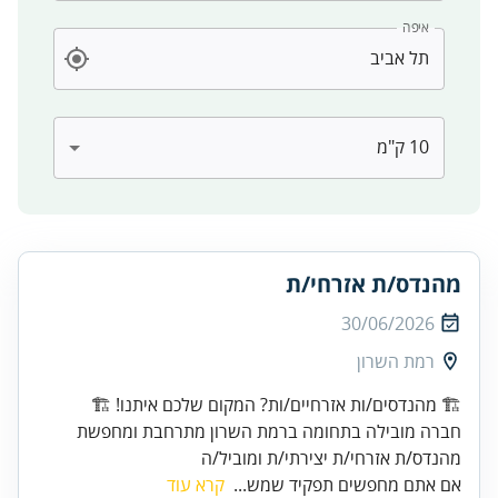
איפה
מהנדס/ת אזרחי/ת
30/06/2026
רמת השרון
חברה מובילה בתחומה ברמת השרון מתרחבת ומחפשת
מהנדס/ת אזרחי/ת יצירתי/ת ומוביל/ה
אם אתם מחפשים תפקיד שמש...
קרא עוד