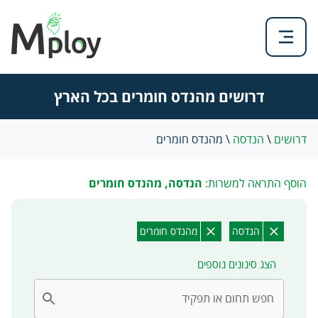
דרושים מהנדס חומרים בכל הארץ
דרושים
\
הנדסה
\
מהנדס חומרים
הוסף התראה למשרות:
הנדסה, מהנדס חומרים
הנדסה
מהנדס חומרים
הצג סינונים נוספים
חפש תחום או תפקיד