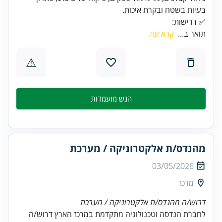
✅ דרישות:
תואר ב...
קרא עוד
⚠
הגש מועמדות
מהנדס/ת אלקטרוניקה / מערכת
03/05/2026
מרכז
דרוש/ה מהנדס/ת אלקטרוניקה / מערכת
לחברת הנדסה וטכנולוגיה מתקדמת במרכז הארץ דרוש/ה