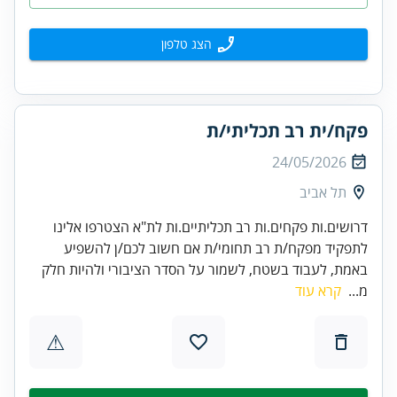
הצג טלפון
פקח/ית רב תכליתי/ת
24/05/2026
תל אביב
דרושים.ות פקחים.ות רב תכליתיים.ות לת"א הצטרפו אלינו
לתפקיד מפקח/ת רב תחומי/ת אם חשוב לכם/ן להשפיע
באמת, לעבוד בשטח, לשמור על הסדר הציבורי ולהיות חלק
מ...
קרא עוד
⚠