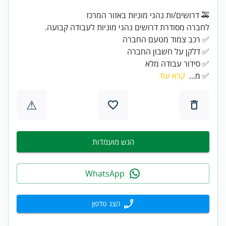
🚕 דרושים/ות נהגי מוניות באזור המרכז
לחברה מסודרת דרושים נהגי מוניות לעבודה קבועה.
✅ סידור עבודה מלא
✅ מ...
קרא עוד
⚠
הגש מועמדות
WhatsApp
הצג טלפון