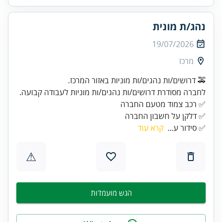
נהג/ת מונית
19/07/2026
מרכז
🚕 דרושים/ות נהגים/ות מוניות באזור המרכז.
לחברה מסודרת דרושים/ות נהגים/ות מוניות לעבודה קבועה.
✅ דלקן על חשבון החברה
✅ סידור ע...
קרא עוד
⚠
הגש מועמדות