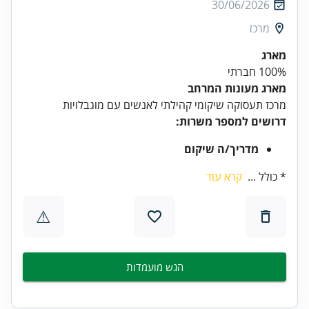
30/06/2026
מרכז
מארג
100% חברתי
מארג מעונות המרחב
מרכז תעסוקה שיקומי קהילתי לאנשים עם מוגבלויות
דרושים למספר משרות:
מדריך/ה שיקום
* כולל ...
קרא עוד
⚠
הגש מועמדות