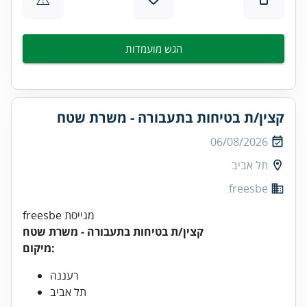
הגש מועמדות
קצין/ת בטיחות בתעבורה - משרת שטח
06/08/2026
תל אביב
freesbe
freesbe מגייסת
קצין/ת בטיחות בתעבורה - משרת שטח
מיקום:
רעננה
תל אביב