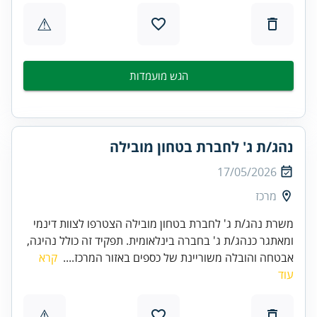
⚠
הגש מועמדות
נהג/ת ג' לחברת בטחון מובילה
17/05/2026
מרכז
משרת נהג/ת ג' לחברת בטחון מובילה הצטרפו לצוות דינמי
ומאתגר כנהג/ת ג' בחברה בינלאומית. תפקיד זה כולל נהיגה,
אבטחה והובלה משוריינת של כספים באזור המרכז....
קרא
עוד
⚠