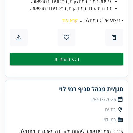
לקיחת דמים במחלקות, במכונים ובמרפאות.
החדרת עירוי במחלקות, במכונים ובמרפאות.
- ביצוע אק"ג במחלקו...
קרא עוד
⚠
הגש מועמדות
סגן/ית מנהל סניף רמי לוי
28/07/2026
בת ים
רמי לוי
אנחנו מזמינים אותך ליהנות מקריירה מאתגרת, מתגמלת