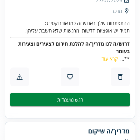
27/07/2026
מרכז
תמיד יש אופציות חדשות ומרגשות שלא חשבת עליהן.
דרוש/ה לנו מדריך/ה להלנת חירום לצעירים וצעירות
בעומר
**...
קרא עוד
⚠
הגש מועמדות
מדריך/ה שיקום