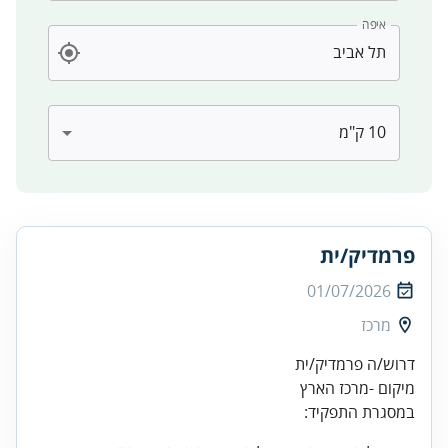
איפה
פרמדיק/ית
01/07/2026
מרכז
מיקום -מרכז הארץ
במסגרת התפקיד: