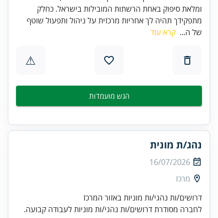
ומלאת סיפוק באחת הרשתות המובילות בישראל. כחלק
מתפקידך תהיה לך אחריות מרכזית על ניהול ותפעול שוטף
של ה...
קרא עוד
⚠
הגש מועמדות
נהג/ת מונית
16/07/2026
מרכז
דרושים/ות נהגי/ות מוניות באזור המרכז
לחברה מסודרת דרושים/ות נהגי/ות מוניות לעבודה קבועה.