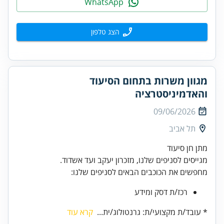
WhatsApp
הצג טלפון
מגוון משרות בתחום הסיעוד
והאדמיניסטרציה
09/06/2026
תל אביב
מתן חן סיעוד
מגייסים לסניפים שלנו, מזכרון יעקב ועד אשדוד.
מחפשים את הכוכבים הבאים לסניפים שלנו:
רכז/ת דסק ומידע
* עובד/ת מקצועי/ת: גרנטולוג/ית...
קרא עוד