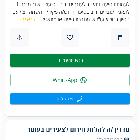
לעמותת סיעוד ותאגיד לעובדים זרים בסיעוד באזור מרכז. 1.
לתאגיד עובדים זרים בסיעוד דרוש/ה פקיד/ה השמה רצוי עם
ניסיון בנושא עו"ז או מחברת סיעוד או מתאגיד...
קרא עוד
⚠
הגש מועמדות
WhatsApp
הצג טלפון
מדריך/ה להלנת חירום לצעירים בעומר