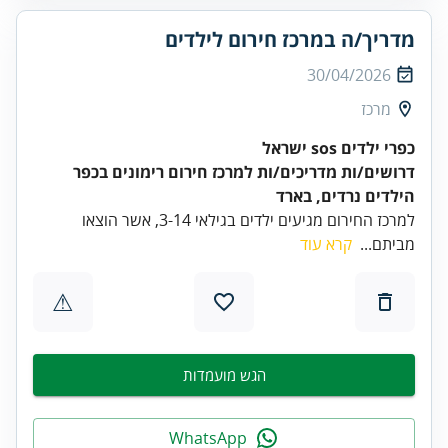
מדריך/ה במרכז חירום לילדים
30/04/2026
מרכז
כפרי ילדים sos ישראל
דרושים/ות מדריכים/ות למרכז חירום רימונים בכפר
הילדים נרדים, בארד
למרכז החירום מגיעים ילדים בגילאי 3-14, אשר הוצאו
מביתם...
קרא עוד
⚠
הגש מועמדות
WhatsApp