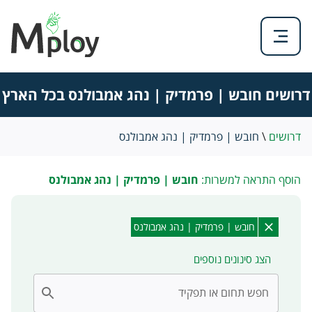
דרושים חובש | פרמדיק | נהג אמבולנס בכל הארץ
דרושים
\
חובש | פרמדיק | נהג אמבולנס
הוסף התראה למשרות:
חובש | פרמדיק | נהג אמבולנס
חובש | פרמדיק | נהג אמבולנס
הצג סינונים נוספים
חפש תחום או תפקיד