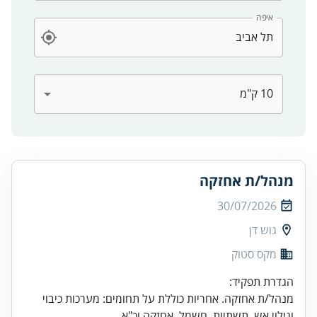
איפה
מנהל/ת אחזקה
30/07/2026
גוש דן
מקס סטוק
מנהל/ת אחזקה. אחריות כוללת על תחומים: מערכות כיבוי