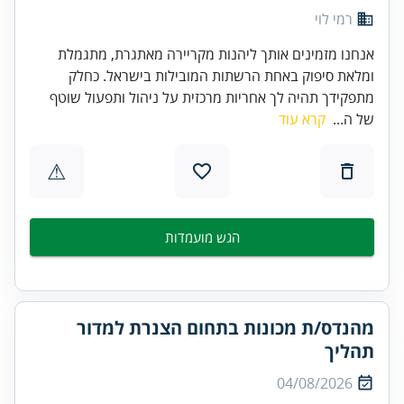
רמי לוי
אנחנו מזמינים אותך ליהנות מקריירה מאתגרת, מתגמלת
ומלאת סיפוק באחת הרשתות המובילות בישראל. כחלק
מתפקידך תהיה לך אחריות מרכזית על ניהול ותפעול שוטף
של ה...
קרא עוד
⚠
הגש מועמדות
מהנדס/ת מכונות בתחום הצנרת למדור
תהליך
04/08/2026