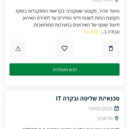
תיעוד שוטף של האירועים במערכות ממוחשבות.
עבודה ב...
קרא עוד
⚠
הגש מועמדות
טכנאי/ת שליטה ובקרה IT
10/05/2026
תל אביב