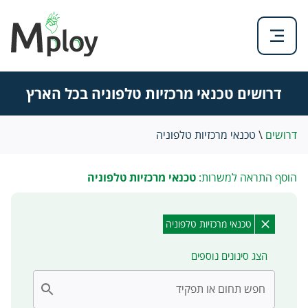
דרושים טכנאי מרכזיות טלפוניה בכל הארץ
דרושים
\
טכנאי מרכזיות טלפוניה
הוסף התראה למשרות:
טכנאי מרכזיות טלפוניה
טכנאי מרכזיות טלפוניה
הצג סינונים נוספים
חפש תחום או תפקיד