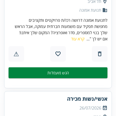
תל אביב
תנועת אמונה
לתנועת אמונה דרושה רכז/ת פרויקטים ותקציבים
מחפשת תפקיד עם משמעות חברתית עמוקה, אבל הראש
שלך בנוי למספרים, סדר ואופרציה? המקום שלך איתנו!
אם יש לך "...
קרא עוד
⚠
הגש מועמדות
אנשי/נשות מכירה
26/07/2026