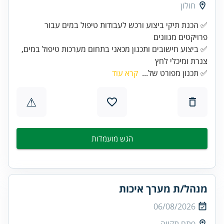
חולון
✅ הכנת תיקי ביצוע ורכש לעבודות טיפול במים עבור
✅ ביצוע חישובים ותכנון מכאני בתחום מערכות טיפול במים,
צנרת ומיכלי לחץ
✅ תכנון מפורט של...
קרא עוד
⚠
הגש מועמדות
מנהל/ת מערך איכות
06/08/2026
פתח תקווה