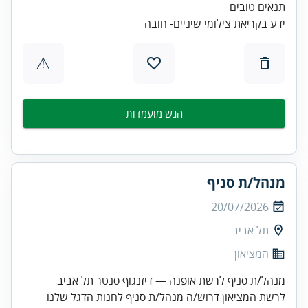
ידע בקריאת צילומי שיניים- חובה
⚠
הגש מועמדות
מנהל/ת סניף
20/07/2026
תל אביב
המציאון
מנהל/ת סניף לרשת אופנה — דיזנגוף סנטר תל אביב
לרשת המציאון דרוש/ה מנהל/ת סניף לחנות הדגל שלנו