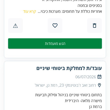
בסניפים ובמטה
אחריות כוללת על תחומים: מערכות כיבוי...
קרא עוד
⚠
הגש מועמדות
עובד/ת למחלקת ביטוחי שיניים
06/07/2026
רחוב זאב ז'בוטינסקי 23, רמת גן, ישראל