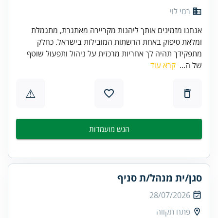
רמי לוי
אנחנו מזמינים אותך ליהנות מקריירה מאתגרת, מתגמלת
ומלאת סיפוק באחת הרשתות המובילות בישראל. כחלק
מתפקידך תהיה לך אחריות מרכזית על ניהול ותפעול שוטף
של ה...
קרא עוד
⚠
הגש מועמדות
סגן/ית מנהל/ת סניף
28/07/2026
פתח תקווה