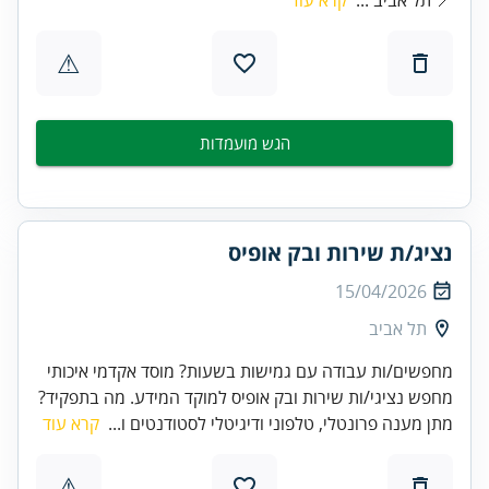
⚠
הגש מועמדות
נציג/ת שירות ובק אופיס
15/04/2026
תל אביב
מחפשים/ות עבודה עם גמישות בשעות? מוסד אקדמי איכותי
מחפש נציגי/ות שירות ובק אופיס למוקד המידע. מה בתפקיד?
מתן מענה פרונטלי, טלפוני ודיגיטלי לסטודנטים ו...
קרא עוד
⚠