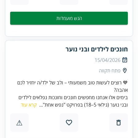
הגש מועמדות
חונכים לילדים ובני נוער
15/04/2026
פתח תקווה
💙 רוצים לעשות טוב משמעותי – ולב של ילד/ה יחזיר לכם
אהבה?
בימים אלו אנחנו מחפשים חונכים וחונכות נפלאים לילדים
ובני נוער (גילאי 5–18) בפרויקט "נפש אחת"...
קרא עוד
⚠