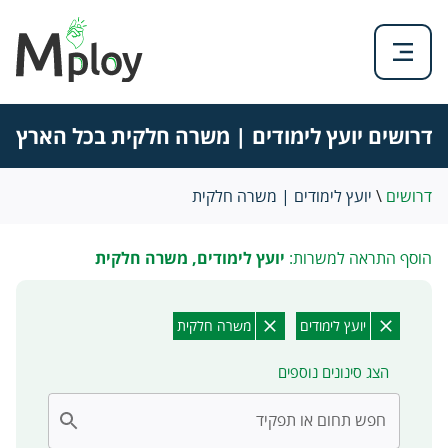
דרושים יועץ לימודים | משרה חלקית בכל הארץ
דרושים
\
יועץ לימודים | משרה חלקית
הוסף התראה למשרות:
יועץ לימודים, משרה חלקית
יועץ לימודים
משרה חלקית
הצג סינונים נוספים
חפש תחום או תפקיד