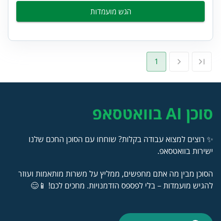
הגש מועמדות
1
סוכן AI בוואטסאפ
✨ רוצים למצוא עבודה בקלות? שוחחו עם הסוכן החכם שלנו
ישירות בוואטסאפ.
הסוכן מבין מה אתם מחפשים, ממליץ על משרות מותאמות ועוזר
להגיש מועמדות – בלי לפספס הזדמנויות. מחכים לכם! 📱😊