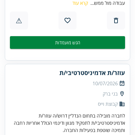
עבודה מול ממש...
קרא עוד
⚠
הגש מועמדות
עוזר/ת אדמיניסטרטיבי/ת
10/07/2026
בני ברק
קבוצת וייס
לחברה מובילה בתחום הנדל״ן דרוש/ה עוזר/ת
אדמיניסטרטיבי/ת לתפקיד מגוון ודינמי הכולל אחריות רחבה
ותמיכה שוטפת בפעילות החברה.