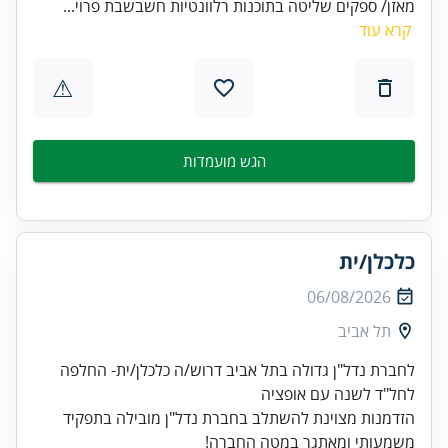
מאזן/ ספקים שליטה בתוכנות רלוונטיות חשבשבת פרוי...
קרא עוד
⚠
הגש מועמדות
כלכלן/ית
06/08/2026
תל אביב
לחברת נדל"ן גדולה בתל אביב דרוש/ה כלכלן/ית- החלפה
הזדמנות מצוינת להשתלב בחברת נדל"ן מובילה בתפקיד
משמעותי ומאתגר במטה החברה!