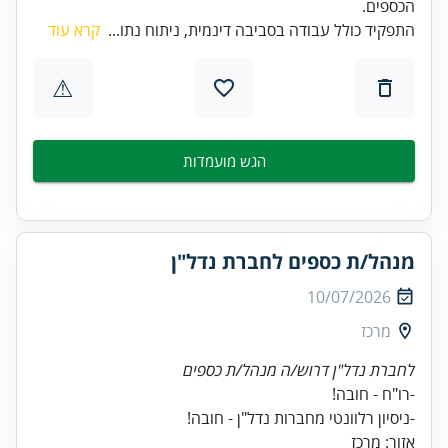
הכספים.
התפקיד כולל עבודה בסביבה דינמית, ניתוח נתו...
קרא עוד
⚠
הגש מועמדות
מנהל/ת כספים לחברת נדל"ן
10/07/2026
מרכז
לחברת נדל"ן דרוש/ה מנהל/ת כספים