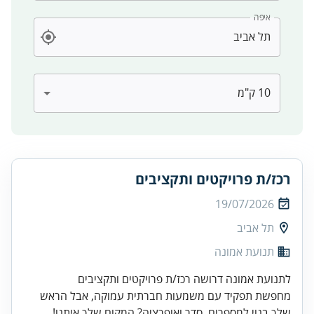
איפה
רכז/ת פרויקטים ותקציבים
19/07/2026
תל אביב
תנועת אמונה
לתנועת אמונה דרושה רכז/ת פרויקטים ותקציבים
מחפשת תפקיד עם משמעות חברתית עמוקה, אבל הראש
שלך בנוי למספרים, סדר ואופרציה? המקום שלך איתנו!