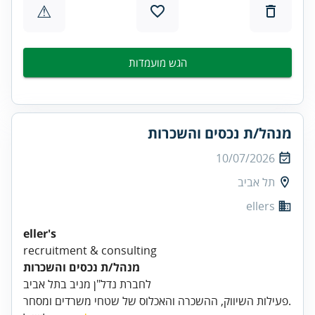
⚠
הגש מועמדות
מנהל/ת נכסים והשכרות
10/07/2026
תל אביב
ellers
eller's
recruitment & consulting
מנהל/ת נכסים והשכרות
לחברת נדל"ן מניב בתל אביב
פעילות השיווק, ההשכרה והאכלוס של שטחי משרדים ומסחר.