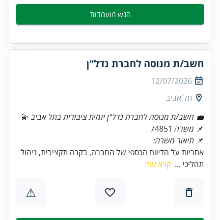
הגש מועמדות
חשב/ת מנוסה לחברת נדל"ן
12/07/2026
תל אביב
💼 חשב/ת מנוסה לחברת נדל"ן יזמית ציבורית בתל אביב
💫
📌
משרה
74851
📌
תיאור משרה:
אחריות על הדיווח הכספי של החברה, בקרה תקציבית, ניהול
תהליכי ...
קרא עוד
⚠