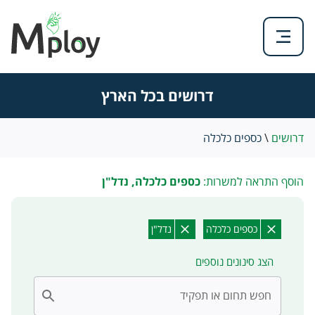
דרושים בכל הארץ
דרושים
\
כספים כלכלה
הוסף התראה למשרות:
כספים כלכלה, נדל"ן
כספים כלכלה
נדל"ן
הצג סינונים נוספים
חפש תחום או תפקיד