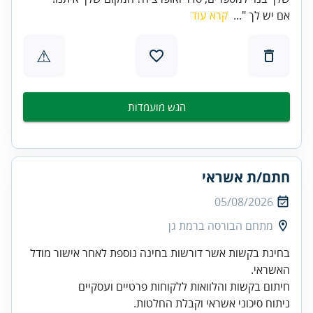
אם יש לך "...
קרא עוד
⚠
הגש מועמדות
חתם/ת אשראי
05/08/2026
מתחם הבורסה ברמת גן
בחינת בקשות אשר דורשות בחינה נוספת לאחר אישור מודל
ניתוח סיכוני אשראי וקבלת החלטות.