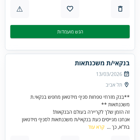
⚠
הגש מועמדות
בנקאי/ת משכנתאות
13/03/2026
תל אביב
**בנק מזרחי טפחות סניף מידטאון מחפש בנקאי.ת
משכנתאות **
זה הזמן שלך לקריירה בעולם הבנקאות!
אנחנו מגייסים כעת בנקאי/ת משכנתאות לסניף מידטאון
בת"א, כך ...
קרא עוד