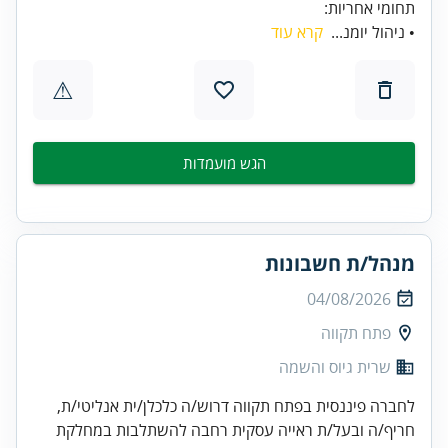
תחומי אחריות:
• ניהול יומנ...
קרא עוד
⚠
הגש מועמדות
מנהל/ת חשבונות
04/08/2026
פתח תקווה
שרית גיוס והשמה
לחברה פיננסית בפתח תקווה דרוש/ה כלכלן/ית אנליטי/ת,
חריף/ה ובעל/ת ראייה עסקית רחבה להשתלבות במחלקת