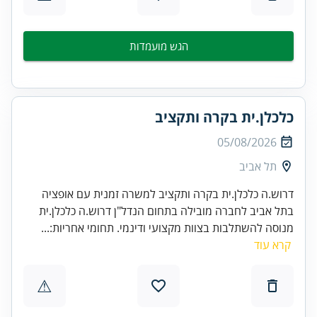
הגש מועמדות
כלכלן.ית בקרה ותקציב
05/08/2026
תל אביב
דרוש.ה כלכלן.ית בקרה ותקציב למשרה זמנית עם אופציה
בתל אביב לחברה מובילה בתחום הנדל"ן דרוש.ה כלכלן.ית
מנוסה להשתלבות בצוות מקצועי ודינמי. תחומי אחריות:...
קרא עוד
⚠