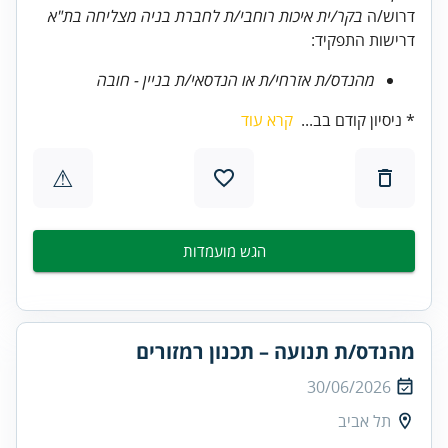
דרוש/ה
בקר/ית איכות רוחבי/ת לחברת בניה מצליחה בת"א
דרישות התפקיד:
מהנדס/ת אזרחי/ת או הנדסאי/ת בניין - חובה
* ניסיון קודם בב...
קרא עוד
⚠
הגש מועמדות
מהנדס/ת תנועה – תכנון רמזורים
30/06/2026
תל אביב