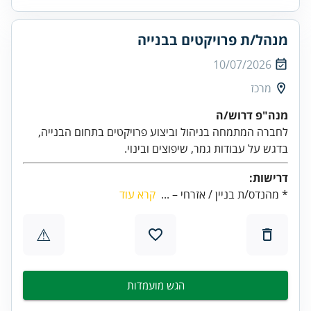
מנהל/ת פרויקטים בבנייה
10/07/2026
מרכז
מנה"פ דרוש/ה
לחברה המתמחה בניהול וביצוע פרויקטים בתחום הבנייה,
בדגש על עבודות גמר, שיפוצים ובינוי.
דרישות:
* מהנדס/ת בניין / אזרחי – ...
קרא עוד
⚠
הגש מועמדות