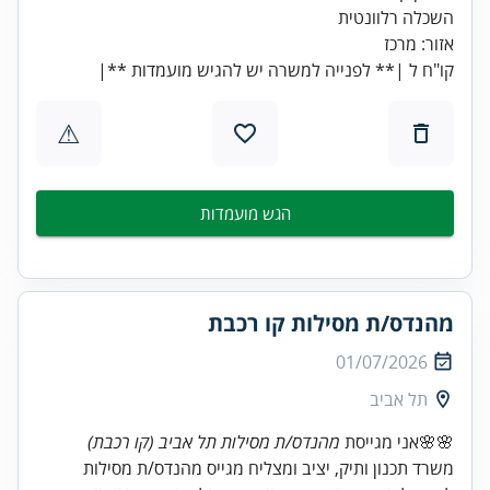
קו"ח ל |** לפנייה למשרה יש להגיש מועמדות **|
⚠
הגש מועמדות
מהנדס/ת מסילות קו רכבת
01/07/2026
תל אביב
🌸🌸אני מגייסת
מהנדס/ת מסילות תל אביב (קו רכבת)
משרד תכנון ותיק, יציב ומצליח מגייס מהנדס/ת מסילות