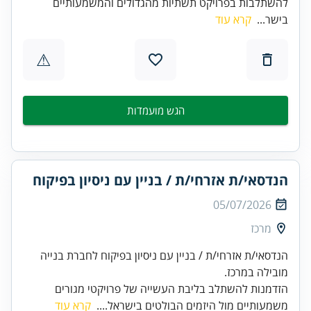
להשתלבות בפרויקט תשתיות מהגדולים והמשמעותיים
בישר...
קרא עוד
⚠
הגש מועמדות
הנדסאי/ת אזרחי/ת / בניין עם ניסיון בפיקוח
05/07/2026
מרכז
הנדסאי/ת אזרחי/ת / בניין עם ניסיון בפיקוח לחברת בנייה
מובילה במרכז.
הזדמנות להשתלב בליבת העשייה של פרויקטי מגורים
משמעותיים מול היזמים הבולטים בישראל....
קרא עוד