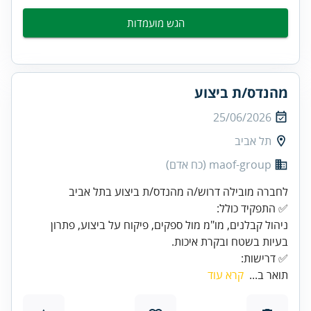
הגש מועמדות
מהנדס/ת ביצוע
25/06/2026
תל אביב
maof-group (כח אדם)
ניהול קבלנים, מו"מ מול ספקים, פיקוח על ביצוע, פתרון
✅ דרישות:
תואר ב...
קרא עוד