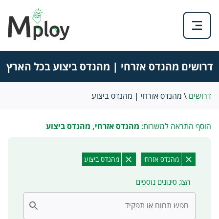
דרושים מהנדס אזרחי | מהנדס ביצוע בכל הארץ
דרושים
\
מהנדס אזרחי | מהנדס ביצוע
הוסף התראה למשרות:
מהנדס אזרחי, מהנדס ביצוע
מהנדס אזרחי
מהנדס ביצוע
הצג סינונים נוספים
חפש תחום או תפקיד