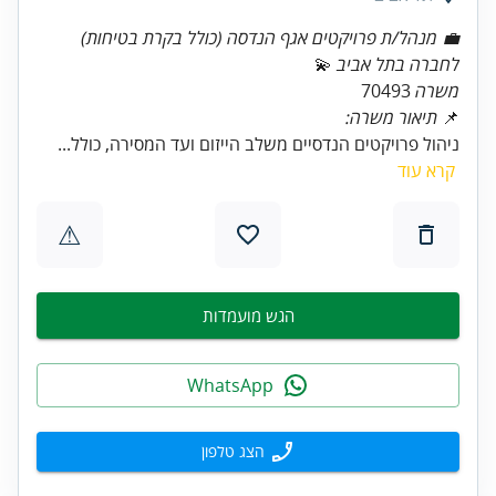
💼 מנהל/ת פרויקטים אגף הנדסה (כולל בקרת בטיחות)
לחברה בתל אביב
💫
משרה
70493
📌
תיאור משרה:
ניהול פרויקטים הנדסיים משלב הייזום ועד המסירה, כולל...
קרא עוד
⚠
הגש מועמדות
WhatsApp
הצג טלפון