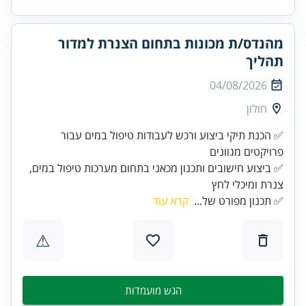
מהנדס/ת מכונות בתחום הצנרת למדור
תהליך
04/08/2026
חולון
✅ הכנת תיקי ביצוע ורכש לעבודות טיפול במים עבור
✅ ביצוע חישובים ותכנון מכאני בתחום מערכות טיפול במים,
צנרת ומיכלי לחץ
✅ תכנון מפורט של...
קרא עוד
⚠
הגש מועמדות