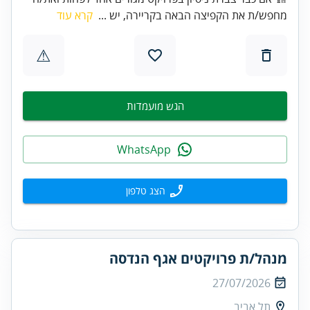
מחפש/ת את הקפיצה הבאה בקריירה, יש ...
קרא עוד
⚠
הגש מועמדות
WhatsApp
הצג טלפון
מנהל/ת פרויקטים אגף הנדסה
27/07/2026
תל אביב