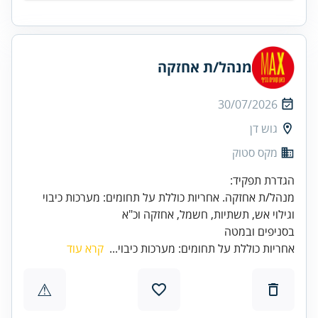
מנהל/ת אחזקה
30/07/2026
גוש דן
מקס סטוק
מנהל/ת אחזקה. אחריות כוללת על תחומים: מערכות כיבוי
בסניפים ובמטה
אחריות כוללת על תחומים: מערכות כיבוי...
קרא עוד
⚠