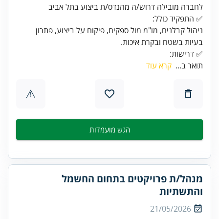
ניהול קבלנים, מו"מ מול ספקים, פיקוח על ביצוע, פתרון
✅ דרישות:
תואר ב...
קרא עוד
⚠
הגש מועמדות
מנהל/ת פרויקטים בתחום החשמל
והתשתיות
21/05/2026