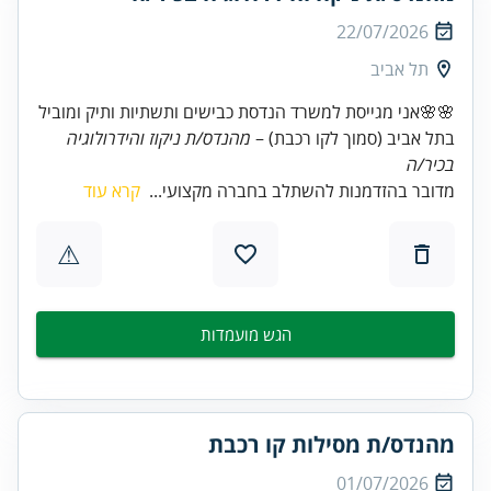
22/07/2026
תל אביב
🌸🌸אני מגייסת למשרד הנדסת כבישים ותשתיות ותיק ומוביל
בתל אביב (סמוך לקו רכבת) –
מהנדס/ת ניקוז והידרולוגיה
בכיר/ה
מדובר בהזדמנות להשתלב בחברה מקצועי...
קרא עוד
⚠
הגש מועמדות
מהנדס/ת מסילות קו רכבת
01/07/2026