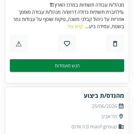
🔩לחברת תשתיות גדולה דרוש/ה מנהל/ת עבודה מוסמך
אחריות על ניהול קבלני משנה, פיקוח שוטף על עבודות גמר
בשטח, עמידה ביע...
קרא עוד
⚠
הגש מועמדות
מהנדס/ת ביצוע
25/06/2026
תל אביב
maof-group (כח אדם)