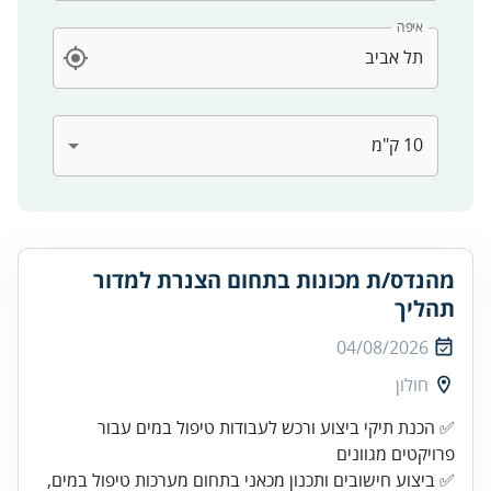
איפה
מהנדס/ת מכונות בתחום הצנרת למדור
תהליך
04/08/2026
חולון
✅ הכנת תיקי ביצוע ורכש לעבודות טיפול במים עבור
✅ ביצוע חישובים ותכנון מכאני בתחום מערכות טיפול במים,