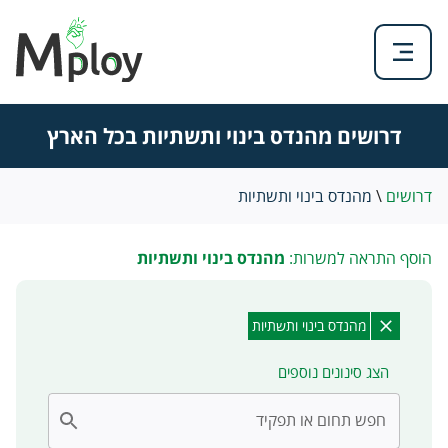
דרושים מהנדס בינוי ותשתיות בכל הארץ
דרושים
\
מהנדס בינוי ותשתיות
הוסף התראה למשרות:
מהנדס בינוי ותשתיות
מהנדס בינוי ותשתיות
הצג סינונים נוספים
חפש תחום או תפקיד