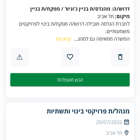
דרוש/ה: מהנדס/ת בניין ג'וניור / מפקח/ת בניין
מיקום:
תל אביב
לחברת הנדסה מובילה דרוש/ה מפקח/ת בינוי לפרויקטים
משמעותיים.
המשרה מתאימה גם למהנ...
קרא עוד
⚠
הגש מועמדות
מנהל/ת פרויקטי בינוי ותשתיות
20/07/2026
תל אביב