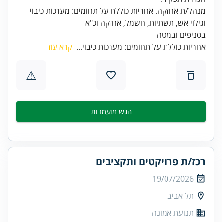
מנהל/ת אחזקה. אחריות כוללת על תחומים: מערכות כיבוי
בסניפים ובמטה
אחריות כוללת על תחומים: מערכות כיבוי...
קרא עוד
⚠
הגש מועמדות
רכז/ת פרויקטים ותקציבים
19/07/2026
תל אביב
תנועת אמונה