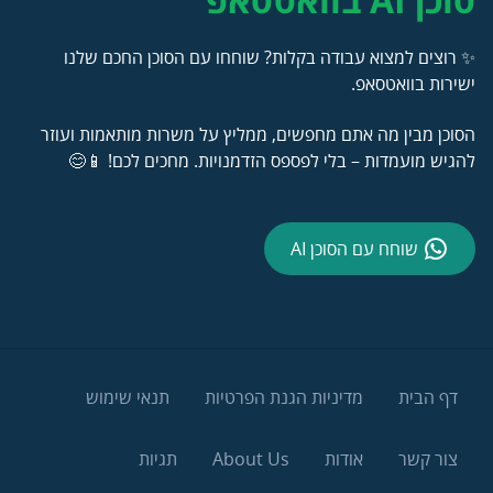
✨ רוצים למצוא עבודה בקלות? שוחחו עם הסוכן החכם שלנו
ישירות בוואטסאפ.
הסוכן מבין מה אתם מחפשים, ממליץ על משרות מותאמות ועוזר
להגיש מועמדות – בלי לפספס הזדמנויות. מחכים לכם! 📱😊
שוחח עם הסוכן AI
דף הבית
מדיניות הגנת הפרטיות
תנאי שימוש
צור קשר
אודות
About Us
תגיות