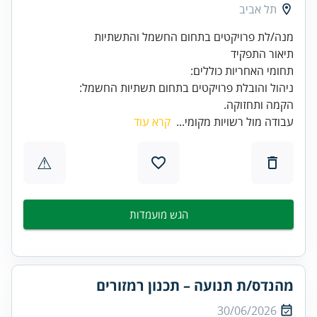
תל אביב
הקמה ותחזוקה.
עבודה מול רשויות מקומי...
קרא עוד
⚠
הגש מועמדות
מהנדס/ת תנועה – תכנון רמזורים
30/06/2026