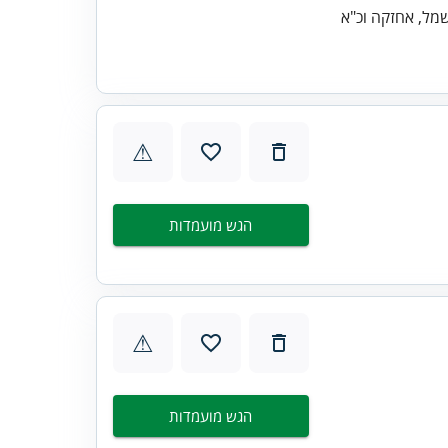
⚠
הגש מועמדות
⚠
הגש מועמדות