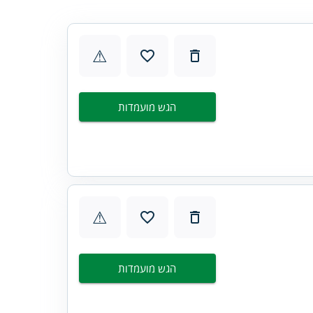
⚠
הגש מועמדות
⚠
הגש מועמדות