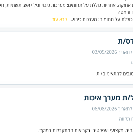
 ובמטה
כוללת על תחומים: מערכות כיבוי...
קרא עוד
ס/ת
 לתאריך
03/05/2026
ובים למתאימים/ות
/ת מערך איכות
 לתאריך
06/08/2026
 תקווה