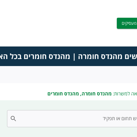
מעסיקים
שים מהנדס חומרה | מהנדס חומרים בכל הא
אה למשרות:
מהנדס חומרה, מהנדס חומרים
 תחום או תפקיד