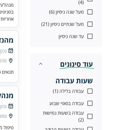
(4)
מעל שנה ניסיון (6)
בסניפים
אחריות 
מעל שנתיים ניסיון (21)
עד שנה ניסיון
מהנד
נכון
מרכז
עוד סינונים
תנאים ט
שעות עבודה
עבודה בלילה (1)
מנהל
עבודה בסופי שבוע
נכון
עבודה בשעות גמישות
פתח
(2)
עבודה בשעות הבוקר