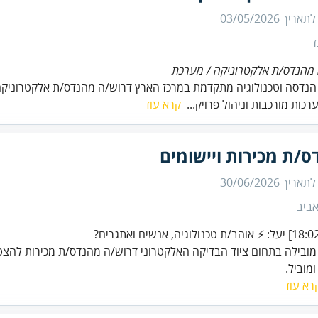
 לתאריך
03/05/2026
מהנדס/ת אלקטרוניקה / מערכת
נדסה וטכנולוגיה מתקדמת במרכז הארץ דרוש/ה מהנדס/ת אלקטרוניקה
רכות מורכבות וניהול פרויק...
קרא עוד
/ת מכירות ויישומים
 לתאריך
30/06/2026
ביב
ובילה בתחום ציוד הבדיקה האלקטרוני דרוש/ה מהנדס/ת מכירות להצט
מוביל.
רא עוד