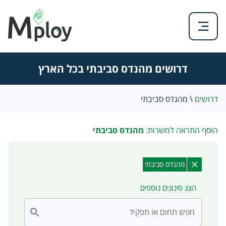
דרושים מהנדס סביבתי בכל הארץ
דרושים
\
מהנדס סביבתי
הוסף התראה למשרות:
מהנדס סביבתי
מהנדס סביבתי
הצג סינונים נוספים
חפש תחום או תפקיד