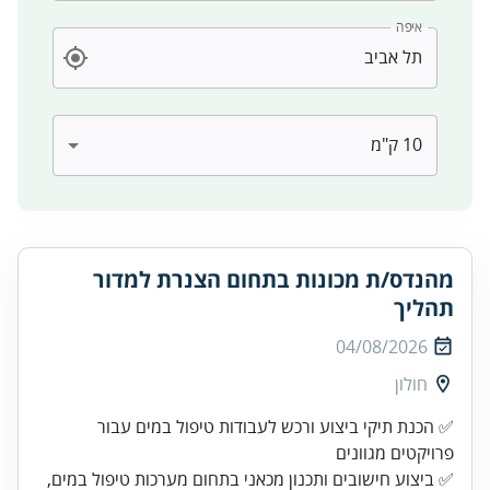
איפה
מהנדס/ת מכונות בתחום הצנרת למדור
תהליך
04/08/2026
חולון
✅ הכנת תיקי ביצוע ורכש לעבודות טיפול במים עבור
✅ ביצוע חישובים ותכנון מכאני בתחום מערכות טיפול במים,