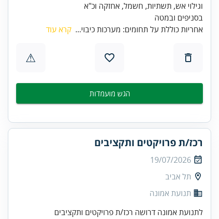
בסניפים ובמטה
אחריות כוללת על תחומים: מערכות כיבוי...
קרא עוד
⚠
הגש מועמדות
רכז/ת פרויקטים ותקציבים
19/07/2026
תל אביב
תנועת אמונה
לתנועת אמונה דרושה רכז/ת פרויקטים ותקציבים