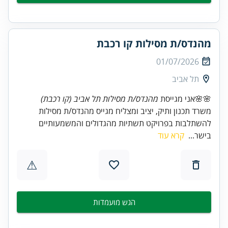
מהנדס/ת מסילות קו רכבת
01/07/2026
תל אביב
🌸🌸אני מגייסת
מהנדס/ת מסילות תל אביב (קו רכבת)
משרד תכנון ותיק, יציב ומצליח מגייס מהנדס/ת מסילות
להשתלבות בפרויקט תשתיות מהגדולים והמשמעותיים
בישר...
קרא עוד
⚠
הגש מועמדות