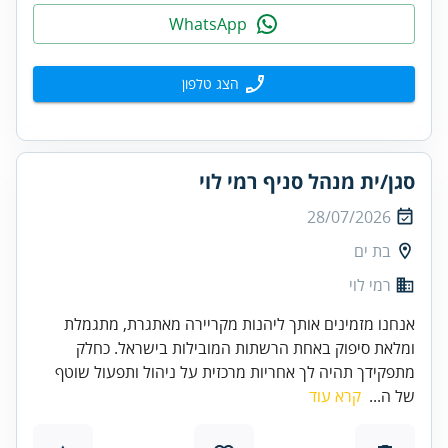
WhatsApp
הצג טלפון
סגן/ית מנהל סניף רמי לוי
28/07/2026
בת ים
רמי לוי
אנחנו מזמינים אותך ליהנות מקריירה מאתגרת, מתגמלת
ומלאת סיפוק באחת הרשתות המובילות בישראל. כחלק
מתפקידך תהיה לך אחריות מרכזית על ניהול ותפעול שוטף
של ה...
קרא עוד