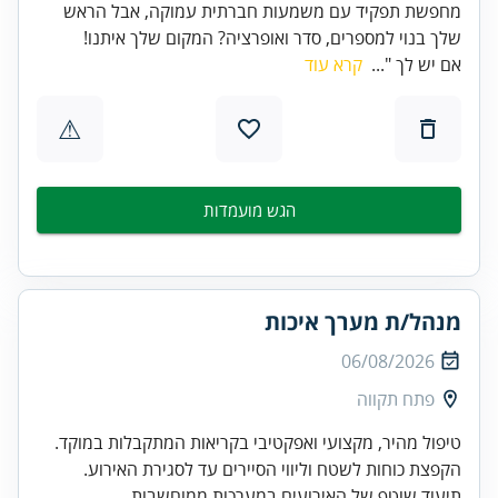
מחפשת תפקיד עם משמעות חברתית עמוקה, אבל הראש
שלך בנוי למספרים, סדר ואופרציה? המקום שלך איתנו!
אם יש לך "...
קרא עוד
⚠
הגש מועמדות
מנהל/ת מערך איכות
06/08/2026
פתח תקווה
תיעוד שוטף של האירועים במערכות ממוחשבות.