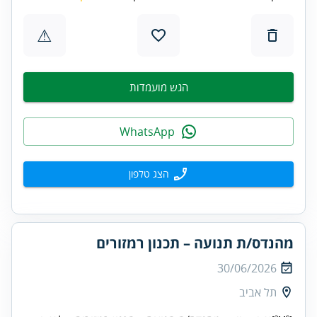
⚠
הגש מועמדות
WhatsApp
הצג טלפון
מהנדס/ת תנועה – תכנון רמזורים
30/06/2026
תל אביב