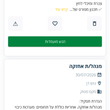
צנרת ומיכלי לחץ
✅ תכנון מפורט של...
קרא עוד
⚠
הגש מועמדות
מנהל/ת אחזקה
30/07/2026
גוש דן
מקס סטוק
מנהל/ת אחזקה. אחריות כוללת על תחומים: מערכות כיבוי