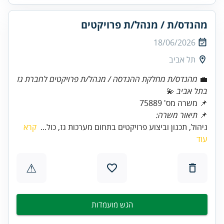
מהנדס/ת / מנהל/ת פרויקטים
18/06/2026
תל אביב
💼
מהנדס/ת מחלקת ההנדסה / מנהל/ת פרויקטים לחברת גז
בתל אביב
📌 משרה מס' 75889
📌
תיאור משרה:
ניהול, תכנון וביצוע פרויקטים בתחום מערכות גז, כול...
קרא
עוד
⚠
הגש מועמדות