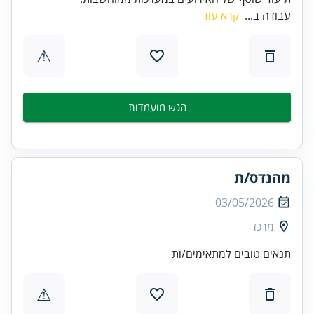
עבודה ב...
קרא עוד
⚠
הגש מועמדות
מהנדס/ת
03/05/2026
מרכז
תנאים טובים למתאימים/ות
⚠