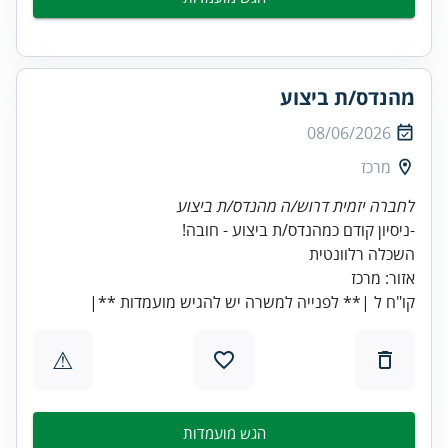
מהנדס/ת ביצוע
08/06/2026
מרכז
לחברה יזמית דרוש/ה מהנדס/ת ביצוע
קו"ח ל |** לפנייה למשרה יש להגיש מועמדות **|
⚠
הגש מועמדות