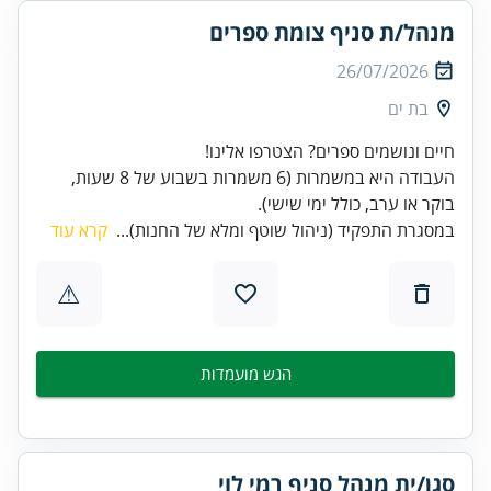
מנהל/ת סניף צומת ספרים
26/07/2026
בת ים
העבודה היא במשמרות (6 משמרות בשבוע של 8 שעות,
בוקר או ערב, כולל ימי שישי).
במסגרת התפקיד (ניהול שוטף ומלא של החנות)...
קרא עוד
⚠
הגש מועמדות
סגן/ית מנהל סניף רמי לוי