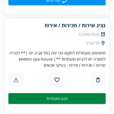
הצג טלפון
נציג שירות / מכירות / אירוח
15/04/2026
תל אביב
מחפשים מועמד/ת למקום הכי יפה בתל אביב-יפו |** לפנייה
למשרה יש להגיש מועמדות **| kedem spa house
שירות / מכירות / אירוח - בעיקר אנשים
⚠
הגש מועמדות