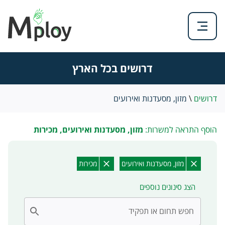
דרושים בכל הארץ
דרושים
\
מזון, מסעדנות ואירועים
הוסף התראה למשרות:
מזון, מסעדנות ואירועים, מכירות
מזון, מסעדנות ואירועים
מכירות
הצג סינונים נוספים
חפש תחום או תפקיד