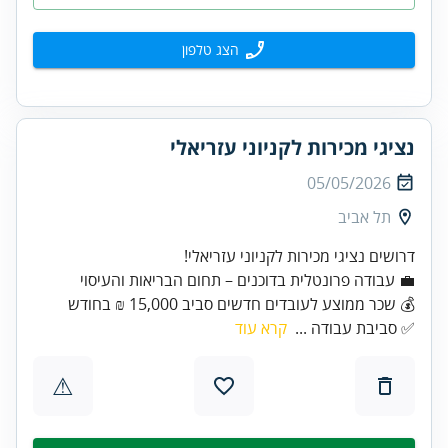
הצג טלפון
נציגי מכירות לקניוני עזריאלי
05/05/2026
תל אביב
דרושים נציגי מכירות לקניוני עזריאלי!
💼 עבודה פרונטלית בדוכנים – תחום הבריאות והעיסוי
💰 שכר ממוצע לעובדים חדשים סביב 15,000 ₪ בחודש
✅ סביבת עבודה ...
קרא עוד
⚠