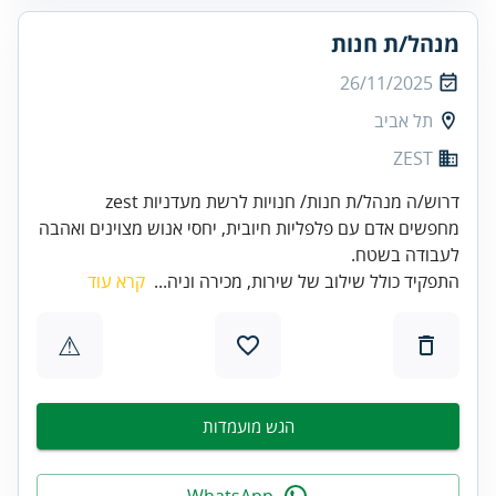
מנהל/ת חנות
26/11/2025
תל אביב
ZEST
מחפשים אדם עם פלפליות חיובית, יחסי אנוש מצוינים ואהבה
לעבודה בשטח.
התפקיד כולל שילוב של שירות, מכירה וניה...
קרא עוד
⚠
הגש מועמדות
WhatsApp