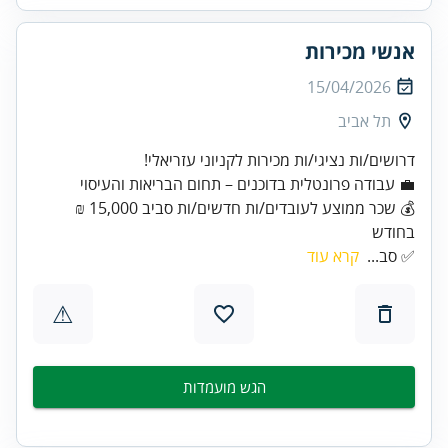
אנשי מכירות
15/04/2026
תל אביב
דרושים/ות נציגי/ות מכירות לקניוני עזריאלי!
💰 שכר ממוצע לעובדים/ות חדשים/ות סביב 15,000 ₪
בחודש
✅ סב...
קרא עוד
⚠
הגש מועמדות