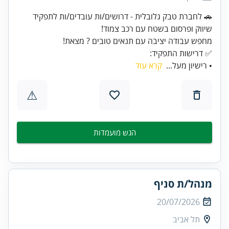
🚗 לחברת טבק גלובלית - דרושים/ות עובדים/ות לתפקיד
✅ דרישות התפקיד:
• רישיון מעל...
קרא עוד
⚠
הגש מועמדות
מנהל/ת סניף
20/07/2026
תל אביב