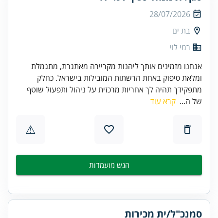
28/07/2026
בת ים
רמי לוי
אנחנו מזמינים אותך ליהנות מקריירה מאתגרת, מתגמלת
ומלאת סיפוק באחת הרשתות המובילות בישראל. כחלק
מתפקידך תהיה לך אחריות מרכזית על ניהול ותפעול שוטף
של ה...
קרא עוד
⚠
הגש מועמדות
סמנכ"ל/ית מכירות