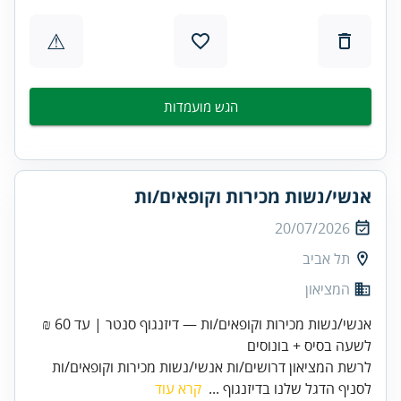
⚠
הגש מועמדות
אנשי/נשות מכירות וקופאים/ות
20/07/2026
תל אביב
המציאון
אנשי/נשות מכירות וקופאים/ות — דיזנגוף סנטר | עד 60 ₪
לשעה בסיס + בונוסים
לרשת המציאון דרושים/ות אנשי/נשות מכירות וקופאים/ות
לסניף הדגל שלנו בדיזנגוף ...
קרא עוד