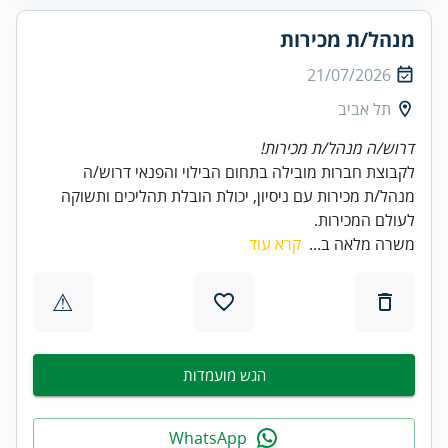
מנהל/ת מכירות
21/07/2026
תל אביב
דרוש/ה מנהל/ת מכירות!
לקבוצת חברות מובילה בתחום הבילוי והפנאי דרוש/ה
מנהל/ת מכירות עם ניסיון, יכולת הובלת תהליכים ותשוקה
לעולם המכירות.
משרה מלאה ב...
קרא עוד
⚠
הגש מועמדות
WhatsApp