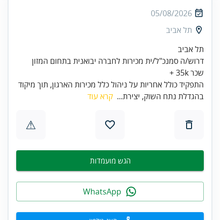
05/08/2026
תל אביב
תל אביב
דרוש/ה סמנכ"ל/ית מכירות לחברה יבואנית בתחום המזון
שכר 35k +
התפקיד כולל אחריות על ניהול כלל מכירות הארגון, תוך מיקוד
בהגדלת נתח השוק, יצירת...
קרא עוד
⚠
הגש מועמדות
WhatsApp