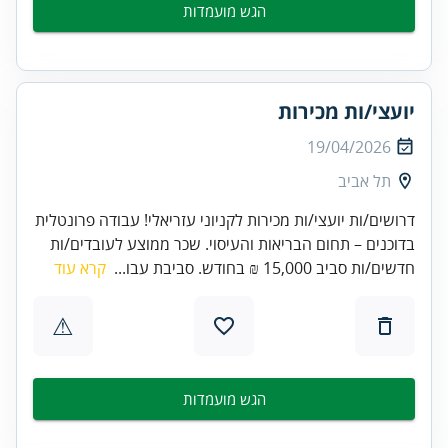
הגש מועמדות
יועצי/ות מכירות
19/04/2026
תל אביב
דרושים/ות יועצי/ות מכירות לקניוני עזריאלי! עבודה פרונטלית
בדוכנים – תחום הבריאות והעיסוי. שכר ממוצע לעובדים/ות
חדשים/ות סביב 15,000 ₪ בחודש. סביבת עבו...
קרא עוד
⚠
הגש מועמדות