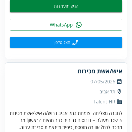
הגש מועמדות
WhatsApp
הצג טלפון
איש/אשת מכירות
07/05/2026
תל אביב
Talent-HR
לחברה מצליחה וצומחת בתל אביב דרוש/ה איש/אשת מכירות
⭐ שכר מעולה + בונוסים גבוהים כבר מהיום הראשון! מה
מחכה לכם? אווירה תוססת, כיפית ודינאמית סביבת עבוד...