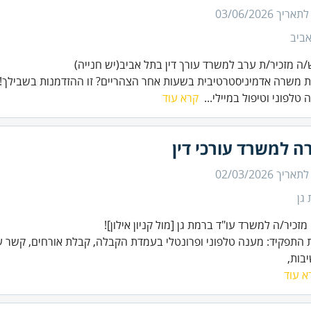
 לתאריך
03/06/2026
ביב
משרה אדמיניסטרטיבית בשעות אחר הצהריים? זו ההזדמנות בשבילך!
טלפוני וטיפול במיילי...
קרא עוד
ה למשרד עורכי דין
 לתאריך
02/03/2026
גן
התפקיד: מענה טלפוני ופרונטלי בעמדת הקבלה, קבלת אורחים, קשר ע
יבות,
א עוד