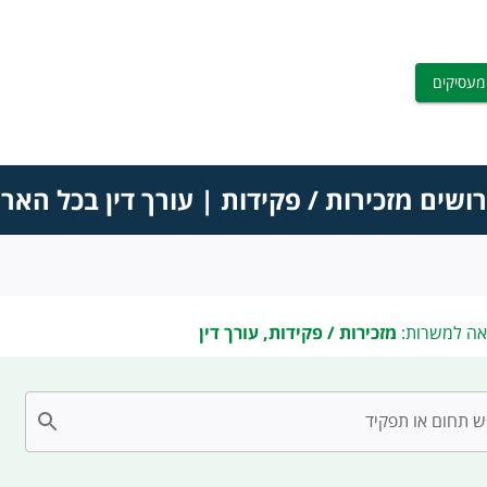
מעסיקים
ושים מזכירות / פקידות | עורך דין בכל האר
אה למשרות:
מזכירות / פקידות, עורך דין
 תחום או תפקיד