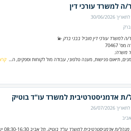
/ה למשרד עורכי דין
 לתאריך
30/06/2026
ברק
ר/ה למשרד עורכי דין מוביל בבני ברק
ס' 70467
ר משרה:
מנים, תיאום פגישות, מענה טלפוני, עבודה מול לקוחות וספקים, ה...
קרא
/ת אדמניסטרטיבית למשרד עו"ד בוטיק
 לתאריך
26/07/2026
ביב
מנהל/ת אדמניסטרטיבית למשרד עו"ד בוטיק, תל אביב
08:30-16:30 ישנה גמישות