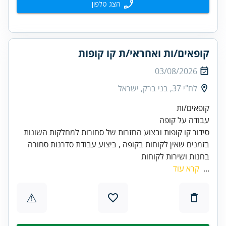
הצג טלפון
קופאים/ות ואחראי/ת קו קופות
03/08/2026
לח"י 37, בני ברק, ישראל
בזמנים שאין לקוחות בקופה , ביצוע עבודת סדרנות סחורה
בחנות ושירות לקוחות
...
קרא עוד
⚠