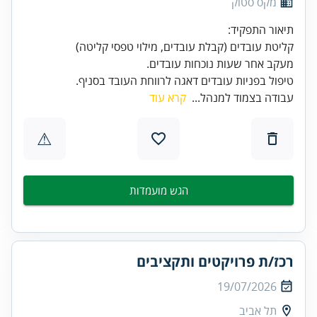
מקס סטוק
טיפול בפניות עובדים דאגה לרווחת העובד בסניף.
עבודה בצמוד למנהל...
קרא עוד
⚠
הגש מועמדות
רכז/ת פרויקטים ותקציבים
19/07/2026
תל אביב