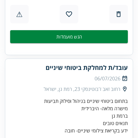
⚠
הגש מועמדות
עובד/ת למחלקת ביטוחי שיניים
06/07/2026
רחוב זאב ז'בוטינסקי 23, רמת גן, ישראל
ידע בקריאת צילומי שיניים- חובה