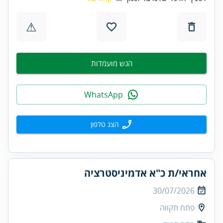
⚠
הגש מועמדות
WhatsApp
הצג טלפון
אחראי/ת כ"א אדמיניסטרציה
30/07/2026
פתח תקווה