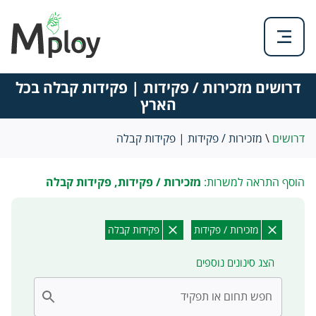
דרושים מזכירות / פקידות | פקידות קבלה בכל
הארץ
דרושים
\
מזכירות / פקידות | פקידות קבלה
הוסף התראה למשרות:
מזכירות / פקידות, פקידות קבלה
מזכירות / פקידות
פקידות קבלה
הצג סינונים נוספים
חפש תחום או תפקיד