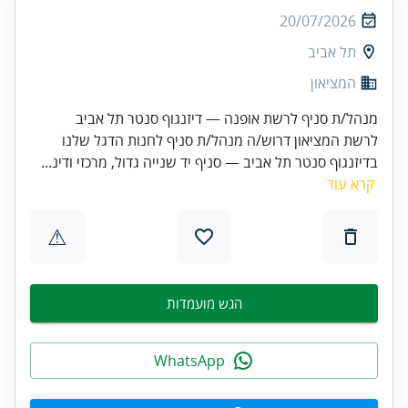
20/07/2026
תל אביב
המציאון
מנהל/ת סניף לרשת אופנה — דיזנגוף סנטר תל אביב
לרשת המציאון דרוש/ה מנהל/ת סניף לחנות הדגל שלנו
בדיזנגוף סנטר תל אביב — סניף יד שנייה גדול, מרכזי ודינ...
קרא עוד
⚠
הגש מועמדות
WhatsApp