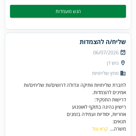
הגש מועמדות
שליח/ה להצמדות
06/07/2026
גוש דן
מחץ שליחויות
לחברת שליחויות וותיקה וגדולה דרושים/ות שליחים/ות
אמינים להצמדות.
אחריות, יסודיות ועמידה בזמנים
תנאים:
משרה...
קרא עוד