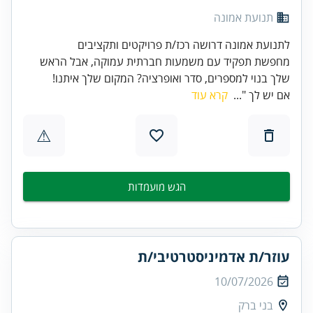
תנועת אמונה
לתנועת אמונה דרושה רכז/ת פרויקטים ותקציבים
מחפשת תפקיד עם משמעות חברתית עמוקה, אבל הראש
שלך בנוי למספרים, סדר ואופרציה? המקום שלך איתנו!
אם יש לך "...
קרא עוד
⚠
הגש מועמדות
עוזר/ת אדמיניסטרטיבי/ת
10/07/2026
בני ברק