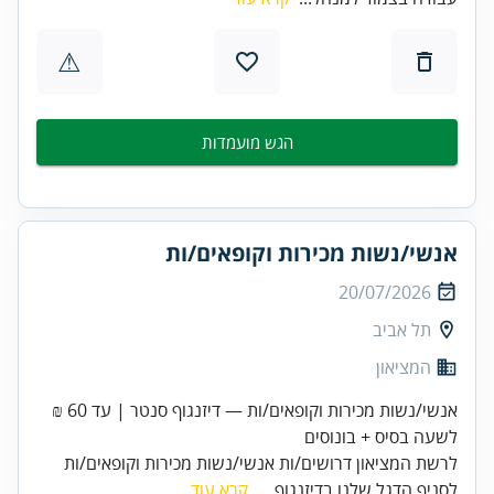
⚠
הגש מועמדות
אנשי/נשות מכירות וקופאים/ות
20/07/2026
תל אביב
המציאון
אנשי/נשות מכירות וקופאים/ות — דיזנגוף סנטר | עד 60 ₪
לשעה בסיס + בונוסים
לרשת המציאון דרושים/ות אנשי/נשות מכירות וקופאים/ות
לסניף הדגל שלנו בדיזנגוף ...
קרא עוד