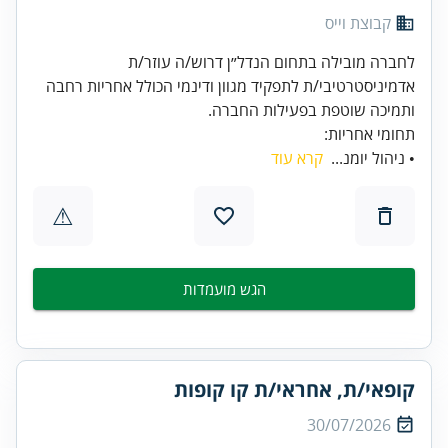
קבוצת וייס
לחברה מובילה בתחום הנדל״ן דרוש/ה עוזר/ת
אדמיניסטרטיבי/ת לתפקיד מגוון ודינמי הכולל אחריות רחבה
ותמיכה שוטפת בפעילות החברה.
תחומי אחריות:
• ניהול יומנ...
קרא עוד
⚠
הגש מועמדות
קופאי/ת, אחראי/ת קו קופות
30/07/2026