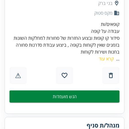
בני ברק
מקס סטוק
בזמנים שאין לקוחות בקופה , ביצוע עבודת סדרנות סחורה
בחנות ושירות לקוחות
...
קרא עוד
⚠
הגש מועמדות
מנהל/ת סניף