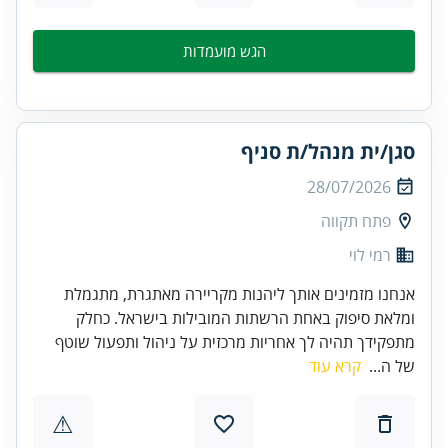
הגש מועמדות
סגן/ית מנהל/ת סניף
28/07/2026
פתח תקווה
רמי לוי
אנחנו מזמינים אותך ליהנות מקריירה מאתגרת, מתגמלת
ומלאת סיפוק באחת הרשתות המובילות בישראל. כחלק
מתפקידך תהיה לך אחריות מרכזית על ניהול ותפעול שוטף
של ה...
קרא עוד
⚠