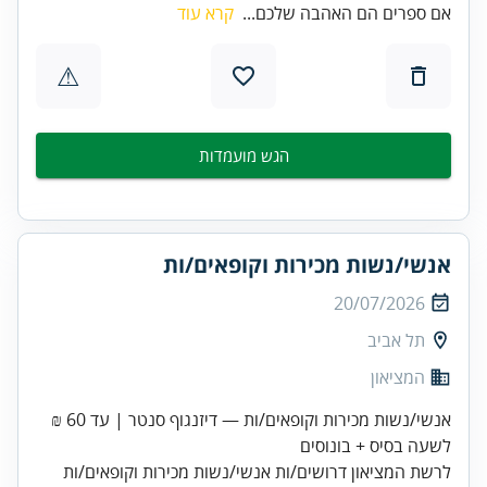
אם ספרים הם האהבה שלכם...
קרא עוד
⚠
הגש מועמדות
אנשי/נשות מכירות וקופאים/ות
20/07/2026
תל אביב
המציאון
אנשי/נשות מכירות וקופאים/ות — דיזנגוף סנטר | עד 60 ₪
לשעה בסיס + בונוסים
לרשת המציאון דרושים/ות אנשי/נשות מכירות וקופאים/ות