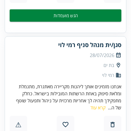
הגש מועמדות
סגן/ית מנהל סניף רמי לוי
28/07/2026
בת ים
רמי לוי
אנחנו מזמינים אותך ליהנות מקריירה מאתגרת, מתגמלת
ומלאת סיפוק באחת הרשתות המובילות בישראל. כחלק
מתפקידך תהיה לך אחריות מרכזית על ניהול ותפעול שוטף
של ה...
קרא עוד
⚠