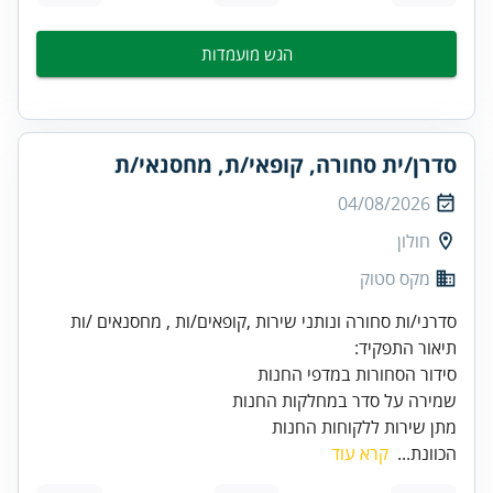
הגש מועמדות
סדרן/ית סחורה, קופאי/ת, מחסנאי/ת
04/08/2026
חולון
מקס סטוק
מתן שירות ללקוחות החנות
הכוונת...
קרא עוד