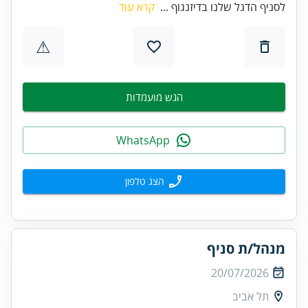
לסניף הדגל שלנו בדיזנגוף ...
קרא עוד
⚠
הגש מועמדות
WhatsApp
הצג טלפון
מנהל/ת סניף
20/07/2026
תל אביב