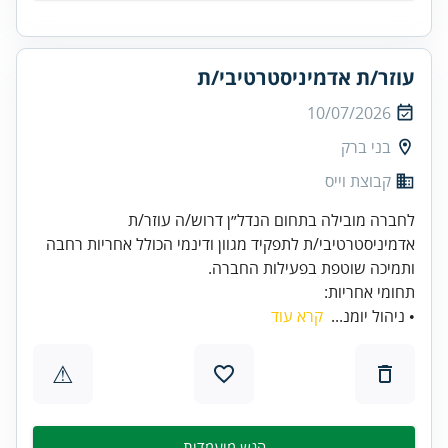
עוזר/ת אדמיניסטרטיבי/ת
10/07/2026
בני ברק
קבוצת וייס
לחברה מובילה בתחום הנדל״ן דרוש/ה עוזר/ת
אדמיניסטרטיבי/ת לתפקיד מגוון ודינמי הכולל אחריות רחבה
ותמיכה שוטפת בפעילות החברה.
תחומי אחריות:
• ניהול יומנ...
קרא עוד
⚠
הגש מועמדות