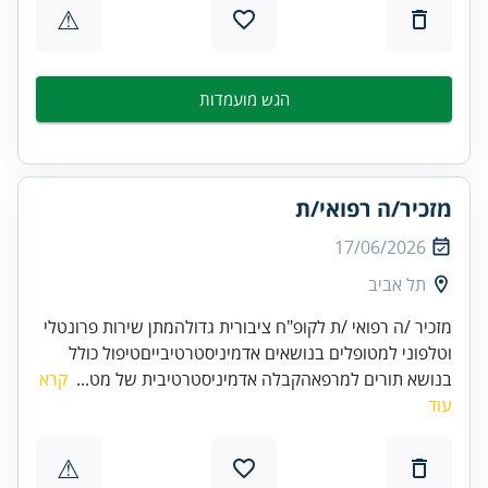
⚠
הגש מועמדות
מזכיר/ה רפואי/ת
17/06/2026
תל אביב
מזכיר /ה רפואי /ת לקופ"ח ציבורית גדולהמתן שירות פרונטלי
וטלפוני למטופלים בנושאים אדמיניסטרטיבייםטיפול כולל
בנושא תורים למרפאהקבלה אדמיניסטרטיבית של מט...
קרא
עוד
⚠