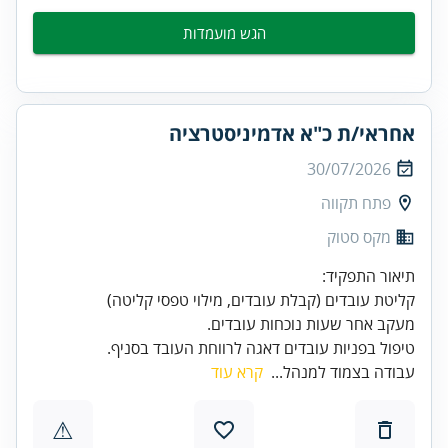
הגש מועמדות
אחראי/ת כ"א אדמיניסטרציה
30/07/2026
פתח תקווה
מקס סטוק
טיפול בפניות עובדים דאגה לרווחת העובד בסניף.
עבודה בצמוד למנהל...
קרא עוד
⚠