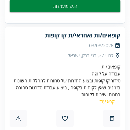
הגש מועמדות
קופאים/ות ואחראי/ת קו קופות
03/08/2026
לח"י 37, בני ברק, ישראל
בזמנים שאין לקוחות בקופה , ביצוע עבודת סדרנות סחורה
בחנות ושירות לקוחות
...
קרא עוד
⚠