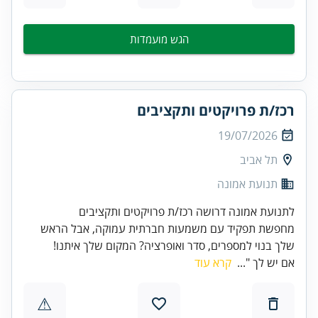
הגש מועמדות
רכז/ת פרויקטים ותקציבים
19/07/2026
תל אביב
תנועת אמונה
לתנועת אמונה דרושה רכז/ת פרויקטים ותקציבים
מחפשת תפקיד עם משמעות חברתית עמוקה, אבל הראש
שלך בנוי למספרים, סדר ואופרציה? המקום שלך איתנו!
אם יש לך "...
קרא עוד
⚠