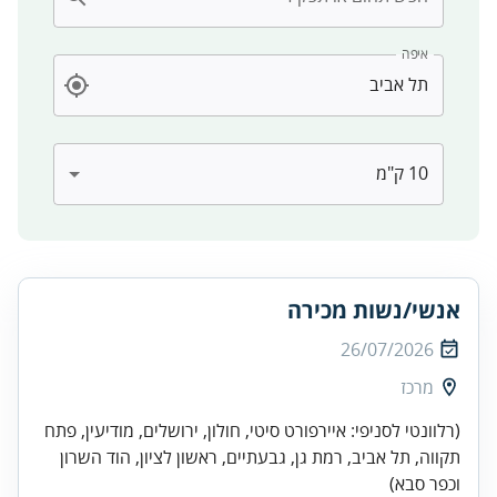
איפה
אנשי/נשות מכירה
26/07/2026
מרכז
(רלוונטי לסניפי: איירפורט סיטי, חולון, ירושלים, מודיעין, פתח
תקווה, תל אביב, רמת גן, גבעתיים, ראשון לציון, הוד השרון
וכפר סבא)