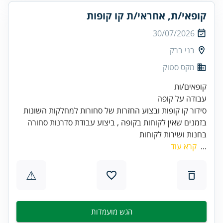
קופאי/ת, אחראי/ת קו קופות
30/07/2026
בני ברק
מקס סטוק
בזמנים שאין לקוחות בקופה , ביצוע עבודת סדרנות סחורה
בחנות ושירות לקוחות
...
קרא עוד
⚠
הגש מועמדות