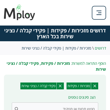
דרושים מזכירות / פקידות | פקידי קבלה / נציגי
שירות בכל הארץ
דרושים
\
מזכירות / פקידות | פקידי קבלה / נציגי שירות
הוסף התראה למשרות:
מזכירות / פקידות, פקידי קבלה / נציגי
שירות
מזכירות / פקידות
פקידי קבלה / נציגי שירות
הצג סינונים נוספים
חפש תחום או תפקיד