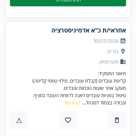
אחראי/ת כ"א אדמיניסטרציה
30/07/2026
בת ים
מקס סטוק
טיפול בפניות עובדים דאגה לרווחת העובד בסניף.
עבודה בצמוד למנהל...
קרא עוד
⚠