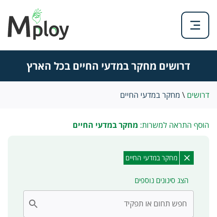
דרושים מחקר במדעי החיים בכל הארץ
דרושים
\
מחקר במדעי החיים
הוסף התראה למשרות:
מחקר במדעי החיים
מחקר במדעי החיים
הצג סינונים נוספים
חפש תחום או תפקיד