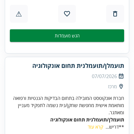
⚠
הגש מועמדות
תועמלן/תועמלנית תחום אונקולוגיה
07/07/2026
מרכז
חברת אונקוטסט המובילה בתחום הבדיקות הגנטיות ורפואה
מותאמת אישית מחפשת שחקן/נית נשמה לתפקיד מעניין
ומאתגר.
תועמלן/תועמלנית תחום אונקולוגיה
**דריש...
קרא עוד