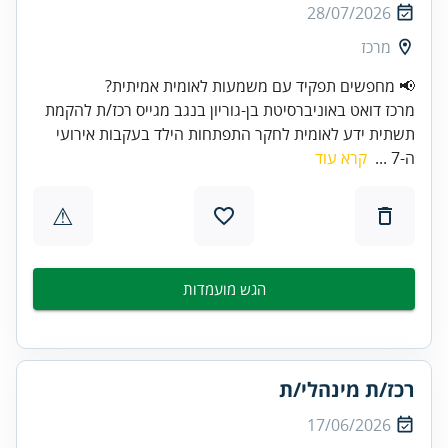
28/07/2026
מרכז
📢 מחפשים תפקיד עם משמעות לאומית אמיתית?
מרכז דואט באוניברסיטת בן-גוריון בנגב מגייס רכז/ת להקמת
תשתית ידע לאומית לחקר התפתחות הילד בעקבות אירועי
ה-7 ...
קרא עוד
⚠
הגש מועמדות
רכז/ת מינהלי/ת
17/06/2026