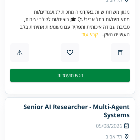
מגוון משרות שוות באקדמיה מחכות למועמדים/ות
מתאימים/ות בתל אביב! 🚀 🎓 רוצים/ות לשלב יציבות,
סביבת עבודה איכותית ותפקיד עם משמעות אמיתית בלב
העשייה האק...
קרא עוד
⚠
הגש מועמדות
Senior AI Researcher - Multi-Agent
Systems
05/08/2026
תל אביב