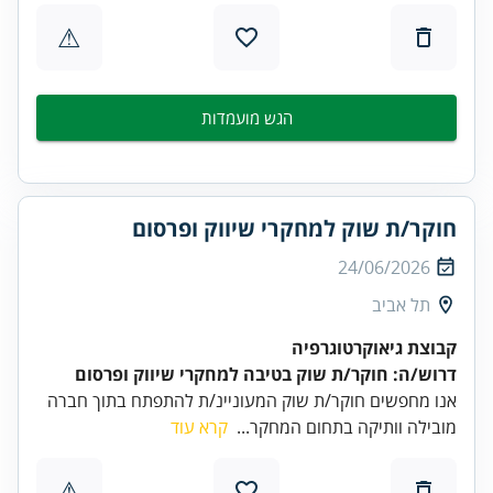
⚠
הגש מועמדות
חוקר/ת שוק למחקרי שיווק ופרסום
24/06/2026
תל אביב
קבוצת גיאוקרטוגרפיה
דרוש/ה: חוקר/ת שוק בטיבה למחקרי שיווק ופרסום
אנו מחפשים חוקר/ת שוק המעוניינ/ת להתפתח בתוך חברה
מובילה וותיקה בתחום המחקר...
קרא עוד
⚠