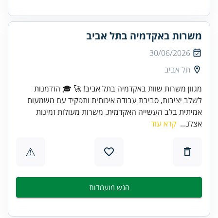
משרות באקדמיה בתל אביב
30/06/2026
תל אביב
מגוון משרות שוות באקדמיה בתל אביב! 🚀 🎓 הזדמנות
לשלב יציבות, סביבת עבודה איכותית ותפקיד עם משמעות
אמיתית בלב העשייה האקדמית. משרות מעולות זמינות
אצלנ...
קרא עוד
⚠
הגש מועמדות