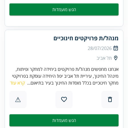
הגש מועמדות
מנהל/ת פרויקטים חינוכיים
28/07/2026
תל אביב
אנחנו מחפשים מנהל/ת פרויקטים ביחידה למחקר ופיתוח,
מינהל החינוך, עיריית תל אביב יפו! היחידה עוסקת בפרויקטי
מחקר חינוכיים בכלל מוסדות החינוך בעיר בתיאום...
קרא עוד
⚠
הגש מועמדות