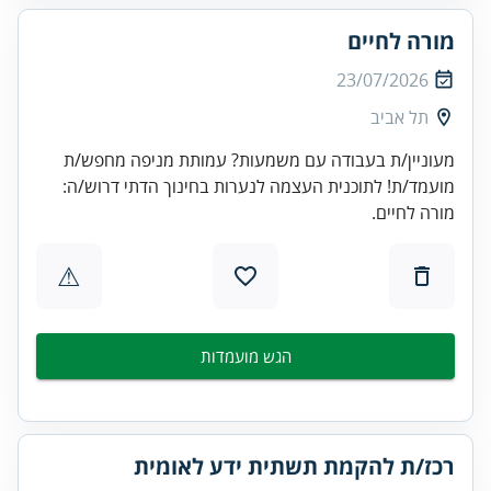
מורה לחיים
23/07/2026
תל אביב
מעוניין/ת בעבודה עם משמעות? עמותת מניפה מחפש/ת
מועמד/ת! לתוכנית העצמה לנערות בחינוך הדתי דרוש/ה:
מורה לחיים.
⚠
הגש מועמדות
רכז/ת להקמת תשתית ידע לאומית