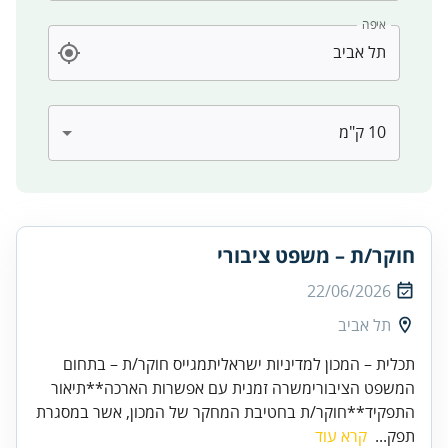
איפה
חוקר/ת – משפט ציבורי
22/06/2026
תל אביב
תכלית – המכון למדיניות ישראליתמגייס חוקר/ת – בתחום
המשפט הציבורימשרה זמנית עם אפשרות הארכה**תיאור
התפקיד**חוקר/ת בחטיבת המחקר של המכון, אשר במסגרת
תפק...
קרא עוד