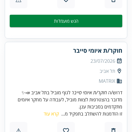
הגש מועמדות
חוקר/ת איומי סייבר
23/07/2026
תל אביב
MATRIX
דרוש/ה
חוקר/ת איומי סייבר
מדובר בהצטרפות לצוות מוביל, לעבודה על מחקר איומים
מתקדמים בסביבות ענן.
זו הזדמנות להשתלב בתפקיד מ...
קרא עוד
⚠