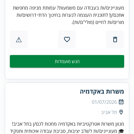
מעוניינים/ות בעבודה עם משמעות? עמותת מניפה מחפשת
אתכם/ן! לתוכנית העצמה לנערות בחינוך הדתי דרושים/ות
מורים/ות לחיים (מולי"ם/ות).
⚠
הגש מועמדות
משרות באקדמיה
01/07/2026
תל אביב
מגוון משרות אטרקטיביות באקדמיה מחכות לכם/ן בתל אביב!
🎓 מעוניינים/ות לשלב יציבות, סביבת עבודה איכותית ותפקיד