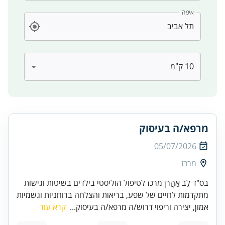
איפה
מרפא/ה בעיסוק
05/07/2026
מרכז
בס"ד לֵב אַהֲרֹן מרכז לטיפול הוליסטי בילדים בשיטות וגישות
מתקדמות לחיים של שפע, בריאות והצלחה ברוחניות וגשמיות
אמון, יצירה וריפוי דרוש/ה מרפא/ה בעיסוק...
קרא עוד