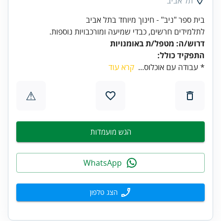
תל אביב
לתלמידים חרשים, כבדי שמיעה ומורכבויות נוספות.
דרוש/ה: מטפל/ת באומנויות
התפקיד כולל:
* עבודה עם אוכלוס...
קרא עוד
⚠
הגש מועמדות
WhatsApp
הצג טלפון