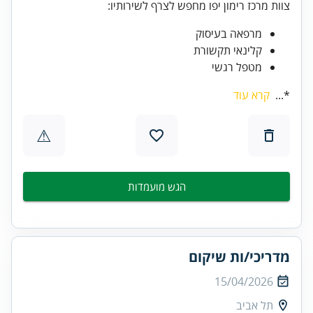
צוות מרכז רימון יפו מחפש לצרף לשירותיו:
מרפאה בעיסוק
קלינאי תקשורת
מטפל רגשי
*...
קרא עוד
⚠
הגש מועמדות
מדריכי/ות שיקום
15/04/2026
תל אביב