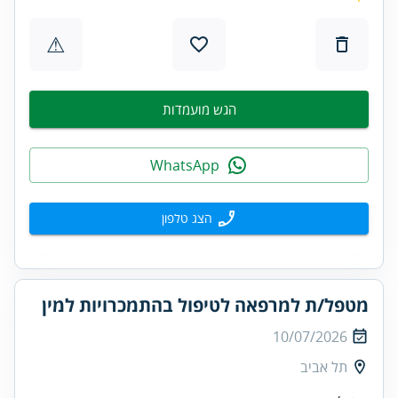
⚠
הגש מועמדות
WhatsApp
הצג טלפון
מטפל/ת למרפאה לטיפול בהתמכרויות למין
10/07/2026
תל אביב