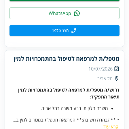
WhatsApp
הצג טלפון
מטפל/ת למרפאה לטיפול בהתמכרויות למין
10/07/2026
תל אביב
דרוש/ה מטפל/ת למרפאה לטיפול בהתמכרויות למין
תיאור התפקיד:
משרה חלקית: רבע משרה בתל אביב.
* **הבהרה חשובה:** המרפאה מטפלת במכורים למין ב...
קרא עוד