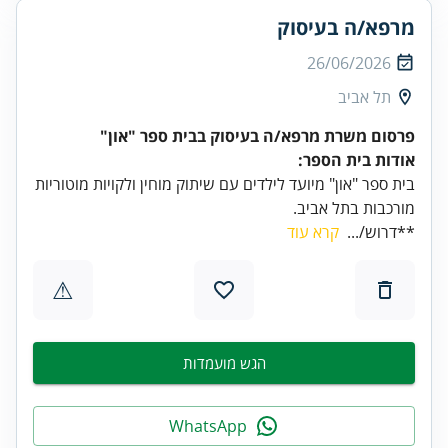
מרפא/ה בעיסוק
26/06/2026
תל אביב
פרסום משרת מרפא/ה בעיסוק בבית ספר "און"
אודות בית הספר:
בית ספר "און" מיועד לילדים עם שיתוק מוחין ולקויות מוטוריות
מורכבות בתל אביב.
**דרוש/...
קרא עוד
⚠
הגש מועמדות
WhatsApp