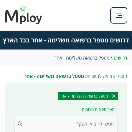
דרושים מטפל ברפואה משלימה - אחר בכל הארץ
דרושים
\
מטפל ברפואה משלימה - אחר
הוסף התראה למשרות:
מטפל ברפואה משלימה - אחר
מטפל ברפואה משלימה - אחר
הצג סינונים נוספים
חפש תחום או תפקיד