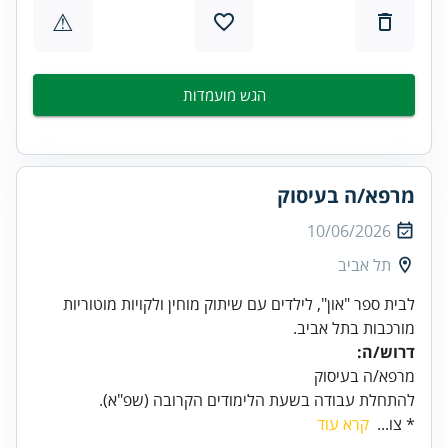
⚠
הגש מועמדות
מרפא/ה בעיסוק
10/06/2026
תל אביב
לבית ספר "און", לילדים עם שיתוק מוחין ולקויות מוטוריות
מורכבות בתל אביב.
דרוש/ה:
מרפא/ה בעיסוק
להתחלת עבודה בשעת הלימודים הקרובה (שפ"א).
* צו...
קרא עוד