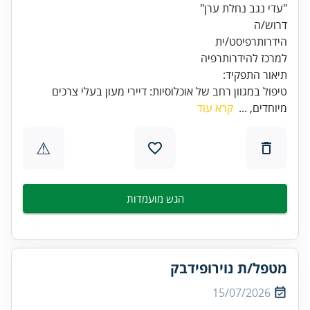
"עדי נגב נחלת ערן"
למרכז להידרותרפיה
תיאור התפקיד:
טיפול במגוון רחב של אוכלוסיות: דיירי מעון בעלי צרכים
מיוחדים, ...
קרא עוד
⚠
הגש מועמדות
מטפל/ת נוירופידבק
15/07/2026