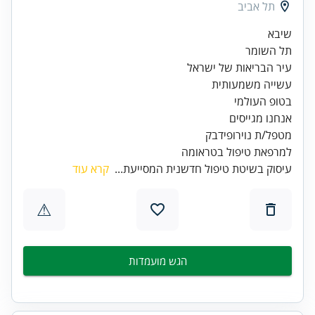
תל אביב
עיר הבריאות של ישראל
בטופ העולמי
למרפאת טיפול בטראומה
עיסוק בשיטת טיפול חדשנית המסייעת...
קרא עוד
⚠
הגש מועמדות