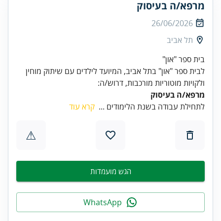
מרפא/ה בעיסוק
26/06/2026
תל אביב
בית ספר "און"
לבית ספר "און" בתל אביב, המיועד לילדים עם שיתוק מוחין
ולקויות מוטוריות מורכבות, דרוש/ה:
מרפא/ה בעיסוק
לתחילת עבודה בשנת הלימודים ...
קרא עוד
⚠
הגש מועמדות
WhatsApp