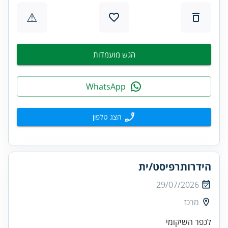
⚠
הגש מועמדות
WhatsApp
הצג טלפון
הידרותרפיסט/ית
29/07/2026
מרכז