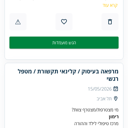
קרא עוד
⚠
הגש מועמדות
מרפאה בעיסוק / קלינאי תקשורת / מטפל
רגשי
15/05/2026
תל אביב
מי מצטרפת/מצטרף צוות?
רימון
מרכז טיפולי לילד וההורה