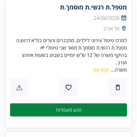
מטפל.ת רגשי.ת מוסמך.ת
24/06/2026
תל אביב
למרכז טיפול עירוני לילדים, מתבגרים והורים בת"א דרוש.ה
בהיקף משרה של 12 ש"ש יומיים בשבוע בשעות אחהצ
וערב.
משרה...
קרא עוד
⚠
הגש מועמדות