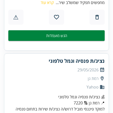
מחפשים תפקיד שמשלב שיר...
קרא עוד
⚠
הגש מועמדות
נציג/ת פנסיה וגמל טלפוני
29/05/2026
רמת גן
Yahoo
📍 רמת גן 🔢 7220
למוקד פיננסי מוביל דרוש/ה נציג/ת שירות בתחום פנסיה