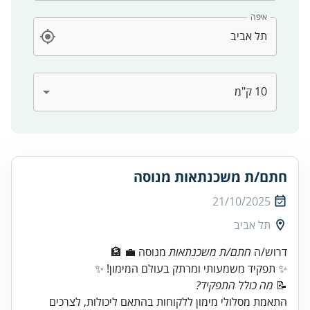
איפה
חתם/ת משכנתאות מנוסה
21/10/2025
תל אביב
דרוש/ה
חתם/ת משכנתאות
✨ תפקיד משמעותי ומרתק בעולם המימון! ✨
📝
מה כולל התפקיד?
התאמת מסלולי מימון ללקוחות בהתאם ליכולות, לצרכים