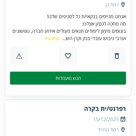
רמת גן
מה מחכה לכם/ן אצלנו:
בונוסים מימון לימודים תנאים מעולים אירוע חברה, נופשונים
וערבי גיבוש עובדי בנק וקרן הש...
קרא עוד
⚠
הגש מועמדות
רפרנט/ית בקרה
15/12/2025
רמת החייל