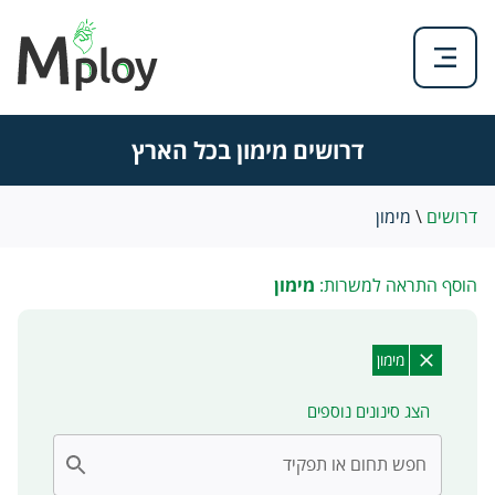
דרושים מימון בכל הארץ
דרושים
\
מימון
הוסף התראה למשרות:
מימון
מימון
הצג סינונים נוספים
חפש תחום או תפקיד