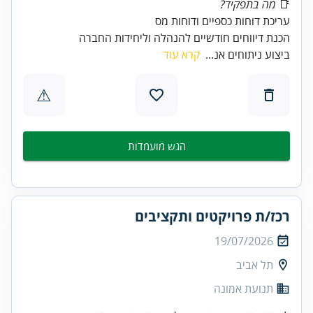
📑
מה בתפקיד?
הכנת דיווחים חודשיים להנהלה וליחידות החברה
ביצוע ניתוחים אנ...
קרא עוד
⚠
הגש מועמדות
רכז/ת פרויקטים ותקציבים
19/07/2026
תל אביב
תנועת אמונה