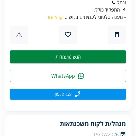
וגמל 📞
📌 התפקיד כולל:
• מענה טלפוני לעמיתים בנוש...
קרא עוד
⚠
הגש מועמדות
WhatsApp
הצג טלפון
מנהל/ת לקוח משכנתאות
15/07/2026