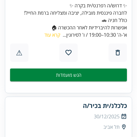
אפשרות להיברידיות לאחר ההכשרה 🏠
א'-ה' 10:30–19:00 / ו' לסירוגין...
קרא עוד
⚠
הגש מועמדות
כלכלנ/ית בכיר/ה
30/12/2025
תל אביב