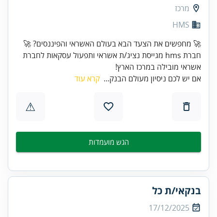
מרכז
HMS
חברת hms מגייסת נציג/ת אשראי ותפעול עסקאות לחברת
אשראי מובילה במרכז הארץ!
אם יש לכם ניסיון מעולם הבנק...
קרא עוד
⚠
הגש מועמדות
בנקאי/ת כל
17/12/2025