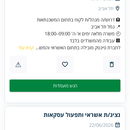
תל אביב
🏦 דרוש/ה מנהל/ת לקוח בתחום המשכנתאות
🏢 עבודה מהמשרדים בלבד
לחברת פינטק מובילה בתחום האשראי והמש...
קרא עוד
⚠
הגש מועמדות
נציג/ת אשראי ותפעול עסקאות
22/06/2026