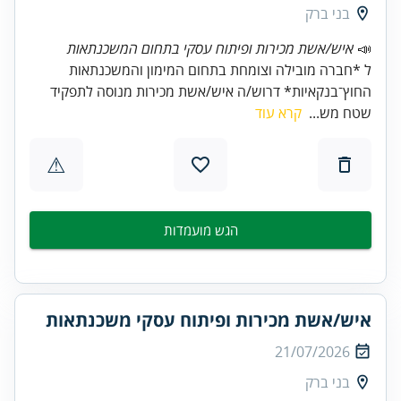
בני ברק
📣
איש/אשת מכירות ופיתוח עסקי בתחום המשכנתאות
ל *חברה מובילה וצומחת בתחום המימון והמשכנתאות
החוץ־בנקאיות* דרוש/ה איש/אשת מכירות מנוסה לתפקיד
שטח מש...
קרא עוד
⚠
הגש מועמדות
איש/אשת מכירות ופיתוח עסקי משכנתאות
21/07/2026
בני ברק