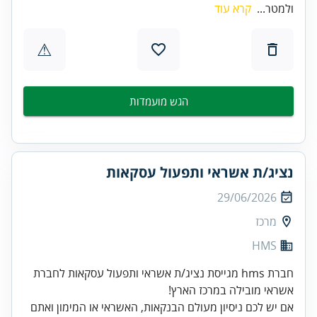
ולמטר...
קרא עוד
⚠
הגש מועמדות
נציג/ת אשראי ותפעול עסקאות
29/06/2026
מרכז
HMS
חברת hms מגייסת נציג/ת אשראי ותפעול עסקאות לחברת
אשראי מובילה במרכז הארץ!
אם יש לכם ניסיון מעולם הבנקאות, האשראי או המימון ואתם