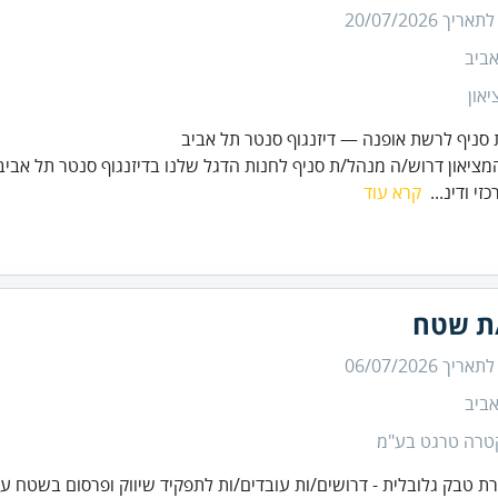
 לתאריך
20/07/2026
ביב
און
סניף לרשת אופנה — דיזנגוף סנטר תל אביב
ציאון דרוש/ה מנהל/ת סניף לחנות הדגל שלנו בדיזנגוף סנטר תל אביב 
כזי ודינ...
קרא עוד
/ת שטח
 לתאריך
06/07/2026
ביב
טרה טרגט בע"מ