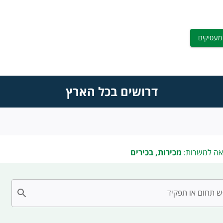
מעסיקים
דרושים בכל הארץ
אה למשרות:
מכירות, בכירים
 תחום או תפקיד