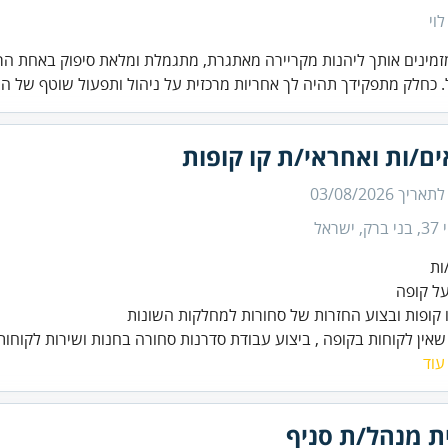
לוי
זמינים אותך ליהנות מקריירה מאתגרת, מתגמלת ומלאת סיפוק באחת הר
 כחלק מתפקידך תהיה לך אחריות מרכזית על ניהול ותפעול שוטף של ה.
ם/ות ואחראי/ת קו קופות
 לתאריך
03/08/2026
 ישראל
שאין לקוחות בקופה , ביצוע עבודת סדרנות סחורה בחנות ושירות לקוחות
עוד
ת מנהל/ת סניף