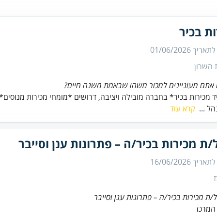
ת בכיר
 לתאריך
01/06/2026
 השרון
אתם מעוניינים למכור משהו שבאמת משנה חיים?
 מכירות בכיר* בחברה מובילה ויציבה, דרושים *מומחי מכירות מנוסים* 
הל ...
קרא עוד
ת מכירות בכיר/ה – פתרונות ענן וסייבר
 לתאריך
16/06/2026
/ת מכירות בכיר/ה – פתרונות ענן וסייבר