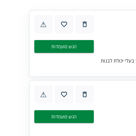
⚠
הגש מועמדות
בעלי יכולת לבנות
⚠
הגש מועמדות