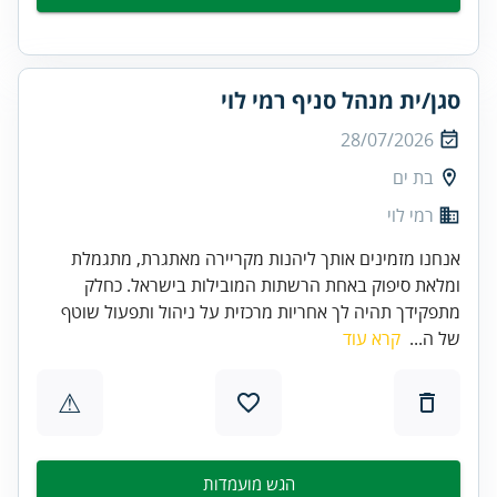
סגן/ית מנהל סניף רמי לוי
28/07/2026
בת ים
רמי לוי
אנחנו מזמינים אותך ליהנות מקריירה מאתגרת, מתגמלת
ומלאת סיפוק באחת הרשתות המובילות בישראל. כחלק
מתפקידך תהיה לך אחריות מרכזית על ניהול ותפעול שוטף
של ה...
קרא עוד
⚠
הגש מועמדות