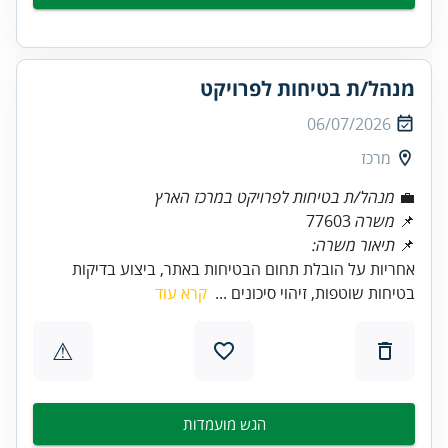
מנהל/ת בטיחות לפרויקט
06/07/2026
מרכז
💼
מנהל/ת בטיחות לפרויקט במרכז הארץ
📌
משרה
77603
📌
תיאור משרה:
אחריות על הובלת תחום הבטיחות באתר, ביצוע בדיקות
בטיחות שוטפות, זיהוי סיכונים ...
קרא עוד
⚠
הגש מועמדות