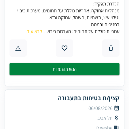
מנהל/ת אחזקה. אחריות כוללת על תחומים: מערכות כיבוי
בסניפים ובמטה
אחריות כוללת על תחומים: מערכות כיבוי...
קרא עוד
⚠
הגש מועמדות
קצין/ת בטיחות בתעבורה
06/08/2026
תל אביב
freesbe