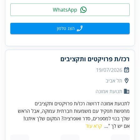
WhatsApp
הצג טלפון
רכז/ת פרויקטים ותקציבים
19/07/2026
תל אביב
תנועת אמונה
לתנועת אמונה דרושה רכז/ת פרויקטים ותקציבים
מחפשת תפקיד עם משמעות חברתית עמוקה, אבל הראש
שלך בנוי למספרים, סדר ואופרציה? המקום שלך איתנו!
אם יש לך "...
קרא עוד