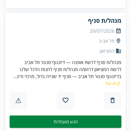
מנהל/ת סניף
20/07/2026
תל אביב
המציאון
מנהל/ת סניף לרשת אופנה — דיזנגוף סנטר תל אביב
לרשת המציאון דרוש/ה מנהל/ת סניף לחנות הדגל שלנו
בדיזנגוף סנטר תל אביב — סניף יד שנייה גדול, מרכזי ודינ...
קרא עוד
⚠
הגש מועמדות