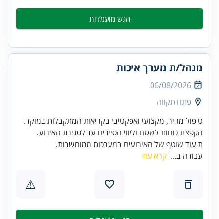
הגש מועמדות
מנהל/ת מערך איכות
06/08/2026
פתח תקווה
תיעוד שוטף של האירועים במערכות ממוחשבות.
עבודה ב...
קרא עוד
⚠