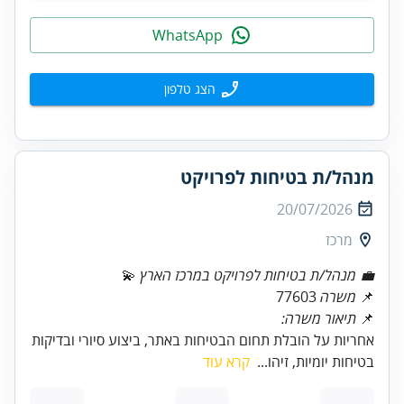
WhatsApp
הצג טלפון
מנהל/ת בטיחות לפרויקט
20/07/2026
מרכז
💼 מנהל/ת בטיחות לפרויקט במרכז הארץ
💫
📌
משרה
77603
📌
תיאור משרה:
אחריות על הובלת תחום הבטיחות באתר, ביצוע סיורי ובדיקות
בטיחות יומיות, זיהו...
קרא עוד