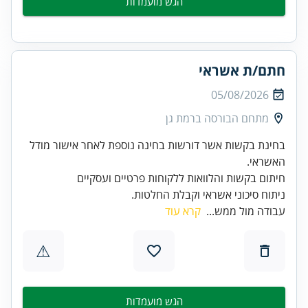
הגש מועמדות
חתם/ת אשראי
05/08/2026
מתחם הבורסה ברמת גן
בחינת בקשות אשר דורשות בחינה נוספת לאחר אישור מודל
ניתוח סיכוני אשראי וקבלת החלטות.
עבודה מול ממש...
קרא עוד
⚠
הגש מועמדות