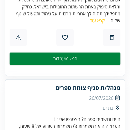
ומלאת סיפוק באחת הרשתות המובילות בישראל. כחלק
מתפקידך תהיה לך אחריות מרכזית על ניהול ותפעול שוטף
של ה...
קרא עוד
⚠
הגש מועמדות
מנהל/ת סניף צומת ספרים
26/07/2026
בת ים
העבודה היא במשמרות (6 משמרות בשבוע של 8 שעות,