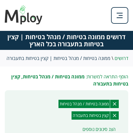
דרושים ממונה בטיחות / מנהל בטיחות | קצין
בטיחות בתעבורה בכל הארץ
דרושים
\
ממונה בטיחות / מנהל בטיחות | קצין בטיחות בתעבורה
הוסף התראה למשרות:
ממונה בטיחות / מנהל בטיחות, קצין
בטיחות בתעבורה
ממונה בטיחות / מנהל בטיחות
קצין בטיחות בתעבורה
הצג סינונים נוספים