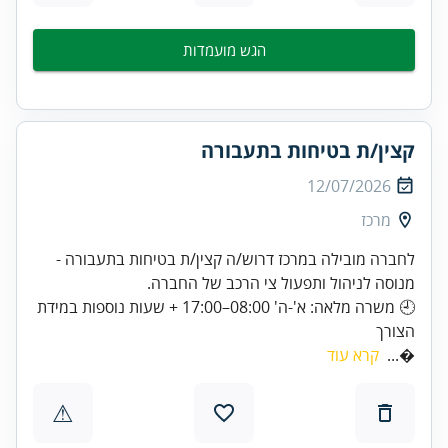
הגש מועמדות
קצין/ת בטיחות בתעבורה
12/07/2026
מרכז
לחברה מובילה במרכז דרוש/ה קצין/ת בטיחות בתעבורה -
מנוסה לניהול ותפעול צי הרכב של החברה.
🕘 משרה מלאה: א'-ה' 08:00–17:00 + שעות נוספות במידת
הצורך
קרא עוד
...
⚠