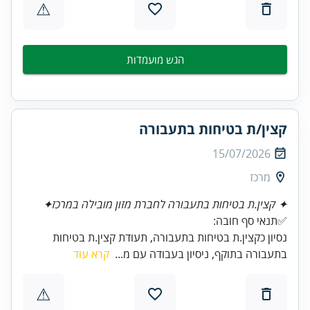
⚠
הגש מועמדות
קצין/ת בטיחות בתעבורה
15/07/2026
מרכז
✦ קצין.ת בטיחות בתעבורה לחברת מזון מובילה במרכז✦
✅תנאי סף חובה:
נסיון כקצין.ת בטיחות בתעבורה, תעודת קצין.ת בטיחות
בתעבורה בתוקף, ניסיון בעבודה עם מ...
קרא עוד
⚠