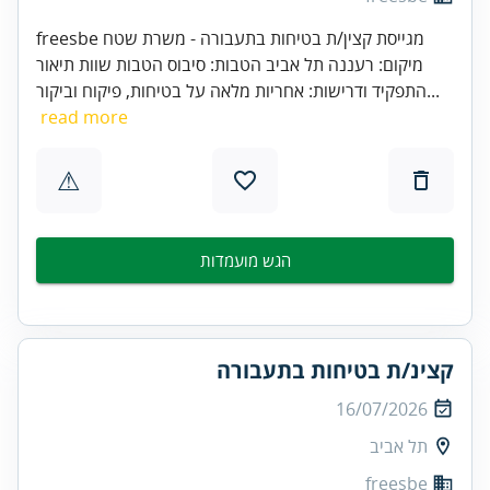
freesbe מגייסת קצין/ת בטיחות בתעבורה - משרת שטח
מיקום: רעננה תל אביב הטבות: סיבוס הטבות שוות תיאור
התפקיד ודרישות: אחריות מלאה על בטיחות, פיקוח וביקור...
read more
⚠
הגש מועמדות
קצינ/ת בטיחות בתעבורה
16/07/2026
תל אביב
freesbe