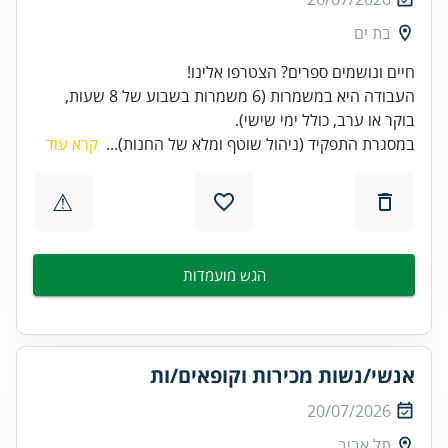
בת ים
העבודה היא במשמרות (6 משמרות בשבוע של 8 שעות,
בוקר או ערב, כולל ימי שישי).
במסגרת התפקיד (ניהול שוטף ומלא של החנות)...
קרא עוד
⚠
הגש מועמדות
אנשי/נשות מכירות וקופאים/ות
20/07/2026
תל אביב