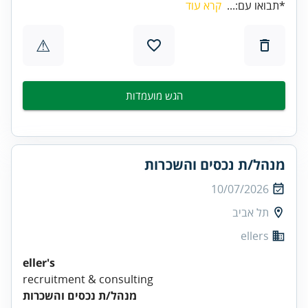
*תבואו עם:...
קרא עוד
⚠
הגש מועמדות
מנהל/ת נכסים והשכרות
10/07/2026
תל אביב
ellers
eller's
recruitment & consulting
מנהל/ת נכסים והשכרות