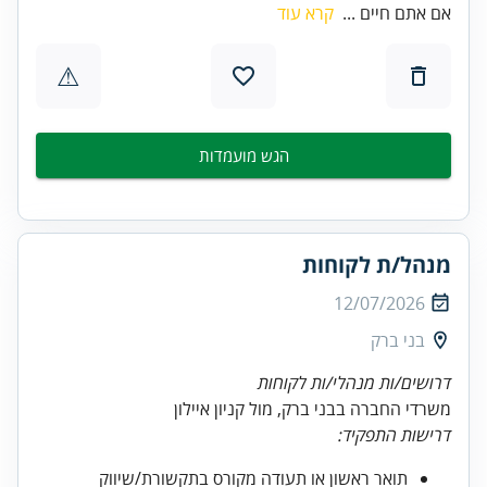
אם אתם חיים ...
קרא עוד
⚠
הגש מועמדות
מנהל/ת לקוחות
12/07/2026
בני ברק
דרושים/ות מנהלי/ות לקוחות
משרדי החברה בבני ברק, מול קניון איילון
דרישות התפקיד:
תואר ראשון או תעודה מקורס בתקשורת/שיווק