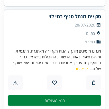
סגן/ית מנהל סניף רמי לוי
28/07/2026
בת ים
רמי לוי
אנחנו מזמינים אותך ליהנות מקריירה מאתגרת, מתגמלת
ומלאת סיפוק באחת הרשתות המובילות בישראל. כחלק
מתפקידך תהיה לך אחריות מרכזית על ניהול ותפעול שוטף
של ה...
קרא עוד
⚠
הגש מועמדות