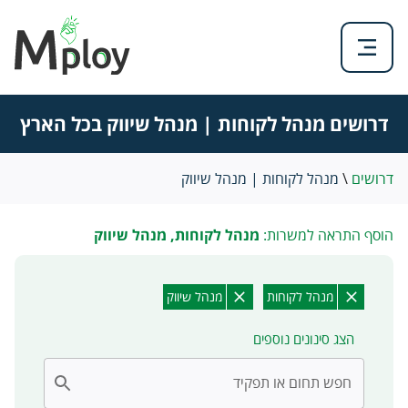
דרושים מנהל לקוחות | מנהל שיווק בכל הארץ
דרושים
\
מנהל לקוחות | מנהל שיווק
הוסף התראה למשרות:
מנהל לקוחות, מנהל שיווק
מנהל לקוחות
מנהל שיווק
הצג סינונים נוספים
חפש תחום או תפקיד