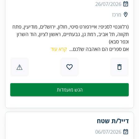
26/07/2026
מרכז
(רלוונטי לסניפי: איירפורט סיטי, חולון, ירושלים, מודיעין, פתח
תקווה, תל אביב, רמת גן, גבעתיים, ראשון לציון, הוד השרון
וכפר סבא)
אם ספרים הם האהבה שלכם...
קרא עוד
⚠
הגש מועמדות
דייל/ת שטח
06/07/2026