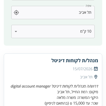
איפה
מנהל/ת לקוחות דיגיטל
15/07/2026
תל אביב
דרוש/ה מנהל/ת לקוחות דיגיטל digital account manager
שכר: עד 15,000 ₪ (בהתאם לניסיון)