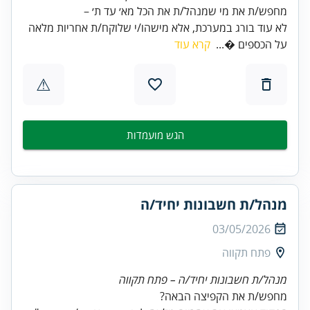
מחפש/ת את מי שמנהל/ת את הכל מא׳ עד ת׳ –
לא עוד בורג במערכת, אלא מישהו/י שלוקח/ת אחריות מלאה
קרא עוד
על הכספים ...
⚠
הגש מועמדות
מנהל/ת חשבונות יחיד/ה
03/05/2026
פתח תקווה
מנהל/ת חשבונות יחיד/ה – פתח תקווה
מחפש/ת את הקפיצה הבאה?