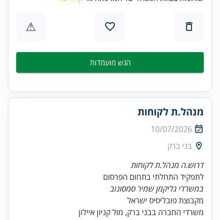
⚠
הגש מועמדות
מנהל.ת לקוחות
10/07/2026
בני ברק
דרוש.ה מנהל.ת לקוחות
לתפקיד התחלתי בתחום הפרסום
במשרדי גליקמן שמיר סמסונוב
משרדי החברה בבני ברק, מול קניון איילון