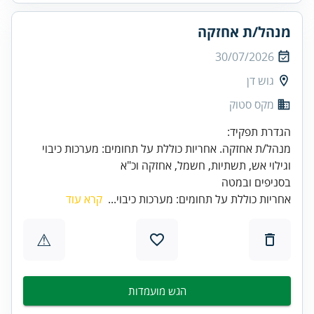
מנהל/ת אחזקה
30/07/2026
גוש דן
מקס סטוק
מנהל/ת אחזקה. אחריות כוללת על תחומים: מערכות כיבוי
בסניפים ובמטה
אחריות כוללת על תחומים: מערכות כיבוי...
קרא עוד
⚠
הגש מועמדות