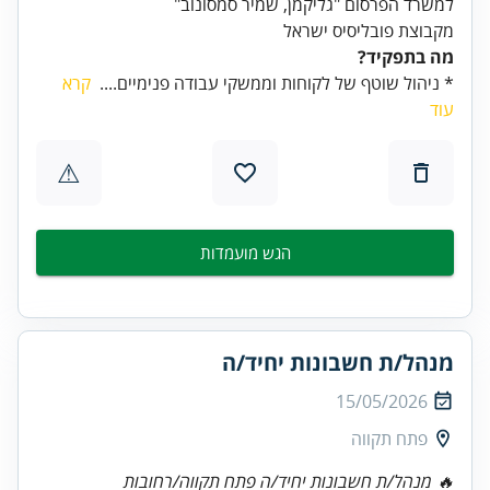
מקבוצת פובליסיס ישראל
מה בתפקיד?
* ניהול שוטף של לקוחות וממשקי עבודה פנימיים....
קרא
עוד
⚠
הגש מועמדות
מנהל/ת חשבונות יחיד/ה
15/05/2026
פתח תקווה
🔥 מנהל/ת חשבונות יחיד/ה פתח תקווה/רחובות