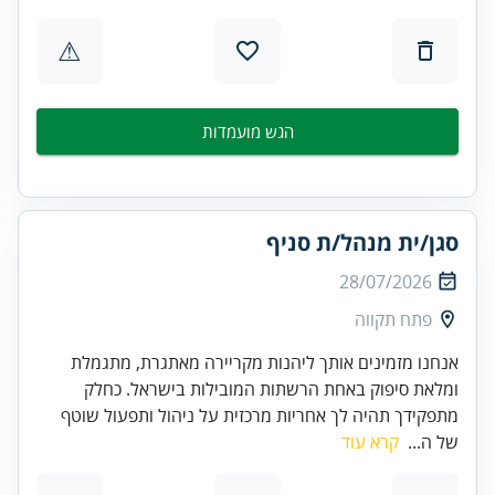
⚠
הגש מועמדות
סגן/ית מנהל/ת סניף
28/07/2026
פתח תקווה
אנחנו מזמינים אותך ליהנות מקריירה מאתגרת, מתגמלת
ומלאת סיפוק באחת הרשתות המובילות בישראל. כחלק
מתפקידך תהיה לך אחריות מרכזית על ניהול ותפעול שוטף
של ה...
קרא עוד