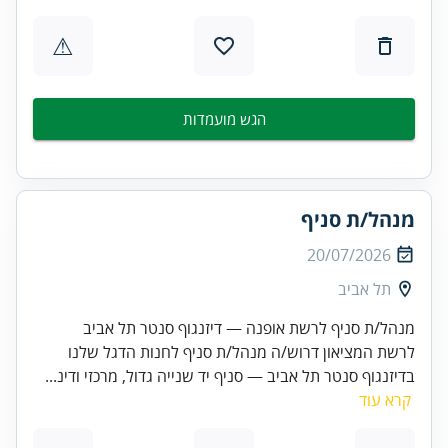
⚠
הגש מועמדות
מנהל/ת סניף
20/07/2026
תל אביב
מנהל/ת סניף לרשת אופנה — דיזנגוף סנטר תל אביב
לרשת המציאון דרוש/ה מנהל/ת סניף לחנות הדגל שלנו
בדיזנגוף סנטר תל אביב — סניף יד שנייה גדול, מרכזי ודינ...
קרא עוד