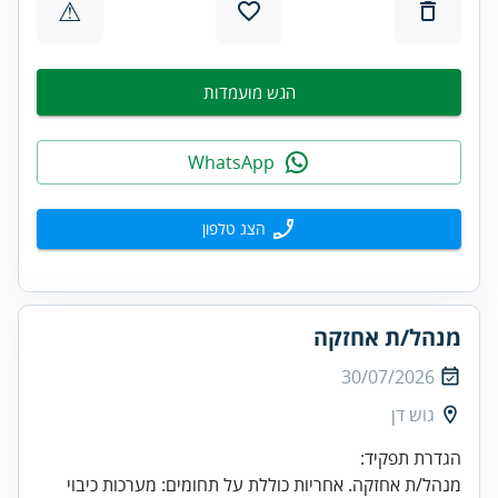
⚠
הגש מועמדות
WhatsApp
הצג טלפון
מנהל/ת אחזקה
30/07/2026
גוש דן
מנהל/ת אחזקה. אחריות כוללת על תחומים: מערכות כיבוי