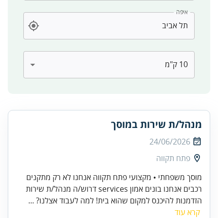
איפה
מנהל/ת שירות במוסך
24/06/2026
פתח תקווה
מוסך משפחתי • מקצועי פתח תקווה אנחנו לא רק מתקנים
רכבים אנחנו בונים אמון services דרוש/ה מנהל/ת שירות
הזדמנות להיכנס למקום שהוא בית! למה לעבוד אצלנו? ...
קרא עוד