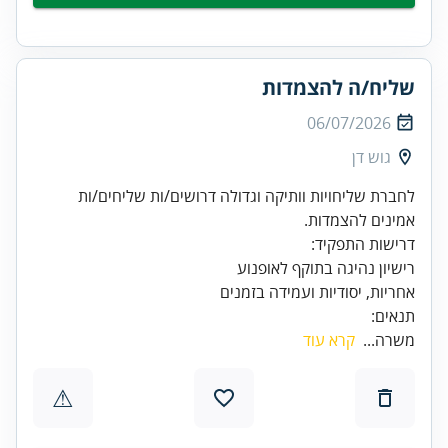
שליח/ה להצמדות
06/07/2026
גוש דן
לחברת שליחויות וותיקה וגדולה דרושים/ות שליחים/ות
אמינים להצמדות.
אחריות, יסודיות ועמידה בזמנים
תנאים:
משרה...
קרא עוד
⚠