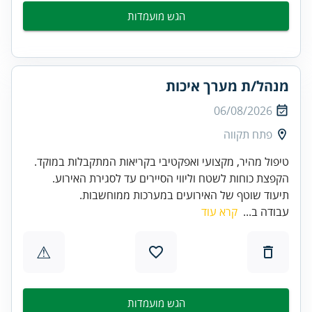
הגש מועמדות
מנהל/ת מערך איכות
06/08/2026
פתח תקווה
תיעוד שוטף של האירועים במערכות ממוחשבות.
עבודה ב...
קרא עוד
⚠
הגש מועמדות