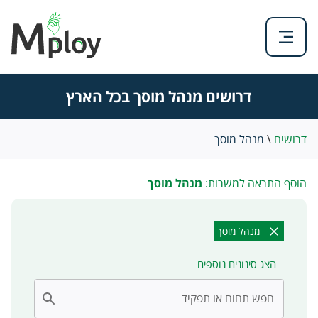
דרושים מנהל מוסך בכל הארץ
דרושים
\
מנהל מוסך
הוסף התראה למשרות:
מנהל מוסך
מנהל מוסך
הצג סינונים נוספים
חפש תחום או תפקיד