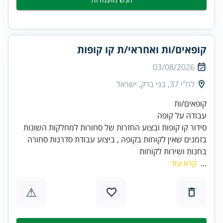
קופאים/ות ואחראי/ת קו קופות
03/08/2026
לח"י 37, בני ברק, ישראל
בזמנים שאין לקוחות בקופה , ביצוע עבודת סדרנות סחורה
בחנות ושירות לקוחות
...
קרא עוד
⚠