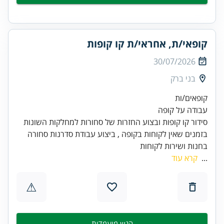
קופאי/ת, אחראי/ת קו קופות
30/07/2026
בני ברק
בזמנים שאין לקוחות בקופה , ביצוע עבודת סדרנות סחורה
בחנות ושירות לקוחות
...
קרא עוד
⚠
הגש מועמדות