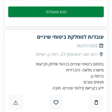
הגש מועמדות
עובד/ת למחלקת ביטוחי שיניים
06/07/2026
רחוב זאב ז'בוטינסקי 23, רמת גן, ישראל
ידע בקריאת צילומי שיניים- חובה
⚠