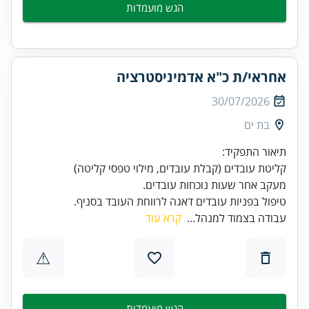
הגש מועמדות
אחראי/ת כ"א אדמיניסטרציה
30/07/2026
בת ים
טיפול בפניות עובדים דאגה לרווחת העובד בסניף.
עבודה בצמוד למנהל...
קרא עוד
⚠
הגש מועמדות