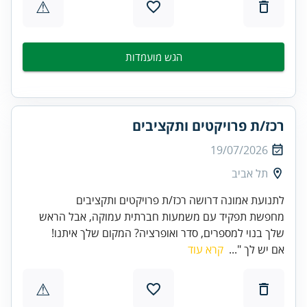
⚠
הגש מועמדות
רכז/ת פרויקטים ותקציבים
19/07/2026
תל אביב
לתנועת אמונה דרושה רכז/ת פרויקטים ותקציבים
מחפשת תפקיד עם משמעות חברתית עמוקה, אבל הראש
שלך בנוי למספרים, סדר ואופרציה? המקום שלך איתנו!
אם יש לך "...
קרא עוד
⚠