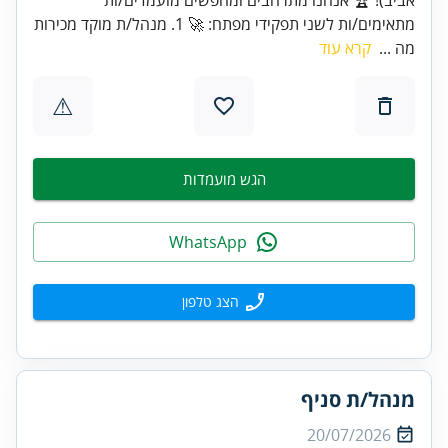
מתאימים/ות לשני תפקידי מפתח: 🚀 1. מנהל/ת מוקד מכירות
מה ...
קרא עוד
⚠
הגש מועמדות
WhatsApp
הצג טלפון
מנהל/ת סניף
20/07/2026