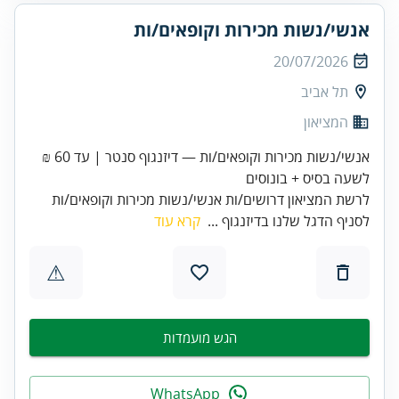
אנשי/נשות מכירות וקופאים/ות
20/07/2026
תל אביב
המציאון
אנשי/נשות מכירות וקופאים/ות — דיזנגוף סנטר | עד 60 ₪
לשעה בסיס + בונוסים
לרשת המציאון דרושים/ות אנשי/נשות מכירות וקופאים/ות
לסניף הדגל שלנו בדיזנגוף ...
קרא עוד
⚠
הגש מועמדות
WhatsApp