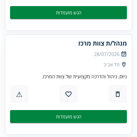
הגש מועמדות
מנהל/ת צוות מרכז
28/07/2026
תל אביב
גיוס, ניהול והדרכה מקצועית של צוות המרכז.
⚠
הגש מועמדות