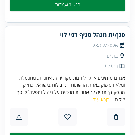
הגש מועמדות
סגן/ית מנהל סניף רמי לוי
28/07/2026
בת ים
רמי לוי
אנחנו מזמינים אותך ליהנות מקריירה מאתגרת, מתגמלת
ומלאת סיפוק באחת הרשתות המובילות בישראל. כחלק
מתפקידך תהיה לך אחריות מרכזית על ניהול ותפעול שוטף
של ה...
קרא עוד
⚠