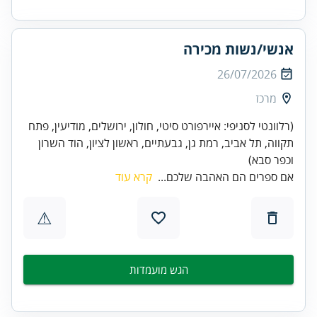
אנשי/נשות מכירה
26/07/2026
מרכז
(רלוונטי לסניפי: איירפורט סיטי, חולון, ירושלים, מודיעין, פתח
תקווה, תל אביב, רמת גן, גבעתיים, ראשון לציון, הוד השרון
וכפר סבא)
אם ספרים הם האהבה שלכם...
קרא עוד
⚠
הגש מועמדות