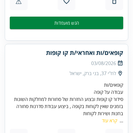
⚠
הגש מועמדות
קופאים/ות ואחראי/ת קו קופות
03/08/2026
לח"י 37, בני ברק, ישראל
בזמנים שאין לקוחות בקופה , ביצוע עבודת סדרנות סחורה
בחנות ושירות לקוחות
...
קרא עוד