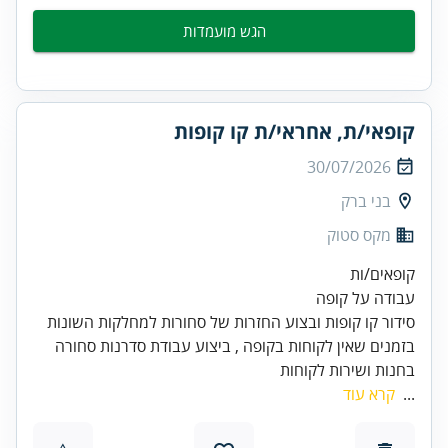
הגש מועמדות
קופאי/ת, אחראי/ת קו קופות
30/07/2026
בני ברק
מקס סטוק
בזמנים שאין לקוחות בקופה , ביצוע עבודת סדרנות סחורה
בחנות ושירות לקוחות
...
קרא עוד