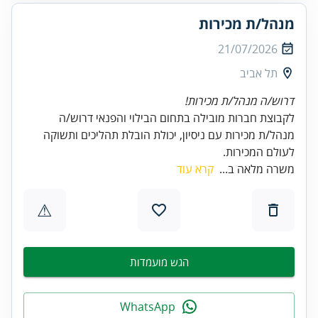
מנהל/ת מכירות
21/07/2026
תל אביב
דרוש/ה מנהל/ת מכירות!
לקבוצת חברות מובילה בתחום הבילוי והפנאי דרוש/ה
מנהל/ת מכירות עם ניסיון, יכולת הובלת תהליכים ותשוקה
לעולם המכירות.
משרה מלאה ב...
קרא עוד
⚠
הגש מועמדות
WhatsApp