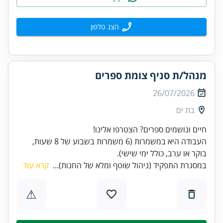
הצג טלפון
מנהל/ת סניף צומת ספרים
26/07/2026
בת ים
העבודה היא במשמרות (6 משמרות בשבוע של 8 שעות,
בוקר או ערב, כולל ימי שישי).
במסגרת התפקיד (ניהול שוטף ומלא של החנות)...
קרא עוד
⚠