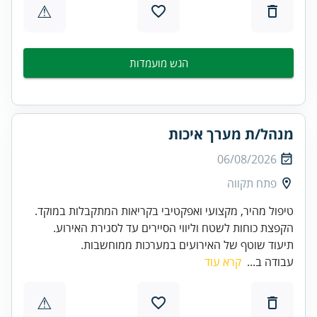
⚠
הגש מועמדות
מנהל/ת מערך איכות
06/08/2026
פתח תקווה
תיעוד שוטף של האירועים במערכות ממוחשבות.
עבודה ב...
קרא עוד
⚠