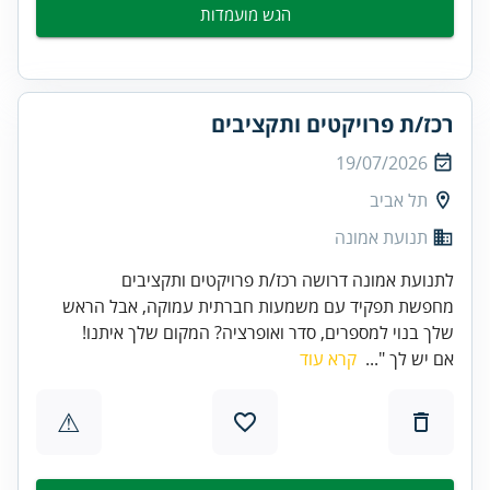
הגש מועמדות
רכז/ת פרויקטים ותקציבים
19/07/2026
תל אביב
תנועת אמונה
לתנועת אמונה דרושה רכז/ת פרויקטים ותקציבים
מחפשת תפקיד עם משמעות חברתית עמוקה, אבל הראש
שלך בנוי למספרים, סדר ואופרציה? המקום שלך איתנו!
אם יש לך "...
קרא עוד
⚠