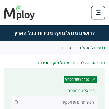
דרושים מנהל מוקד מכירות בכל הארץ
דרושים
\
מנהל מוקד מכירות
הוסף התראה למשרות:
מנהל מוקד מכירות
מנהל מוקד מכירות
הצג סינונים נוספים
חפש תחום או תפקיד