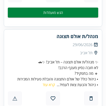
הגש מועמדות
מנהל/ת אולם תצוגה
29/06/2026
תל אביב
• ניהול כולל של אולם התצוגה והובלת פעילות המכירות
• ניהול והנעת צוות לעמיד...
קרא עוד
⚠