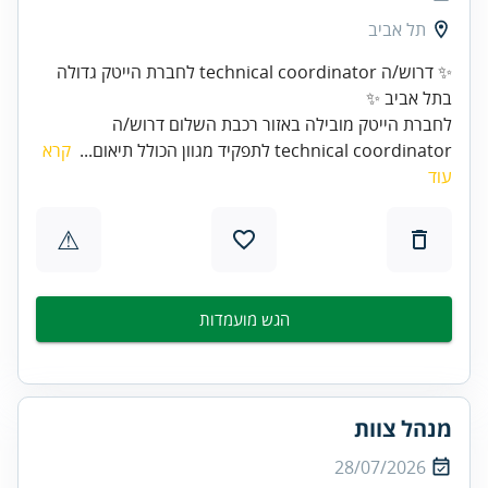
תל אביב
✨ דרוש/ה technical coordinator לחברת הייטק גדולה
בתל אביב ✨
לחברת הייטק מובילה באזור רכבת השלום דרוש/ה
technical coordinator לתפקיד מגוון הכולל תיאום...
קרא
עוד
⚠
הגש מועמדות
מנהל צוות
28/07/2026