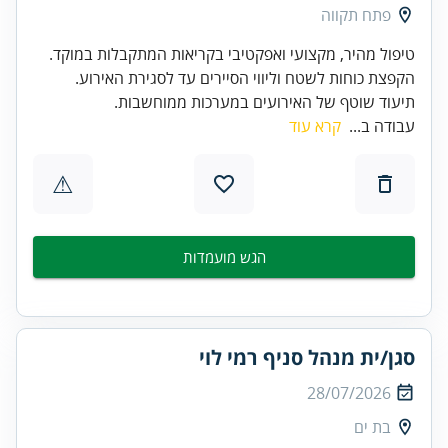
פתח תקווה
תיעוד שוטף של האירועים במערכות ממוחשבות.
עבודה ב...
קרא עוד
⚠
הגש מועמדות
סגן/ית מנהל סניף רמי לוי
28/07/2026
בת ים