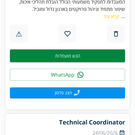
המעבדות
לתפקיד משמעותי הכולל הובלת תהליכי איכות,
שיפור מתמיד וניהול פרויקטים בארגון גדול ומוביל.
...
קרא עוד
⚠
הגש מועמדות
WhatsApp
הצג טלפון
Technical Coordinator
24/06/2026