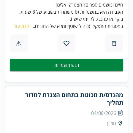
העבודה היא במשמרות (6 משמרות בשבוע של 8 שעות,
בוקר או ערב, כולל ימי שישי).
במסגרת התפקיד (ניהול שוטף ומלא של החנות)...
קרא עוד
⚠
הגש מועמדות
מהנדס/ת מכונות בתחום הצנרת למדור
תהליך
04/08/2026
חולון