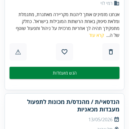
רמי לוי
אנחנו מזמינים אותך ליהנות מקריירה מאתגרת, מתגמלת
ומלאת סיפוק באחת הרשתות המובילות בישראל. כחלק
מתפקידך תהיה לך אחריות מרכזית על ניהול ותפעול שוטף
של ה...
קרא עוד
⚠
הגש מועמדות
הנדסאי/ת / מהנדס/ת מכונות לתפעול
מעבדות מכאניות
13/05/2026