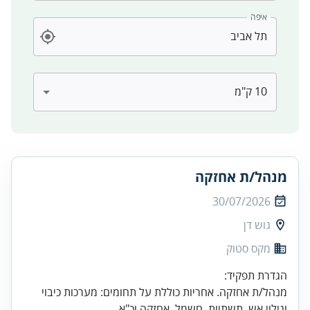
איפה
מנהל/ת אחזקה
30/07/2026
גוש דן
מקס סטוק
מנהל/ת אחזקה. אחריות כוללת על תחומים: מערכות כיבוי