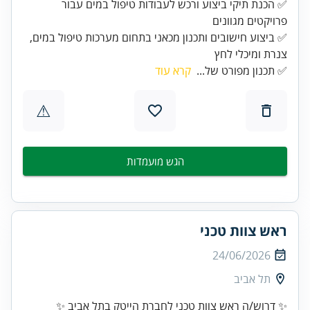
✅ הכנת תיקי ביצוע ורכש לעבודות טיפול במים עבור
✅ ביצוע חישובים ותכנון מכאני בתחום מערכות טיפול במים,
צנרת ומיכלי לחץ
✅ תכנון מפורט של...
קרא עוד
⚠
הגש מועמדות
ראש צוות טכני
24/06/2026
תל אביב