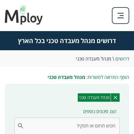
דרושים מנהל מעבדה טכני בכל הארץ
דרושים
\
מנהל מעבדה טכני
הוסף התראה למשרות:
מנהל מעבדה טכני
מנהל מעבדה טכני
הצג סינונים נוספים
חפש תחום או תפקיד