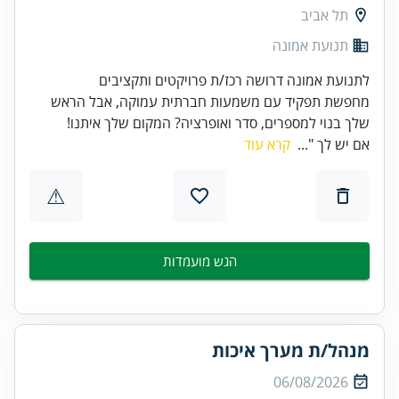
תל אביב
תנועת אמונה
לתנועת אמונה דרושה רכז/ת פרויקטים ותקציבים
מחפשת תפקיד עם משמעות חברתית עמוקה, אבל הראש
שלך בנוי למספרים, סדר ואופרציה? המקום שלך איתנו!
אם יש לך "...
קרא עוד
⚠
הגש מועמדות
מנהל/ת מערך איכות
06/08/2026