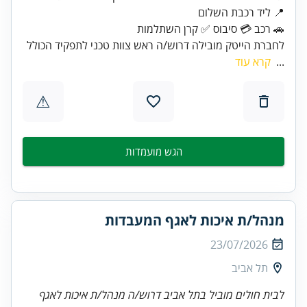
🚗 רכב 💳 סיבוס ✅ קרן השתלמות
לחברת הייטק מובילה דרוש/ה ראש צוות טכני לתפקיד הכולל
...
קרא עוד
⚠
הגש מועמדות
מנהל/ת איכות לאגף המעבדות
23/07/2026
תל אביב
לבית חולים מוביל בתל אביב דרוש/ה מנהל/ת איכות לאגף