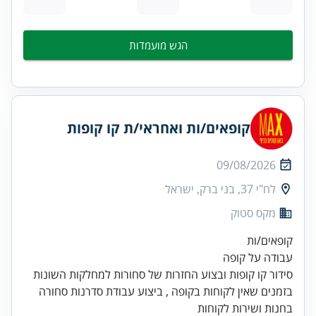
הגש מועמדות
קופאים/ות ואחראי/ת קו קופות
09/08/2026
לח"י 37, בני ברק, ישראל
מקס סטוק
בזמנים שאין לקוחות בקופה , ביצוע עבודת סדרנות סחורה
בחנות ושירות לקוחות