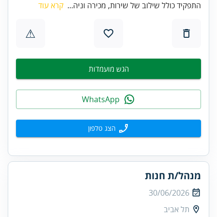
התפקיד כולל שילוב של שירות, מכירה וניה...
קרא עוד
⚠
הגש מועמדות
WhatsApp
הצג טלפון
מנהל/ת חנות
30/06/2026
תל אביב