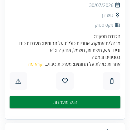
30/07/2026
גוש דן
מקס סטוק
מנהל/ת אחזקה. אחריות כוללת על תחומים: מערכות כיבוי
בסניפים ובמטה
אחריות כוללת על תחומים: מערכות כיבוי...
קרא עוד
⚠
הגש מועמדות