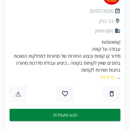
30/07/2026
בני ברק
מקס סטוק
בזמנים שאין לקוחות בקופה , ביצוע עבודת סדרנות סחורה
בחנות ושירות לקוחות
...
קרא עוד
⚠
הגש מועמדות