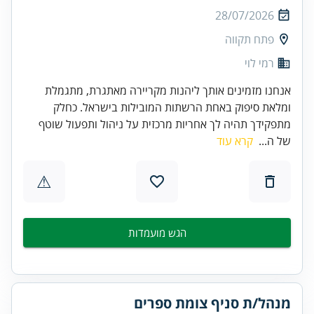
28/07/2026
פתח תקווה
רמי לוי
אנחנו מזמינים אותך ליהנות מקריירה מאתגרת, מתגמלת
ומלאת סיפוק באחת הרשתות המובילות בישראל. כחלק
מתפקידך תהיה לך אחריות מרכזית על ניהול ותפעול שוטף
של ה...
קרא עוד
⚠
הגש מועמדות
מנהל/ת סניף צומת ספרים