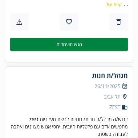
...
קרא עוד
⚠
הגש מועמדות
מנהל/ת חנות
26/11/2025
תל אביב
ZEST
מחפשים אדם עם פלפליות חיובית, יחסי אנוש מצוינים ואהבה
לעבודה בשטח.