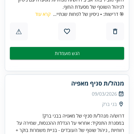
לניהול השוטף של מסעדת החוף.
🎯 דרישות: • ניסיון של לפחות שנתיי...
קרא עוד
⚠
הגש מועמדות
מנהל/ת סניף מאפיה
09/03/2026
בני ברק
דרוש/ה מנהל/ת סניף של מאפיה בבני ברק!
במסגרת התפקיד: אחראי על הגדלת ההכנסות, שמירה על
רווחיות , ניהול שוטף של העובדים - בניית משמרות בוקר +