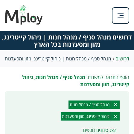
דרושים מנהל סניף / מנהל חנות | ניהול קייטרינג,
מזון ומסעדנות בכל הארץ
דרושים
\
מנהל סניף / מנהל חנות | ניהול קייטרינג, מזון ומסעדנות
הוסף התראה למשרות:
מנהל סניף / מנהל חנות, ניהול
קייטרינג, מזון ומסעדנות
מנהל סניף / מנהל חנות
ניהול קייטרינג, מזון ומסעדנות
הצג סינונים נוספים