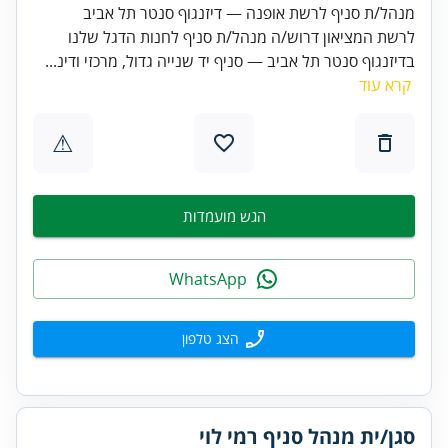
מנהל/ת סניף לרשת אופנה — דיזנגוף סנטר תל אביב
לרשת המציאון דרוש/ה מנהל/ת סניף לחנות הדגל שלנו
בדיזנגוף סנטר תל אביב — סניף יד שנייה גדול, מרכזי ודינ...
קרא עוד
⚠
הגש מועמדות
WhatsApp
הצג טלפון
סגן/ית מנהל סניף רמי לוי