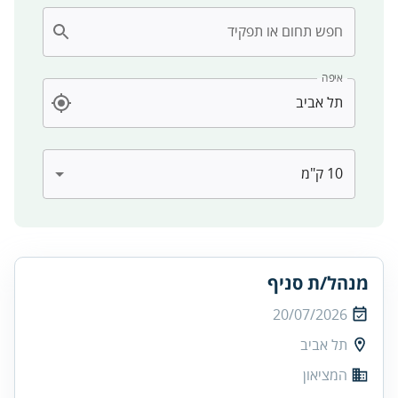
חפש תחום או תפקיד
איפה
מנהל/ת סניף
20/07/2026
תל אביב
המציאון