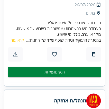
26/07/2026
בת ים
העבודה היא במשמרות (6 משמרות בשבוע של 8 שעות,
בוקר או ערב, כולל ימי שישי).
במסגרת התפקיד (ניהול שוטף ומלא של החנות)...
קרא עוד
⚠
הגש מועמדות
מנהל/ת אחזקה