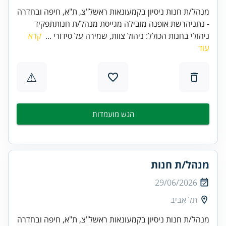
מנהל/ת חנות ניסיון בקמעונאות ראשל"צ, ת"א, חיפה ובחדרה
- נתניהרשת אופנה מובילה מגייסת מנהל/ת חנותתפקיד
ניהולי בחנות הכולל: ניהול צוות, שמירה על סידורי ...
קרא
עוד
⚠
הגש מועמדות
מנהל/ת חנות
29/06/2026
תל אביב
מנהל/ת חנות ניסיון בקמעונאות ראשל"צ, ת"א, חיפה ובחדרה