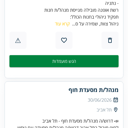
רשת אופנה מובילה מגייסת מנהל/ת חנות
תפקיד ניהולי בחנות הכולל:
ניהול צוות, שמירה על ס...
קרא עוד
⚠
הגש מועמדות
מנהל/ת מסעדת חוף
30/06/2026
תל אביב
לחוף מוביל בתל אביב דרוש/ה מנהל/ת מסעדה עם ניסיון