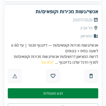
אנשי/נשות מכירות וקופאים/ות
20/07/2026
תל אביב
המציאון
אנשי/נשות מכירות וקופאים/ות — דיזנגוף סנטר | עד 60 ₪
לשעה בסיס + בונוסים
לרשת המציאון דרושים/ות אנשי/נשות מכירות וקופאים/ות
לסניף הדגל שלנו בדיזנגוף ...
קרא עוד
⚠
הגש מועמדות