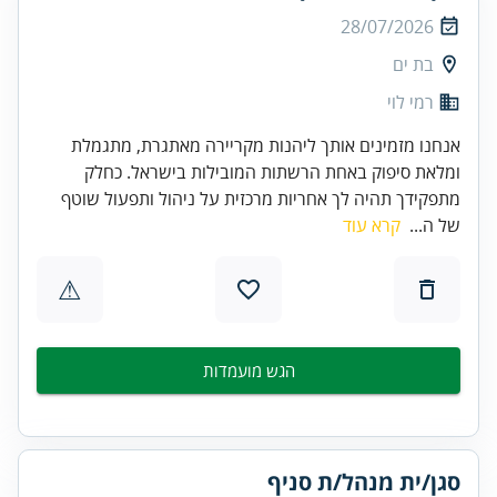
28/07/2026
בת ים
רמי לוי
אנחנו מזמינים אותך ליהנות מקריירה מאתגרת, מתגמלת
ומלאת סיפוק באחת הרשתות המובילות בישראל. כחלק
מתפקידך תהיה לך אחריות מרכזית על ניהול ותפעול שוטף
של ה...
קרא עוד
⚠
הגש מועמדות
סגן/ית מנהל/ת סניף