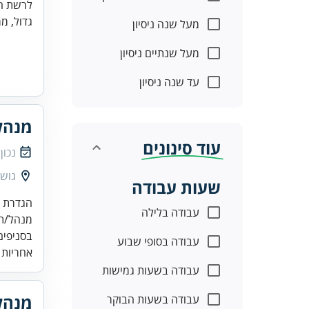
לרשת המ
גדול, מר
מעל שנה ניסיון
מעל שנתיים ניסיון
עד שנה ניסיון
מנהל
עוד סינונים
נכון
גוש 
שעות עבודה
עבודה בלילה
בסניפים
עבודה בסופי שבוע
אחריות 
עבודה בשעות גמישות
מנהל
עבודה בשעות הבוקר