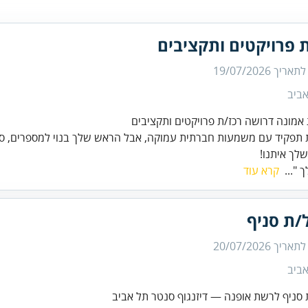
 פרויקטים ותקציבים
 לתאריך
19/07/2026
ביב
אמונה דרושה רכז/ת פרויקטים ותקציבים
פקיד עם משמעות חברתית עמוקה, אבל הראש שלך בנוי למספרים, סד
לך איתנו!
 "...
קרא עוד
/ת סניף
 לתאריך
20/07/2026
ביב
סניף לרשת אופנה — דיזנגוף סנטר תל אביב