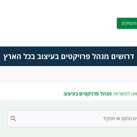
מעסיקים
דרושים מנהל פרויקטים בעיצוב בכל הארץ
אה למשרות:
מנהל פרויקטים בעיצוב
 תחום או תפקיד