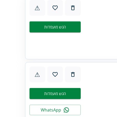
⚠
הגש מועמדות
⚠
הגש מועמדות
WhatsApp