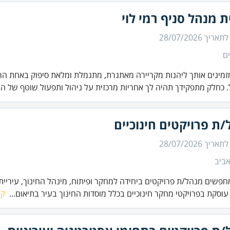
ת מנהל סניף רמי לוי
 לתאריך
28/07/2026
ם
זמינים אותך ליהנות מקריירה מאתגרת, מתגמלת ומלאת סיפוק באחת הר
 כחלק מתפקידך תהיה לך אחריות מרכזית על ניהול ותפעול שוטף של ה.
ת פרויקטים חינוכיים
 לתאריך
28/07/2026
ביב
חפשים מנהל/ת פרויקטים ביחידה למחקר ופיתוח, מינהל החינוך, עיריית 
עוסקת בפרויקטי מחקר חינוכיים בכלל מוסדות החינוך בעיר בתיאום...
קר