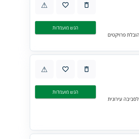
⚠
הגש מועמדות
הובלת פרויקטים
⚠
הגש מועמדות
לסביבה עירונית