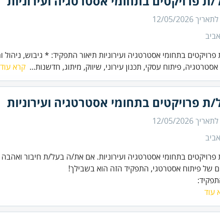
ת פרויקטים בתחומי אסטרטגיה ועירוניות
 לתאריך
12/05/2026
ביב
פרויקטים בתחומי אסטרטגיה ועירוניות תיאור התפקיד: * גיבוש, ניהול ו
סטרטגיה, פיתוח עסקי, תכנון עירוני, שיווק, מיתוג, חדשנות...
קרא עוד
ת פרויקטים בתחומי אסטרטגיה ועירוניות
 לתאריך
12/05/2026
ביב
פרויקטים בתחומי אסטרטגיה ועירוניות. אם את/ה בעל/ת חיבור ואהבה 
ם של פיתוח אסטרטגי, התפקיד הזה הוא בשבילך!
תפקיד:
 עוד