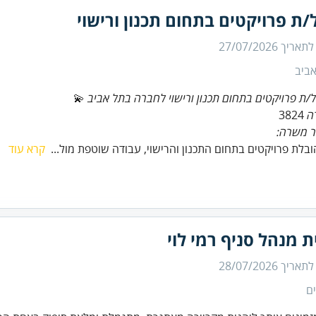
ת פרויקטים בתחום תכנון ורישוי
 לתאריך
27/07/2026
ביב
/ת פרויקטים בתחום תכנון ורישוי לחברה בתל אביב
ה
3824
ר משרה:
הובלת פרויקטים בתחום התכנון והרישוי, עבודה שוטפת מול...
קרא עוד
ת מנהל סניף רמי לוי
 לתאריך
28/07/2026
ם