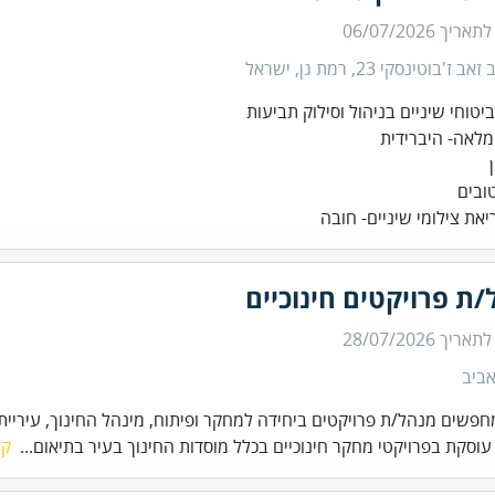
 לתאריך
06/07/2026
ב ז'בוטינסקי 23, רמת גן, ישראל
יאת צילומי שיניים- חובה
ת פרויקטים חינוכיים
 לתאריך
28/07/2026
ביב
חפשים מנהל/ת פרויקטים ביחידה למחקר ופיתוח, מינהל החינוך, עיריית 
עוסקת בפרויקטי מחקר חינוכיים בכלל מוסדות החינוך בעיר בתיאום...
קר