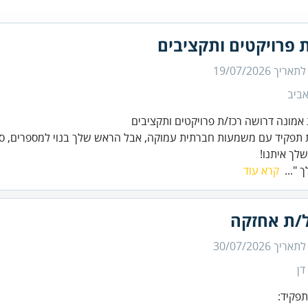
 פרויקטים ותקציבים
 לתאריך
19/07/2026
ביב
אמונה דרושה רכז/ת פרויקטים ותקציבים
פקיד עם משמעות חברתית עמוקה, אבל הראש שלך בנוי למספרים, סד
לך איתנו!
 "...
קרא עוד
/ת אחזקה
 לתאריך
30/07/2026
דן