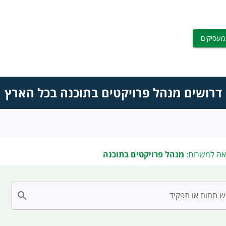
מעסיקים
דרושים מנהל פרויקטים בתוכנה בכל הארץ
אה למשרות:
מנהל פרויקטים בתוכנה
 תחום או תפקיד