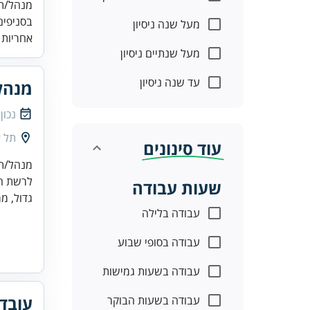
בסניפים
מעל שנה ניסיון
אחריות 
מעל שנתיים ניסיון
עד שנה ניסיון
מנהל
נכון
תל א
עוד סינונים
מנהל/ת 
לרשת המ
שעות עבודה
גדול, מר
עבודה בלילה
עבודה בסופי שבוע
עבודה בשעות גמישות
עובד
עבודה בשעות הבוקר