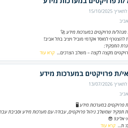
/ת פרויקטים במערכות מידע
 לתאריך
15/10/2025
ביב
מנהל/ת פרויקטים במערכות מידע
 להצטרף למוסד אקדמי מוביל ויציב בתל אביב!
רת התפקיד:
רויקטים מקצה לקצה – משלב הצרכים...
קרא עוד
י/ת פרויקטים במערכות מידע
 לתאריך
13/07/2026
ביב
 פרויקטים במערכות מידע
🖥️
תפקיד שמשלב ניהול פרויקטים, עבודה עם מערכות מידע וסביבת עבוד
 אלינו!
😎
 ת...
קרא עוד