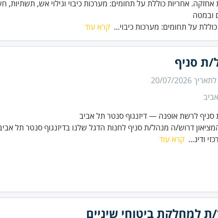
 ובמטה
כוללת על תחומים: מערכות כיבוי...
קרא עוד
/ת סניף
 לתאריך
20/07/2026
ביב
סניף לרשת אופנה — דיזנגוף סנטר תל אביב
ציאון דרוש/ה מנהל/ת סניף לחנות הדגל שלנו בדיזנגוף סנטר תל אביב 
כזי ודינ...
קרא עוד
/ת למחלקת ביטוחי שיניים