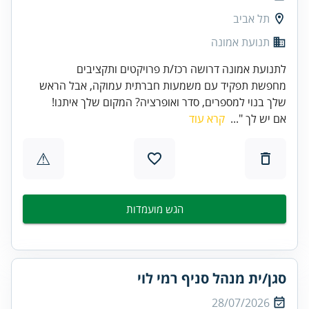
תל אביב
תנועת אמונה
לתנועת אמונה דרושה רכז/ת פרויקטים ותקציבים
מחפשת תפקיד עם משמעות חברתית עמוקה, אבל הראש
שלך בנוי למספרים, סדר ואופרציה? המקום שלך איתנו!
אם יש לך "...
קרא עוד
⚠
הגש מועמדות
סגן/ית מנהל סניף רמי לוי
28/07/2026