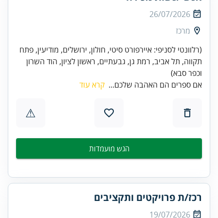
26/07/2026
מרכז
(רלוונטי לסניפי: איירפורט סיטי, חולון, ירושלים, מודיעין, פתח
תקווה, תל אביב, רמת גן, גבעתיים, ראשון לציון, הוד השרון
וכפר סבא)
אם ספרים הם האהבה שלכם...
קרא עוד
⚠
הגש מועמדות
רכז/ת פרויקטים ותקציבים
19/07/2026