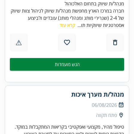
חברה במרכז הארץ מחפשת מנהל/ת שיווק לניהול צוות שיווק
של 2-4 (שגרירי מותג ומנהלי מותג) עובדים ולביצוע
אסטרטגיות שיווקיות תו...
קרא עוד
⚠
הגש מועמדות
מנהל/ת מערך איכות
06/08/2026
פתח תקווה