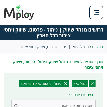
דרושים מנהל שיווק | ניהול - פרסום, שיווק ויחסי
ציבור בכל הארץ
דרושים
\
מנהל שיווק | ניהול - פרסום, שיווק ויחסי ציבור
הוסף התראה למשרות:
מנהל שיווק, ניהול - פרסום, שיווק
ויחסי ציבור
מנהל שיווק
ניהול - פרסום, שיווק ויחסי ציבור
הצג סינונים נוספים
חפש תחום או תפקיד