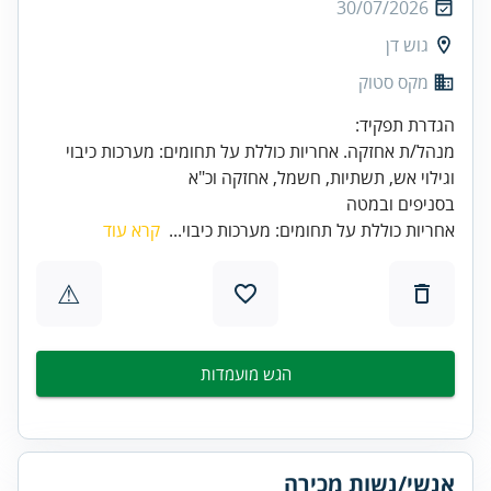
30/07/2026
גוש דן
מקס סטוק
מנהל/ת אחזקה. אחריות כוללת על תחומים: מערכות כיבוי
בסניפים ובמטה
אחריות כוללת על תחומים: מערכות כיבוי...
קרא עוד
⚠
הגש מועמדות
אנשי/נשות מכירה