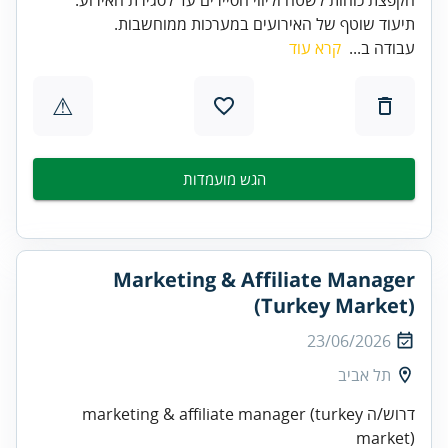
תיעוד שוטף של האירועים במערכות ממוחשבות.
עבודה ב...
קרא עוד
⚠
הגש מועמדות
Marketing & Affiliate Manager
(Turkey Market)
23/06/2026
תל אביב
דרוש/ה marketing & affiliate manager (turkey
market)