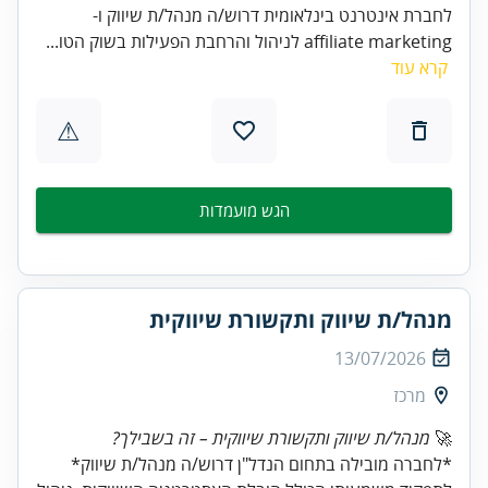
לחברת אינטרנט בינלאומית דרוש/ה מנהל/ת שיווק ו-
affiliate marketing לניהול והרחבת הפעילות בשוק הטו...
קרא עוד
⚠
הגש מועמדות
מנהל/ת שיווק ותקשורת שיווקית
13/07/2026
מרכז
🚀
מנהל/ת שיווק ותקשורת שיווקית – זה בשבילך?
*לחברה מובילה בתחום הנדל"ן דרוש/ה מנהל/ת שיווק*