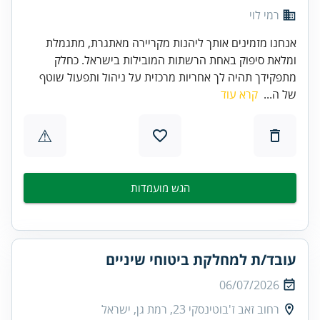
רמי לוי
אנחנו מזמינים אותך ליהנות מקריירה מאתגרת, מתגמלת
ומלאת סיפוק באחת הרשתות המובילות בישראל. כחלק
מתפקידך תהיה לך אחריות מרכזית על ניהול ותפעול שוטף
של ה...
קרא עוד
⚠
הגש מועמדות
עובד/ת למחלקת ביטוחי שיניים
06/07/2026
רחוב זאב ז'בוטינסקי 23, רמת גן, ישראל