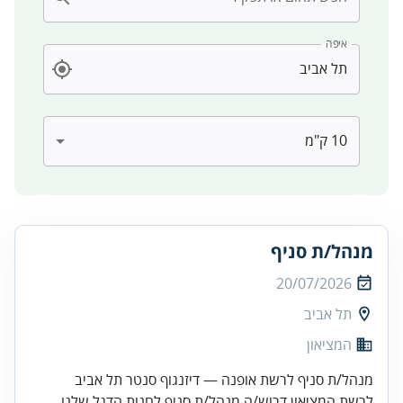
איפה
מנהל/ת סניף
20/07/2026
תל אביב
המציאון
מנהל/ת סניף לרשת אופנה — דיזנגוף סנטר תל אביב
לרשת המציאון דרוש/ה מנהל/ת סניף לחנות הדגל שלנו