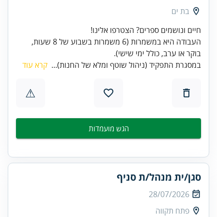
בת ים
העבודה היא במשמרות (6 משמרות בשבוע של 8 שעות,
בוקר או ערב, כולל ימי שישי).
במסגרת התפקיד (ניהול שוטף ומלא של החנות)...
קרא עוד
⚠
הגש מועמדות
סגן/ית מנהל/ת סניף
28/07/2026
פתח תקווה