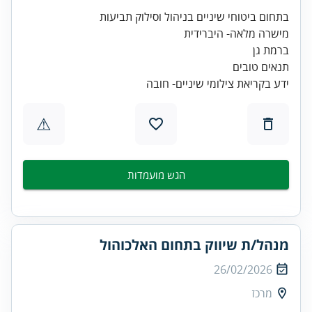
ידע בקריאת צילומי שיניים- חובה
⚠
הגש מועמדות
מנהל/ת שיווק בתחום האלכוהול
26/02/2026
מרכז