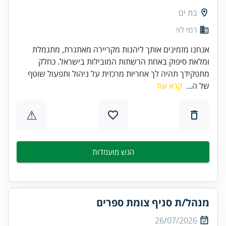
בת ים
רמי לוי
אנחנו מזמינים אותך ליהנות מקריירה מאתגרת, מתגמלת
ומלאת סיפוק באחת הרשתות המובילות בישראל. כחלק
מתפקידך תהיה לך אחריות מרכזית על ניהול ותפעול שוטף
של ה...
קרא עוד
⚠
הגש מועמדות
מנהל/ת סניף צומת ספרים
26/07/2026