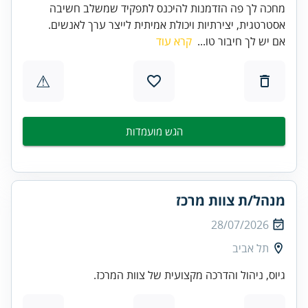
מחכה לך פה הזדמנות להיכנס לתפקיד שמשלב חשיבה
אסטרטגית, יצירתיות ויכולת אמיתית לייצר ערך לאנשים.
אם יש לך חיבור טו...
קרא עוד
⚠
הגש מועמדות
מנהל/ת צוות מרכז
28/07/2026
תל אביב
גיוס, ניהול והדרכה מקצועית של צוות המרכז.