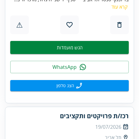
קרא עוד
⚠
הגש מועמדות
WhatsApp
הצג טלפון
רכז/ת פרויקטים ותקציבים
19/07/2026
תל אביב