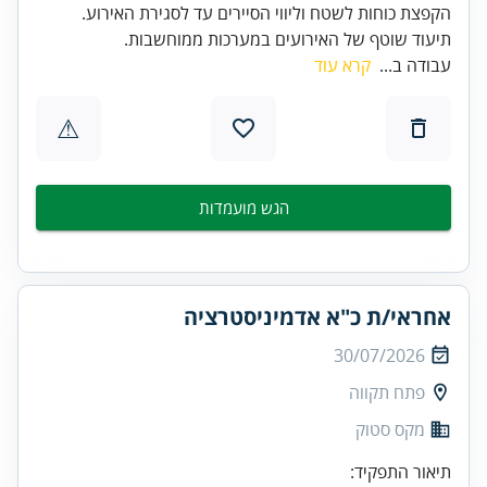
תיעוד שוטף של האירועים במערכות ממוחשבות.
עבודה ב...
קרא עוד
⚠
הגש מועמדות
אחראי/ת כ"א אדמיניסטרציה
30/07/2026
פתח תקווה
מקס סטוק