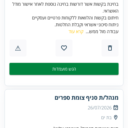
בחינת בקשות אשר דורשות בחינה נוספת לאחר אישור מודל
ניתוח סיכוני אשראי וקבלת החלטות.
עבודה מול ממש...
קרא עוד
⚠
הגש מועמדות
מנהל/ת סניף צומת ספרים
26/07/2026
בת ים