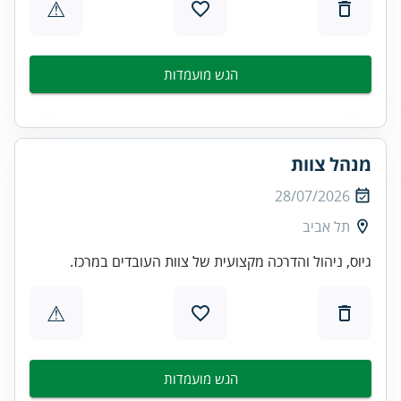
⚠
הגש מועמדות
מנהל צוות
28/07/2026
תל אביב
גיוס, ניהול והדרכה מקצועית של צוות העובדים במרכז.
⚠
הגש מועמדות