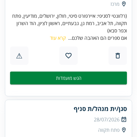
מרכז
(רלוונטי לסניפי: איירפורט סיטי, חולון, ירושלים, מודיעין, פתח
תקווה, תל אביב, רמת גן, גבעתיים, ראשון לציון, הוד השרון
וכפר סבא)
אם ספרים הם האהבה שלכם...
קרא עוד
⚠
הגש מועמדות
סגן/ית מנהל/ת סניף
28/07/2026
פתח תקווה