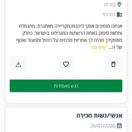
בת ים
רמי לוי
אנחנו מזמינים אותך ליהנות מקריירה מאתגרת, מתגמלת
ומלאת סיפוק באחת הרשתות המובילות בישראל. כחלק
מתפקידך תהיה לך אחריות מרכזית על ניהול ותפעול שוטף
של ה...
קרא עוד
⚠
הגש מועמדות
אנשי/נשות מכירה
26/07/2026