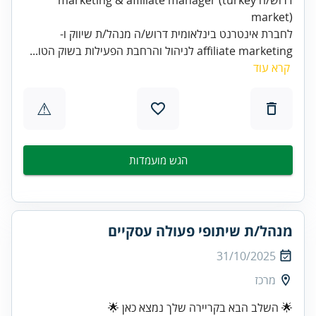
market)
לחברת אינטרנט בינלאומית דרוש/ה מנהל/ת שיווק ו-
affiliate marketing לניהול והרחבת הפעילות בשוק הטו...
קרא עוד
⚠
הגש מועמדות
מנהל/ת שיתופי פעולה עסקיים
31/10/2025
מרכז