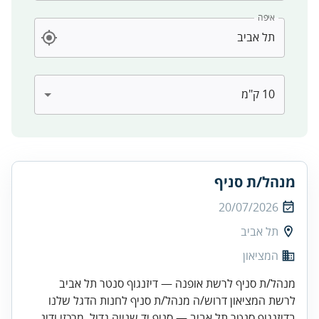
איפה
מנהל/ת סניף
20/07/2026
תל אביב
המציאון
מנהל/ת סניף לרשת אופנה — דיזנגוף סנטר תל אביב
לרשת המציאון דרוש/ה מנהל/ת סניף לחנות הדגל שלנו
בדיזנגוף סנטר תל אביב — סניף יד שנייה גדול, מרכזי ודינ...