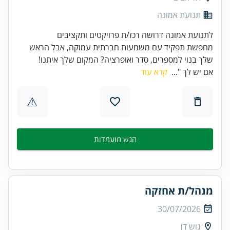
תנועת אמונה
לתנועת אמונה דרושה רכז/ת פרויקטים ותקציבים
מחפשת תפקיד עם משמעות חברתית עמוקה, אבל הראש
שלך בנוי למספרים, סדר ואופרציה? המקום שלך איתנו!
אם יש לך "...
קרא עוד
⚠
הגש מועמדות
מנהל/ת אחזקה
30/07/2026
גוש דן