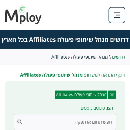
דרושים מנהל שיתופי פעולה Affiliates בכל הארץ
דרושים
\
מנהל שיתופי פעולה Affiliates
הוסף התראה למשרות:
מנהל שיתופי פעולה Affiliates
מנהל שיתופי פעולה Affiliates
הצג סינונים נוספים
חפש תחום או תפקיד