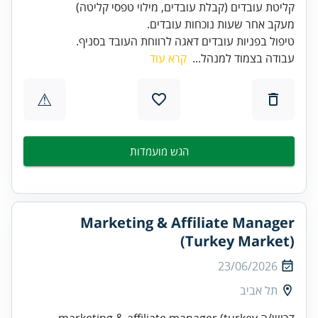
טיפול בפניות עובדים דאגה לרווחת העובד בסניף.
עבודה בצמוד למנהל...
קרא עוד
⚠
הגש מועמדות
Marketing & Affiliate Manager
(Turkey Market)
23/06/2026
תל אביב
דרוש/ה marketing & affiliate manager (turkey