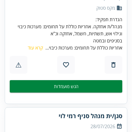
מקס סטוק
מנהל/ת אחזקה. אחריות כוללת על תחומים: מערכות כיבוי
בסניפים ובמטה
אחריות כוללת על תחומים: מערכות כיבוי...
קרא עוד
⚠
הגש מועמדות
סגן/ית מנהל סניף רמי לוי
28/07/2026