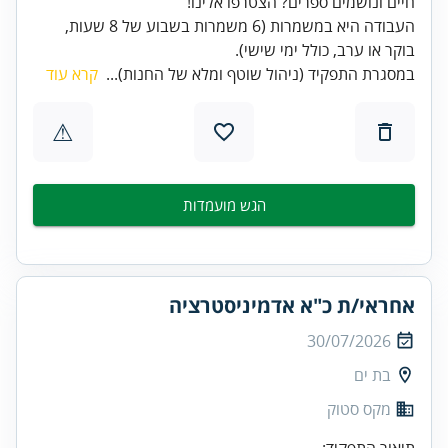
העבודה היא במשמרות (6 משמרות בשבוע של 8 שעות,
בוקר או ערב, כולל ימי שישי).
במסגרת התפקיד (ניהול שוטף ומלא של החנות)...
קרא עוד
⚠
הגש מועמדות
אחראי/ת כ"א אדמיניסטרציה
30/07/2026
בת ים
מקס סטוק