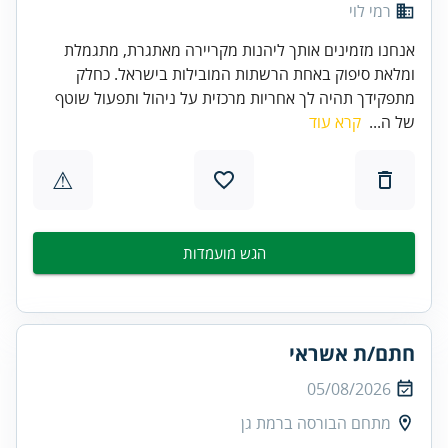
רמי לוי
אנחנו מזמינים אותך ליהנות מקריירה מאתגרת, מתגמלת
ומלאת סיפוק באחת הרשתות המובילות בישראל. כחלק
מתפקידך תהיה לך אחריות מרכזית על ניהול ותפעול שוטף
של ה...
קרא עוד
⚠
הגש מועמדות
חתם/ת אשראי
05/08/2026
מתחם הבורסה ברמת גן