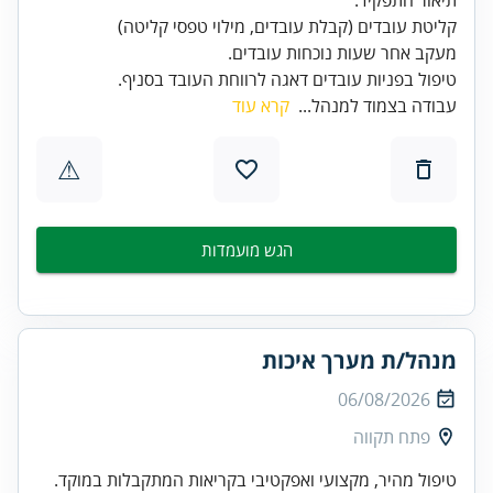
טיפול בפניות עובדים דאגה לרווחת העובד בסניף.
עבודה בצמוד למנהל...
קרא עוד
⚠
הגש מועמדות
מנהל/ת מערך איכות
06/08/2026
פתח תקווה