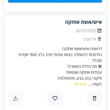
איש/אשת אחזקה
26/10/2025
תל אביב
הזדמנות להשתלב בצוות איכותי ויציב בלב מוסד אקדמי
מוביל!
תיקוני גבס, צבע, אינסטלציה
הקמה ...
קרא עוד
⚠