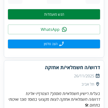
הגש מועמדות
WhatsApp
הצג טלפון
דרוש/ה חשמלאי/ת אחזקה
26/11/2025
תל אביב
בעל/ת רישיון חשמלאי/ת מוסמך?
הצטרף/י אלינו!
דרוש/ה חשמלאי/ת אחזקה לצוות מקצועי במוסד מוכר ואיכותי
בתחום
🛠️