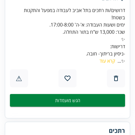
דרושים/ות רתכים בתל אביב לעבודה במפעל והתקנות
-ניסיון בריתוך- חובה.
✨...
קרא עוד
⚠
הגש מועמדות
רתכים