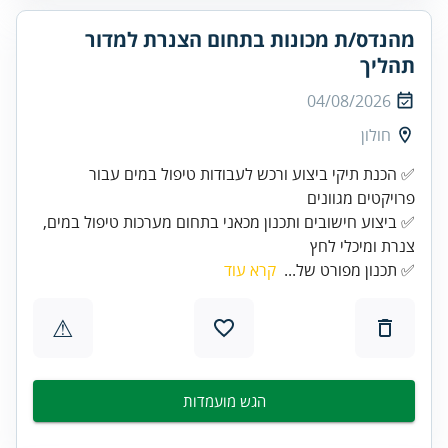
מהנדס/ת מכונות בתחום הצנרת למדור
תהליך
04/08/2026
חולון
✅ הכנת תיקי ביצוע ורכש לעבודות טיפול במים עבור
✅ ביצוע חישובים ותכנון מכאני בתחום מערכות טיפול במים,
צנרת ומיכלי לחץ
✅ תכנון מפורט של...
קרא עוד
⚠
הגש מועמדות