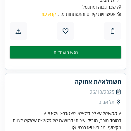
💰 שכר גבוה ומתגמל
🚀 אפשרויות קידום והתפתחות מ...
קרא עוד
⚠
הגש מועמדות
חשמלאי/ת אחזקה
26/10/2025
תל אביב
⚡
החשמל אצלך בידיים?
הצטרף/י אלינו!
למוסד מוכר, מוביל ואיכותי דרוש/ה
חשמלאי/ת אחזקה
לצוות