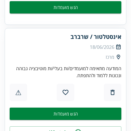
הגש מועמדות
אינסטלטור / שרברב
18/06/2026
מרכז
המודעה מתאימה למועמדים/ות בעלי/ות מוטיבציה גבוהה
ונכונות ללמוד ולהתפתח.
⚠
הגש מועמדות