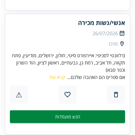
אנשי/נשות מכירה
26/07/2026
מרכז
(רלוונטי לסניפי: איירפורט סיטי, חולון, ירושלים, מודיעין, פתח
תקווה, תל אביב, רמת גן, גבעתיים, ראשון לציון, הוד השרון
וכפר סבא)
אם ספרים הם האהבה שלכם...
קרא עוד
⚠
הגש מועמדות