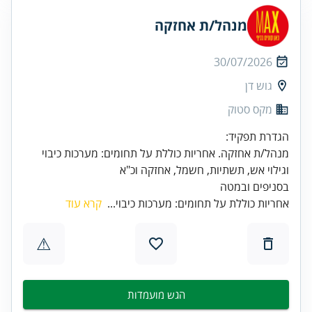
מנהל/ת אחזקה
30/07/2026
גוש דן
מקס סטוק
מנהל/ת אחזקה. אחריות כוללת על תחומים: מערכות כיבוי
בסניפים ובמטה
אחריות כוללת על תחומים: מערכות כיבוי...
קרא עוד
⚠
הגש מועמדות