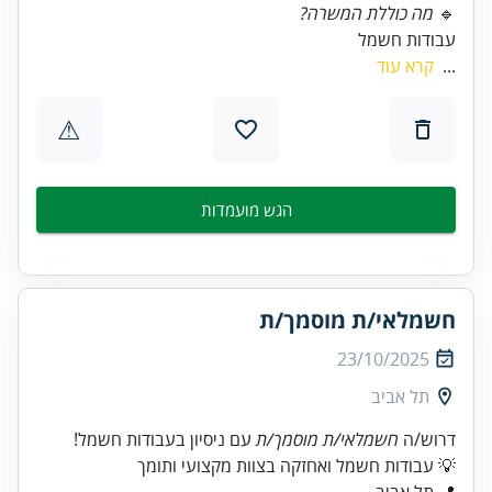
🔹
מה כוללת המשרה?
עבודות חשמל
...
קרא עוד
⚠
הגש מועמדות
חשמלאי/ת מוסמך/ת
23/10/2025
תל אביב
דרוש/ה
חשמלאי/ת מוסמך/ת