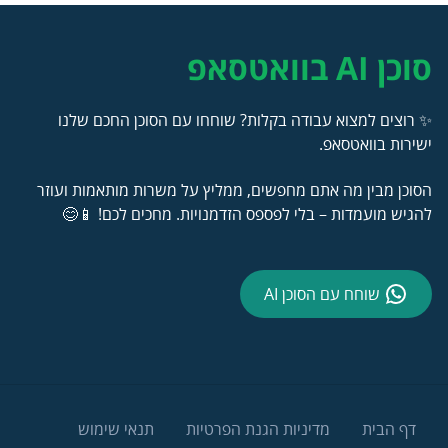
סוכן AI בוואטסאפ
✨ רוצים למצוא עבודה בקלות? שוחחו עם הסוכן החכם שלנו
ישירות בוואטסאפ.
הסוכן מבין מה אתם מחפשים, ממליץ על משרות מותאמות ועוזר
להגיש מועמדות – בלי לפספס הזדמנויות. מחכים לכם! 📱😊
שוחח עם הסוכן AI
דף הבית
מדיניות הגנת הפרטיות
תנאי שימוש