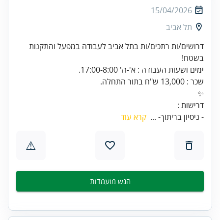
15/04/2026
תל אביב
דרושים/ות רתכים/ות בתל אביב לעבודה במפעל והתקנות
דרישות :
- ניסיון בריתוך- ...
קרא עוד
⚠
הגש מועמדות