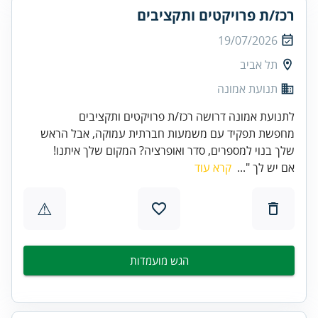
רכז/ת פרויקטים ותקציבים
19/07/2026
תל אביב
תנועת אמונה
לתנועת אמונה דרושה רכז/ת פרויקטים ותקציבים
מחפשת תפקיד עם משמעות חברתית עמוקה, אבל הראש
שלך בנוי למספרים, סדר ואופרציה? המקום שלך איתנו!
אם יש לך "...
קרא עוד
⚠
הגש מועמדות