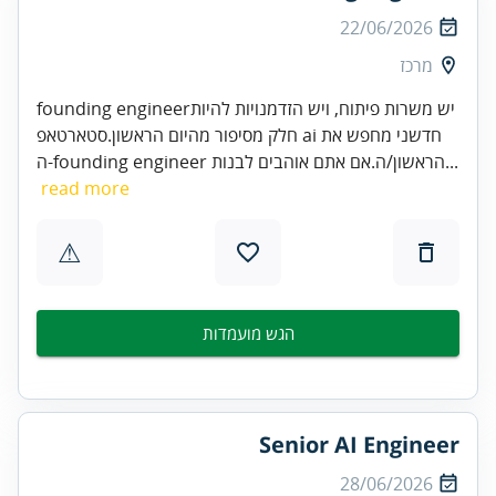
22/06/2026
מרכז
founding engineerיש משרות פיתוח, ויש הזדמנויות להיות
חלק מסיפור מהיום הראשון.סטארטאפ ai חדשני מחפש את
ה-founding engineer הראשון/ה.אם אתם אוהבים לבנות...
read more
⚠
הגש מועמדות
Senior AI Engineer
28/06/2026