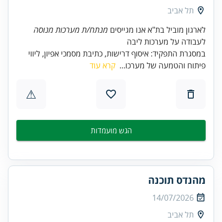
תל אביב
לארגון מוביל בת"א אנו מגייסים
מנתח/ת מערכות מנוסה
לעבודה על מערכות ליבה
במסגרת התפקיד: איסוף דרישות, כתיבת מסמכי אפיון, ליווי
פיתוח והטמעה של מערכו...
קרא עוד
⚠
הגש מועמדות
מהנדס תוכנה
14/07/2026
תל אביב