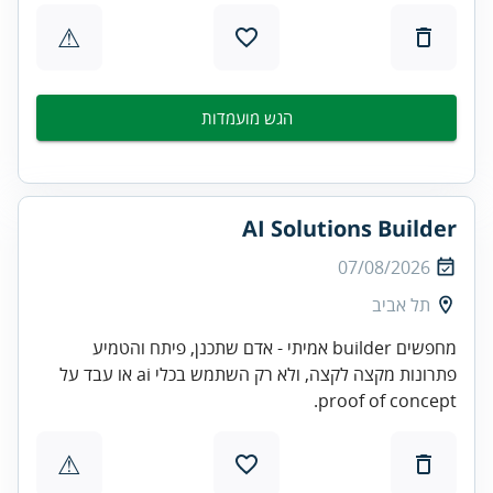
⚠
הגש מועמדות
AI Solutions Builder
07/08/2026
תל אביב
מחפשים builder אמיתי - אדם שתכנן, פיתח והטמיע
פתרונות מקצה לקצה, ולא רק השתמש בכלי ai או עבד על
proof of concept.
⚠