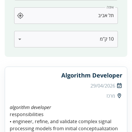
איפה
Algorithm Developer
29/04/2026
מרכז
algorithm developer
responsibilities
• engineer, refine, and validate complex signal
processing models from initial conceptualization