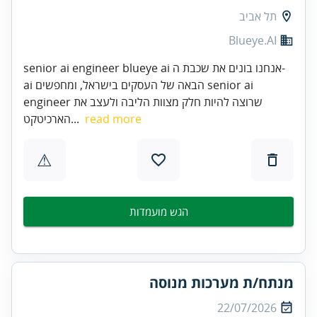
תל אביב
Blueye.AI
senior ai engineer blueye ai אנחנו בונים את שכבת ה-
ai הבאה של העסקים בישראל, ומחפשים senior ai
engineer שרוצה להיות חלק מצוות הליבה ולעצב את
read more
הארכיטקט...
⚠
הגש מועמדות
מנתח/ת מערכות מנוסה
22/07/2026