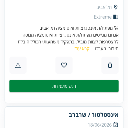
תל אביב
Extreme
🚀 מפתח/ת אינטגרציות ואוטומציה תל אביב
אנחנו מגייסים מפתח/ת אינטגרציות ואוטומציה מנוסה
להצטרפות לצוות מוביל, בתפקיד משמעותי הכולל הובלת
חיבורי מערכו...
קרא עוד
⚠
הגש מועמדות
אינסטלטור / שרברב
18/06/2026