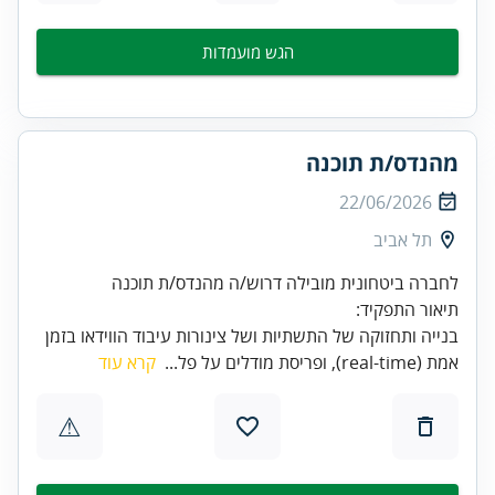
הגש מועמדות
מהנדס/ת תוכנה
22/06/2026
תל אביב
תיאור התפקיד:
בנייה ותחזוקה של התשתיות ושל צינורות עיבוד הווידאו בזמן
אמת (real‑time), ופריסת מודלים על פל...
קרא עוד
⚠