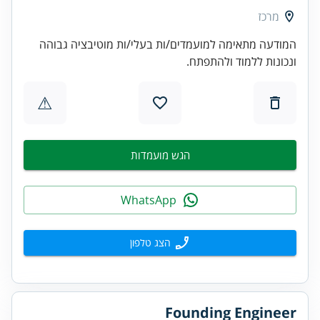
מרכז
המודעה מתאימה למועמדים/ות בעלי/ות מוטיבציה גבוהה
ונכונות ללמוד ולהתפתח.
⚠
הגש מועמדות
WhatsApp
הצג טלפון
Founding Engineer