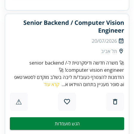
Senior Backend / Computer Vision
Engineer
20/07/2026
תל אביב
🚀 משרה חדשה ודיסקרטית ל-senior backend /
computer vision engineer! 🚀
הזדמנות להצטרף כעובד/ת ליבה בשלב מוקדם לסטארטאפ
ai סופר מעניין בתחום הווידאו א...
קרא עוד
⚠
הגש מועמדות