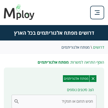
דרושים מפתח אלגוריתמים בכל הארץ
דרושים
\
מפתח אלגוריתמים
הוסף התראה למשרות:
מפתח אלגוריתמים
מפתח אלגוריתמים
הצג סינונים נוספים
חפש תחום או תפקיד