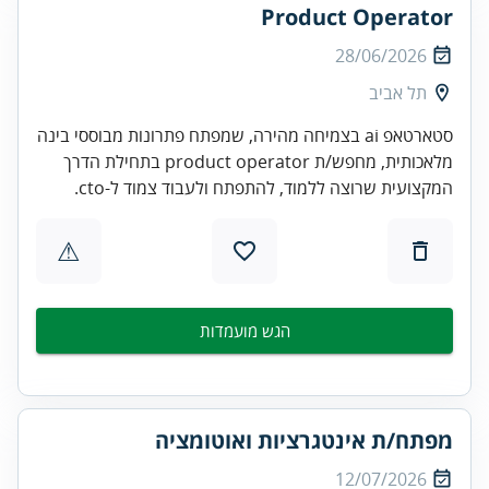
Product Operator
28/06/2026
תל אביב
סטארטאפ ai בצמיחה מהירה, שמפתח פתרונות מבוססי בינה
מלאכותית, מחפש/ת product operator בתחילת הדרך
המקצועית שרוצה ללמוד, להתפתח ולעבוד צמוד ל-cto.
⚠
הגש מועמדות
מפתח/ת אינטגרציות ואוטומציה
12/07/2026