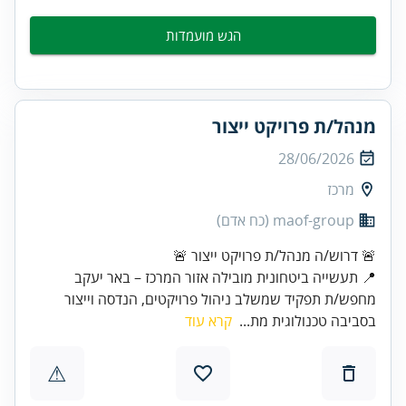
הגש מועמדות
מנהל/ת פרויקט ייצור
28/06/2026
מרכז
maof-group (כח אדם)
📍 תעשייה ביטחונית מובילה אזור המרכז – באר יעקב
מחפש/ת תפקיד שמשלב ניהול פרויקטים, הנדסה וייצור
בסביבה טכנולוגית מת...
קרא עוד
⚠