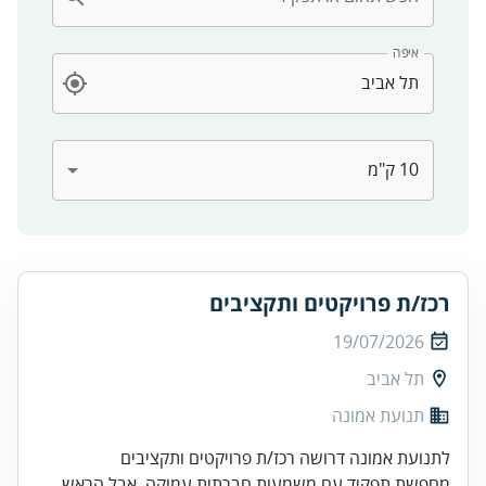
איפה
רכז/ת פרויקטים ותקציבים
19/07/2026
תל אביב
תנועת אמונה
לתנועת אמונה דרושה רכז/ת פרויקטים ותקציבים
מחפשת תפקיד עם משמעות חברתית עמוקה, אבל הראש