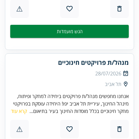
⚠
הגש מועמדות
מנהל/ת פרויקטים חינוכיים
28/07/2026
תל אביב
אנחנו מחפשים מנהל/ת פרויקטים ביחידה למחקר ופיתוח,
מינהל החינוך, עיריית תל אביב יפו! היחידה עוסקת בפרויקטי
מחקר חינוכיים בכלל מוסדות החינוך בעיר בתיאום...
קרא עוד
⚠