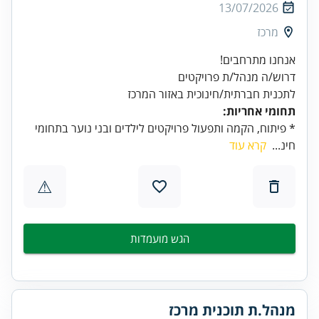
13/07/2026
מרכז
לתכנית חברתית/חינוכית באזור המרכז
תחומי אחריות:
* פיתוח, הקמה ותפעול פרויקטים לילדים ובני נוער בתחומי
חינ...
קרא עוד
⚠
הגש מועמדות
מנהל.ת תוכנית מרכז