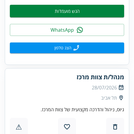
הגש מועמדות
WhatsApp
הצג טלפון
מנהל/ת צוות מרכז
28/07/2026
תל אביב
גיוס, ניהול והדרכה מקצועית של צוות המרכז.
⚠