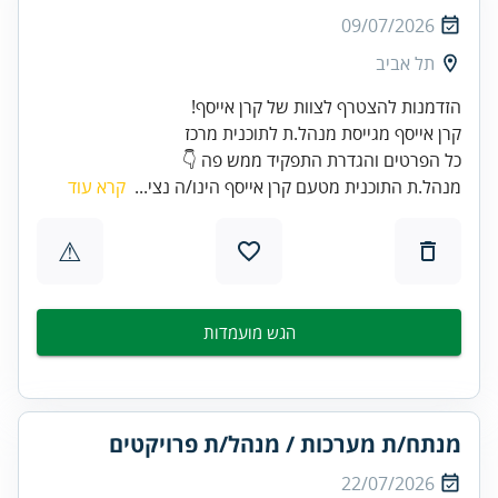
09/07/2026
תל אביב
הזדמנות להצטרף לצוות של קרן אייסף!
כל הפרטים והגדרת התפקיד ממש פה 👇
מנהל.ת התוכנית מטעם קרן אייסף הינו/ה נצי...
קרא עוד
⚠
הגש מועמדות
מנתח/ת מערכות / מנהל/ת פרויקטים
22/07/2026