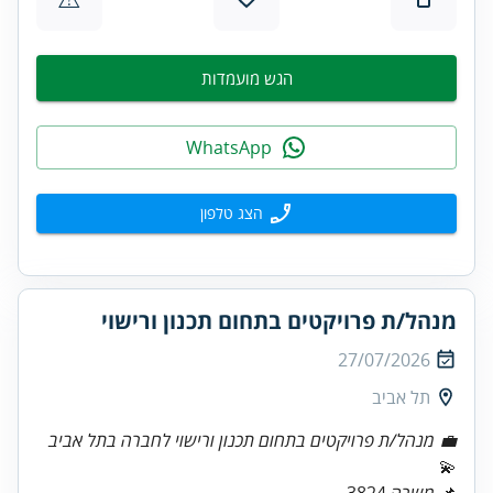
הגש מועמדות
WhatsApp
הצג טלפון
מנהל/ת פרויקטים בתחום תכנון ורישוי
27/07/2026
תל אביב
💼 מנהל/ת פרויקטים בתחום תכנון ורישוי לחברה בתל אביב
📌
משרה
3824