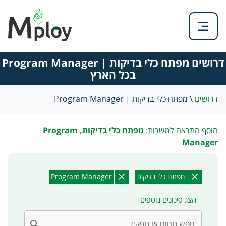
דרושים מפתח כלי בדיקות | Program Manager
בכל הארץ
דרושים
\
מפתח כלי בדיקות | Program Manager
הוסף התראה למשרות:
מפתח כלי בדיקות, Program
Manager
מפתח כלי בדיקות
Program Manager
הצג סינונים נוספים
חפש תחום או תפקיד