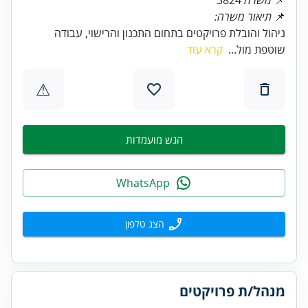
📌
תיאור משרה:
ניהול והובלת פרויקטים בתחום התכנון והרישוי, עבודה
שוטפת מול...
קרא עוד
⚠
הגש מועמדות
WhatsApp
הצג טלפון
מנהל/ת פרויקטים