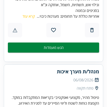
בסניפים ובמטה
אחריות כוללת על תחומים: מערכות כיבוי...
קרא עוד
⚠
הגש מועמדות
מנהל/ת מערך איכות
06/08/2026
פתח תקווה