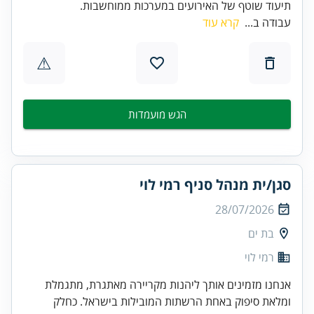
תיעוד שוטף של האירועים במערכות ממוחשבות.
עבודה ב...
קרא עוד
⚠
הגש מועמדות
סגן/ית מנהל סניף רמי לוי
28/07/2026
בת ים
רמי לוי
אנחנו מזמינים אותך ליהנות מקריירה מאתגרת, מתגמלת
ומלאת סיפוק באחת הרשתות המובילות בישראל. כחלק