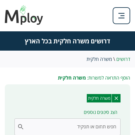
דרושים משרה חלקית בכל הארץ
דרושים
\
משרה חלקית
הוסף התראה למשרות:
משרה חלקית
משרה חלקית
הצג סינונים נוספים
חפש תחום או תפקיד