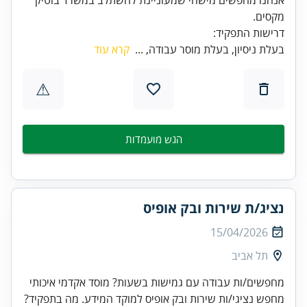
דרישות התפקיד:
בעלת ניסיון, בעלת מוסר עבודה, ...
קרא עוד
⚠
הגש מועמדות
נציג/ת שירות ובק אופיס
15/04/2026
תל אביב
מחפשים/ות עבודה עם גמישות בשעות? מוסד אקדמי איכותי
מחפש נציגי/ות שירות ובק אופיס למוקד המידע. מה בתפקיד?