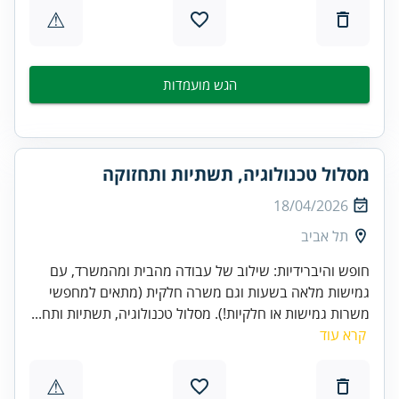
⚠
הגש מועמדות
מסלול טכנולוגיה, תשתיות ותחזוקה
18/04/2026
תל אביב
חופש והיברידיות: שילוב של עבודה מהבית ומהמשרד, עם
גמישות מלאה בשעות וגם משרה חלקית (מתאים למחפשי
משרות גמישות או חלקיות!). מסלול טכנולוגיה, תשתיות ותח...
קרא עוד
⚠