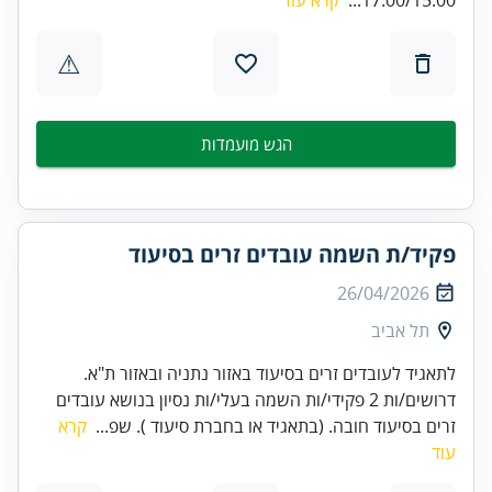
⚠
הגש מועמדות
פקיד/ת השמה עובדים זרים בסיעוד
26/04/2026
תל אביב
לתאגיד לעובדים זרים בסיעוד באזור נתניה ובאזור ת"א.
דרושים/ות 2 פקידי/ות השמה בעלי/ות נסיון בנושא עובדים
זרים בסיעוד חובה. (בתאגיד או בחברת סיעוד ). שפ...
קרא
עוד