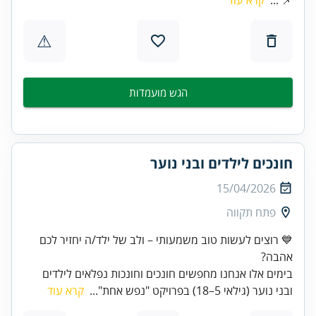
⚠
הגש מועמדות
חונכים לילדים ובני נוער
15/04/2026
פתח תקווה
💙 רוצים לעשות טוב משמעותי – ולב של ילד/ה יחזיר לכם
אהבה?
בימים אלו אנחנו מחפשים חונכים וחונכות נפלאים לילדים
ובני נוער (גילאי 5–18) בפרויקט "נפש אחת"...
קרא עוד