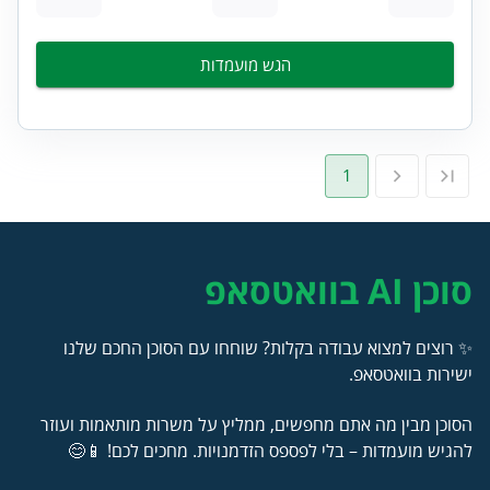
הגש מועמדות
1
סוכן AI בוואטסאפ
✨ רוצים למצוא עבודה בקלות? שוחחו עם הסוכן החכם שלנו
ישירות בוואטסאפ.
הסוכן מבין מה אתם מחפשים, ממליץ על משרות מותאמות ועוזר
להגיש מועמדות – בלי לפספס הזדמנויות. מחכים לכם! 📱😊