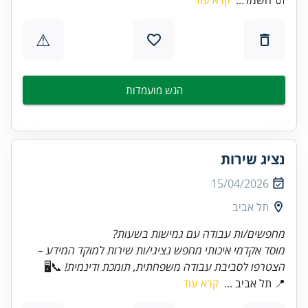
⚠
הגש מועמדות
נציג שירות
15/04/2026
תל אביב
מחפשים/ות עבודה עם גמישות בשעות?
מוסד אקדמי איכותי מחפש נציגי/ות שירות למוקד המידע –
הצטרפו לסביבת עבודה משפחתית, תומכת ודינמית!
📞🖥️
📍 תל אביב ...
קרא עוד