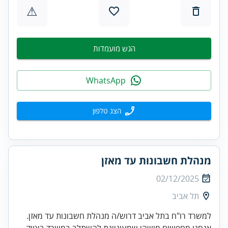
⚠
הגש מועמדות
WhatsApp
הצג טלפון
מנהלת חשבונות עד מאזן
02/12/2025
תל אביב
אנחנו מחפשים מישהי שמעוניינת להשתלב במשרד בוטיק