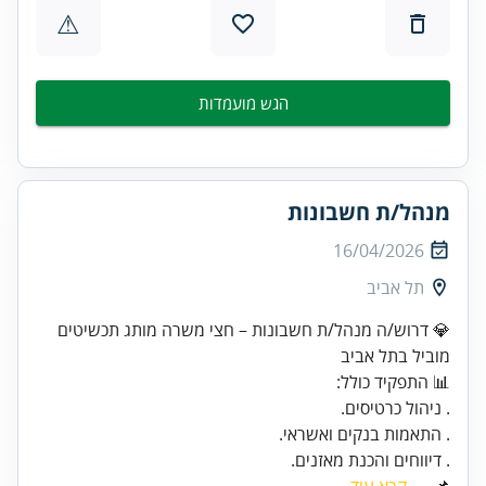
⚠
הגש מועמדות
מנהל/ת חשבונות
16/04/2026
תל אביב
💎 דרוש/ה מנהל/ת חשבונות – חצי משרה מותג תכשיטים
מוביל בתל אביב
. דיווחים והכנת מאזנים.
📌 ...
קרא עוד