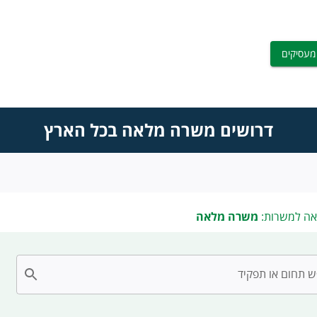
מעסיקים
דרושים משרה מלאה בכל הארץ
אה למשרות:
משרה מלאה
 תחום או תפקיד