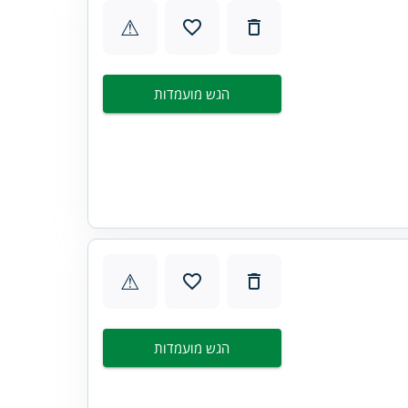
⚠
הגש מועמדות
⚠
הגש מועמדות